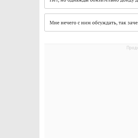
Мне нечего с ним обсуждать, так заче