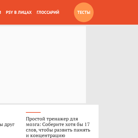
И
PSY В ЛИЦАХ
ГЛОССАРИЙ
ТЕСТЫ
Простой тренажер для
ы друг
мозга: Соберите хотя бы 17
слов, чтобы развить память
и концентрацию