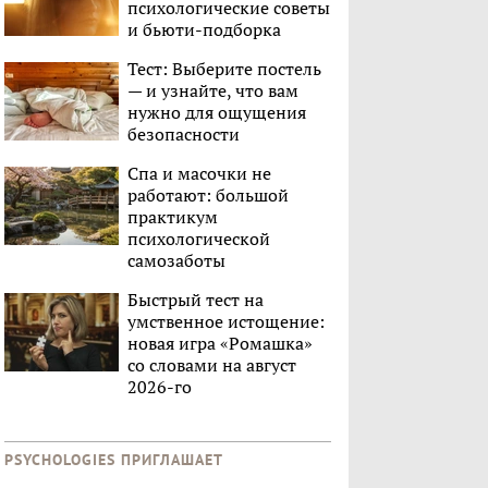
психологические советы
и бьюти-подборка
Тест: Выберите постель
— и узнайте, что вам
нужно для ощущения
безопасности
Спа и масочки не
работают: большой
практикум
психологической
самозаботы
Быстрый тест на
умственное истощение:
новая игра «Ромашка»
со словами на август
2026-го
PSYCHOLOGIES ПРИГЛАШАЕТ