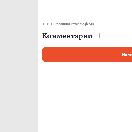
ТЕКСТ:
Редакция Psychologies.ru
Комментарии
1
Напи