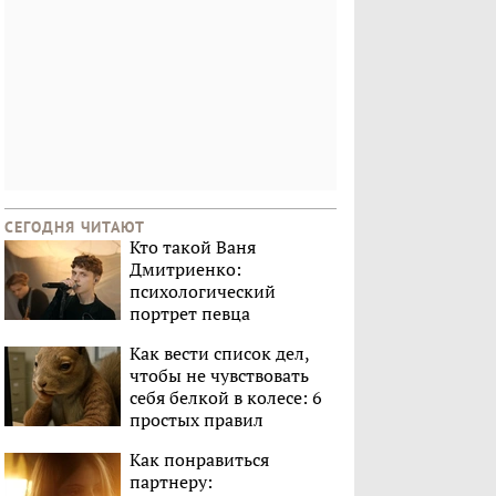
СЕГОДНЯ ЧИТАЮТ
Кто такой Ваня
Дмитриенко:
психологический
портрет певца
Как вести список дел,
чтобы не чувствовать
себя белкой в колесе: 6
простых правил
Как понравиться
партнеру: