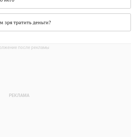
м зря тратить деньги?