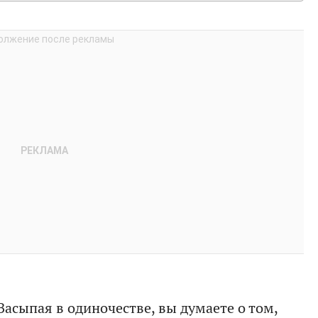
Засыпая в одиночестве, вы думаете о том,