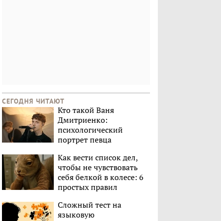
СЕГОДНЯ ЧИТАЮТ
Кто такой Ваня
Дмитриенко:
психологический
портрет певца
Как вести список дел,
чтобы не чувствовать
себя белкой в колесе: 6
простых правил
Сложный тест на
языковую