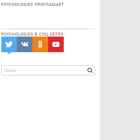
PSYCHOLOGIES ПРИГЛАШАЕТ
PSYCHOLOGIES В CОЦ.СЕТЯХ