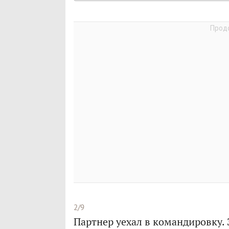
2/9
Партнер уехал в командировку. 