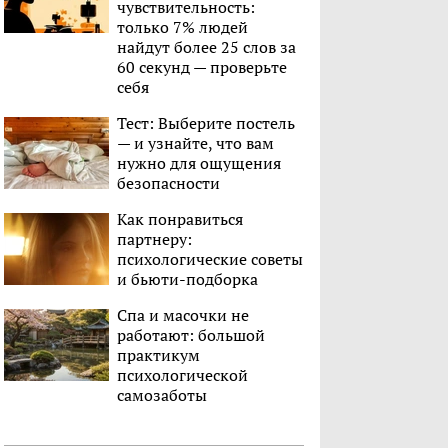
чувствительность:
только 7% людей
найдут более 25 слов за
60 секунд — проверьте
себя
Тест: Выберите постель
— и узнайте, что вам
нужно для ощущения
безопасности
Как понравиться
партнеру:
психологические советы
и бьюти-подборка
Спа и масочки не
работают: большой
практикум
психологической
самозаботы