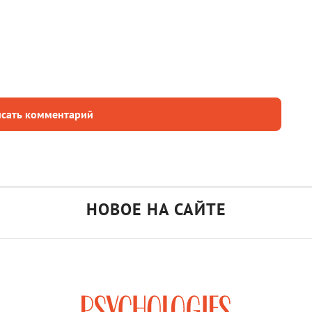
сать комментарий
НОВОЕ НА САЙТЕ