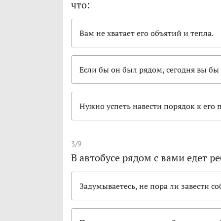
что:
Вам не хватает его объятий и тепла.
Если бы он был рядом, сегодня вы бы 
Нужно успеть навести порядок к его 
3/9
В автобусе рядом с вами едет р
Задумываетесь, не пора ли завести со