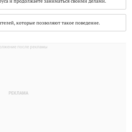
буса и продолжаете заниматься своими делами.
ителей, которые позволяют такое поведение.