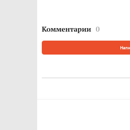
Комментарии
0
Напи