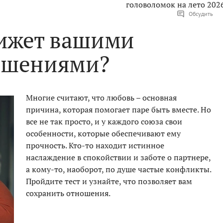
головоломок на лето 202
Обсудить
вижет вашими
ошениями?
Многие считают, что любовь – основная
причина, которая помогает паре быть вместе. Но
все не так просто, и у каждого союза свои
особенности, которые обеспечивают ему
прочность. Кто-то находит истинное
наслаждение в спокойствии и заботе о партнере,
а кому-то, наоборот, по душе частые конфликты.
Пройдите тест и узнайте, что позволяет вам
сохранить отношения.