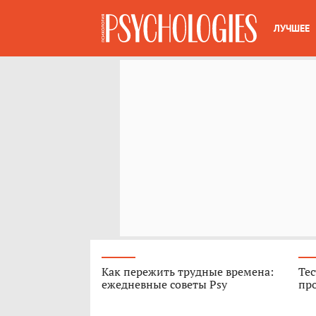
ЛУЧШЕЕ
Как пережить трудные времена:
Тес
ежедневные советы Psy
про