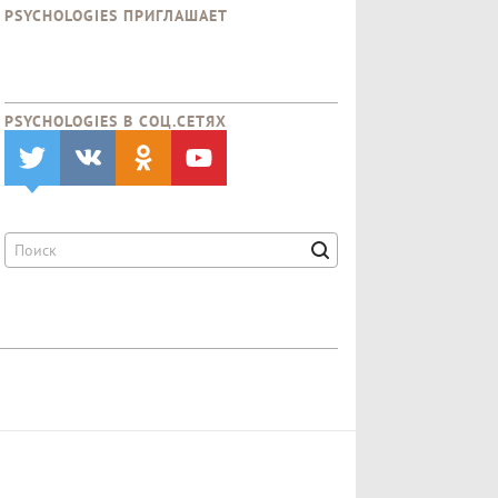
PSYCHOLOGIES ПРИГЛАШАЕТ
PSYCHOLOGIES В CОЦ.СЕТЯХ