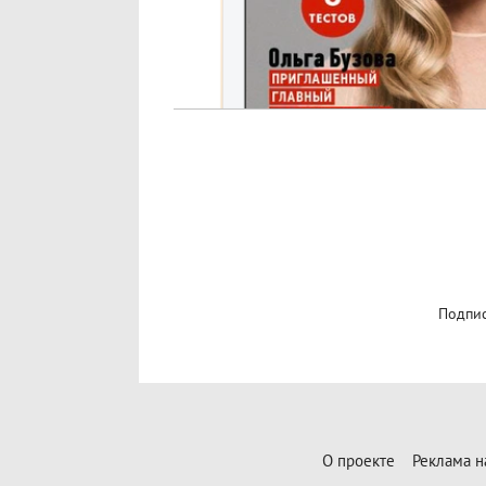
Подпис
О проекте
Реклама н