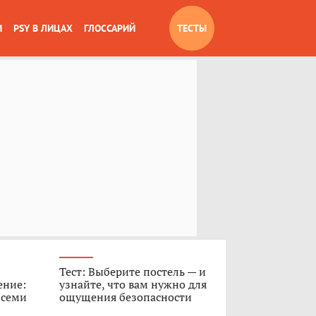
И
PSY В ЛИЦАХ
ГЛОССАРИЙ
ТЕСТЫ
Тест: Выберите постель — и
ение:
узнайте, что вам нужно для
 семи
ощущения безопасности