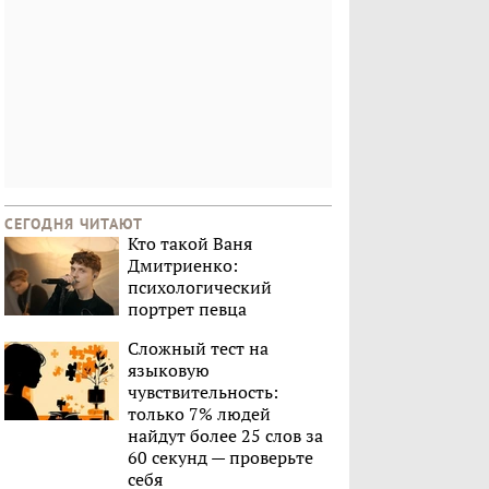
СЕГОДНЯ ЧИТАЮТ
Кто такой Ваня
Дмитриенко:
психологический
портрет певца
Сложный тест на
языковую
чувствительность:
только 7% людей
найдут более 25 слов за
60 секунд — проверьте
себя