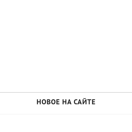
НОВОЕ НА САЙТЕ