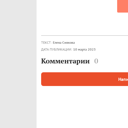
ТЕКСТ:
Елена Сивкова
ДАТА ПУБЛИКАЦИИ:
10 марта 2023
Комментарии
0
Напи