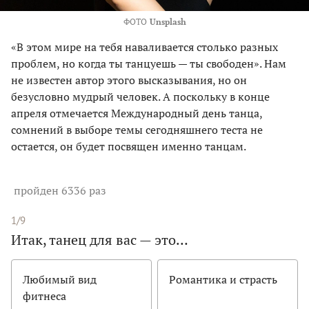
ФОТО
Unsplash
«В этом мире на тебя наваливается столько разных
проблем, но когда ты танцуешь — ты свободен». Нам
не известен автор этого высказывания, но он
безусловно мудрый человек. А поскольку в конце
апреля отмечается Международный день танца,
сомнений в выборе темы сегодняшнего теста не
остается, он будет посвящен именно танцам.
пройден 6336 раз
1/9
Итак, танец для вас — это…
Любимый вид
Романтика и страсть
фитнеса