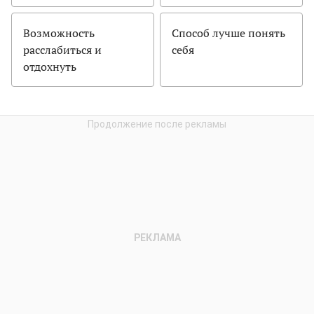
Возможность
Способ лучше понять
расслабиться и
себя
отдохнуть