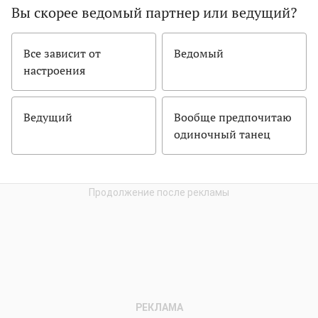
Вы скорее ведомый партнер или ведущий?
Все зависит от
Ведомый
настроения
Ведущий
Вообще предпочитаю
одиночный танец