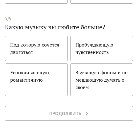
5/9
Какую музыку вы любите больше?
Под которую хочется
Пробуждающую
двигаться
чувственность
Успокаивающую,
Звучащую фоном и не
романтичную
мешающую думать о
своем
ПРОДОЛЖИТЬ