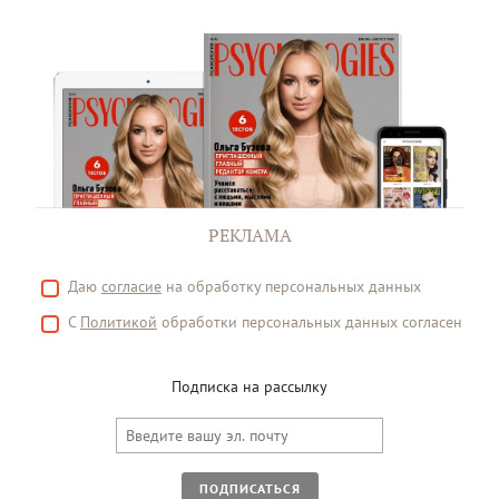
РЕКЛАМА
Даю
согласие
на обработку персональных данных
С
Политикой
обработки персональных данных согласен
Подписка на рассылку
ПОДПИСАТЬСЯ