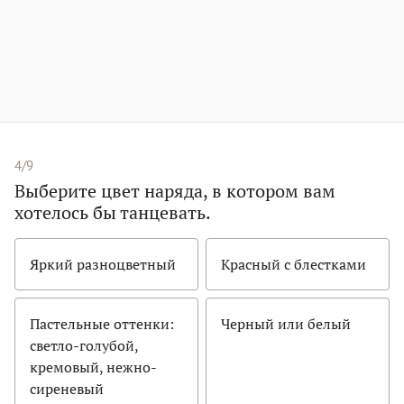
4/9
Выберите цвет наряда, в котором вам
хотелось бы танцевать.
Яркий разноцветный
Красный с блестками
Пастельные оттенки:
Черный или белый
светло-голубой,
кремовый, нежно-
сиреневый