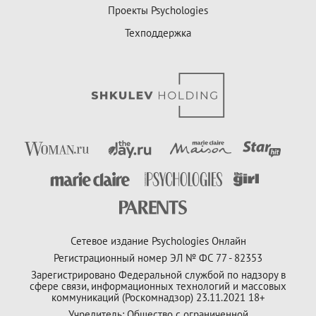
Проекты Psychologies
Техподдержка
Сетевое издание Psychologies Онлайн
Регистрационный номер ЭЛ № ФС 77 - 82353
Зарегистрировано Федеральной службой по надзору в
сфере связи, информационных технологий и массовых
коммуникаций (Роскомнадзор) 23.11.2021 18+
Учредитель: Общество с ограниченной