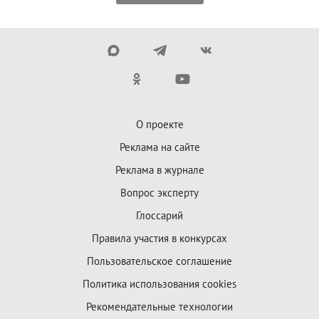
О проекте
Реклама на сайте
Реклама в журнале
Вопрос эксперту
Глоссарий
Правила участия в конкурсах
Пользовательское соглашение
Политика использования cookies
Рекомендательные технологии