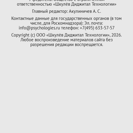
ответственностью «Шкулёв Диджитал Технологии»
Главный редактор: Акулиничев А. С.
Контактные данные для государственных органов (в том
числе, для Роскомнадзора): Эл. почта:
info@psychologies.ru телефон: +7(495) 633-57-57
Copyright (с) ООО «Шкулёв Диджитал Технологии», 2026.
Любое воспроизведение материалов сайта без
разрешения редакции воспрещается.