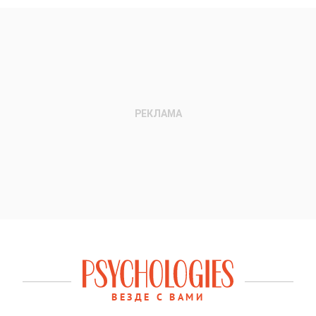
ВЕЗДЕ С ВАМИ