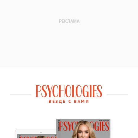
ВЕЗДЕ С ВАМИ