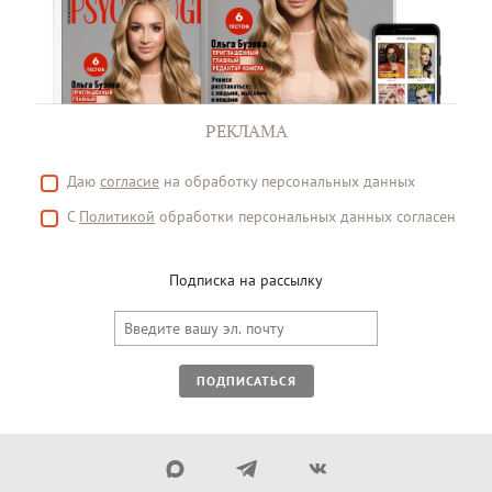
РЕКЛАМА
Даю
согласие
на обработку персональных данных
С
Политикой
обработки персональных данных согласен
Подписка на рассылку
ПОДПИСАТЬСЯ