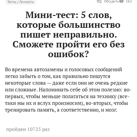
Обсудить
262
Тесты / Личность
Мини-тест: 5 cлов,
которые большинство
пишет неправильно.
Сможете пройти его без
ошибок?
Во времена автозамены и голосовых сообщений
легко забыть о том, как правильно пишутся
некоторые слова — даже если они не очень редкие
или сложные. Напоминать себе об этом полезно: во-
первых, чтобы меньше полагаться на технику (все-
таки мы их и вслух произносим), во-вторых, чтобы
тренировать память, а соответственно, и мозг.
пройден 10725 раз