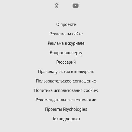
О проекте
Реклама на сайте
Реклама в журнале
Вопрос эксперту
Глоссарий
Правила участия в конкурсах
Пользовательское соглашение
Политика использования cookies
Рекомендательные технологии
Проекты Psychologies
Техподдержка