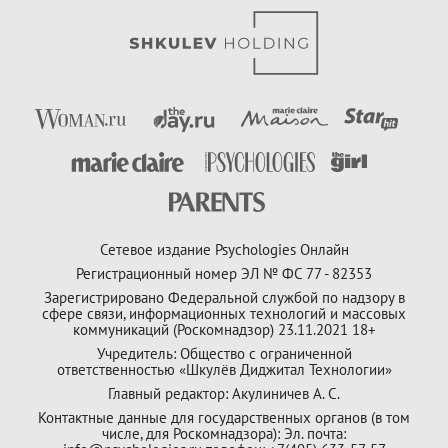
Сетевое издание Psychologies Онлайн
Регистрационный номер ЭЛ № ФС 77 - 82353
Зарегистрировано Федеральной службой по надзору в
сфере связи, информационных технологий и массовых
коммуникаций (Роскомнадзор) 23.11.2021 18+
Учредитель: Общество с ограниченной
ответственностью «Шкулёв Диджитал Технологии»
Главный редактор: Акулиничев А. С.
Контактные данные для государственных органов (в том
числе, для Роскомнадзора): Эл. почта: