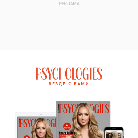
ВЕЗДЕ С ВАМИ