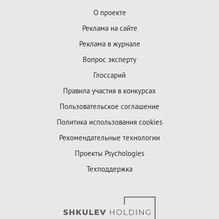
О проекте
Реклама на сайте
Реклама в журнале
Вопрос эксперту
Глоссарий
Правила участия в конкурсах
Пользовательское соглашение
Политика использования cookies
Рекомендательные технологии
Проекты Psychologies
Техподдержка