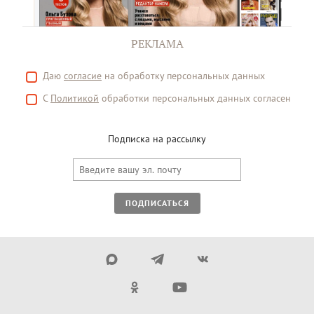
РЕКЛАМА
Даю
согласие
на обработку персональных данных
С
Политикой
обработки персональных данных согласен
Подписка на рассылку
ПОДПИСАТЬСЯ