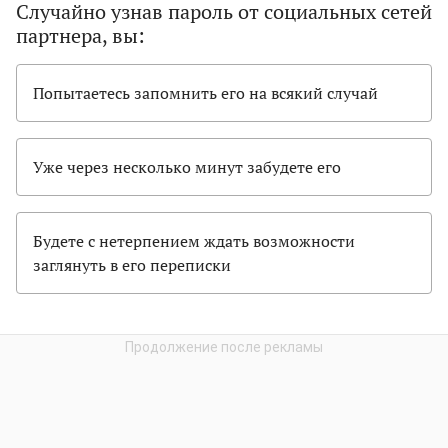
Случайно узнав пароль от социальных сетей
партнера, вы:
Попытаетесь запомнить его на всякий случай
Уже через несколько минут забудете его
Будете с нетерпением ждать возможности
заглянуть в его переписки