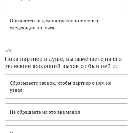
Обижаетесь и демонстративно молчите
следующие полчаса
3/8
Пока партнер в душе, вы замечаете на его
телефоне входящий вызов от бывшей и:
Сбрасываете звонок, чтобы партнер о нем не
узнал
Не обращаете на это внимания