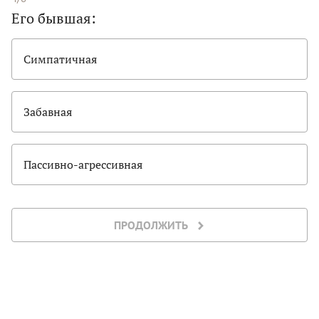
Его бывшая:
Симпатичная
Забавная
Пассивно-агрессивная
ПРОДОЛЖИТЬ