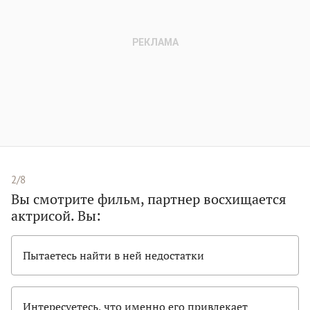
2/8
Вы смотрите фильм, партнер восхищается
актрисой. Вы:
Пытаетесь найти в ней недостатки
Интересуетесь, что именно его привлекает