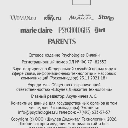
Сетевое издание Psychologies Онлайн
Регистрационный номер ЭЛ № ФС 77 - 82353
Зарегистрировано Федеральной службой по надзору в
сфере связи, информационных технологий и массовых
коммуникаций (Роскомнадзор) 23.11.2021 18+
Учредитель: Общество с ограниченной
ответственностью «Шкулёв Диджитал Технологии»
Главный редактор: Акулиничев А. С.
Контактные данные для государственных органов (в том
числе, для Роскомнадзора): Эл. почта:
info@psychologies.ru телефон: +7(495) 633-57-57
Copyright (с) ООО «Шкулёв Диджитал Технологии», 2026.
Любое воспроизведение материалов сайта без