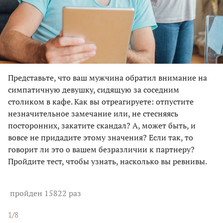
Представьте, что ваш мужчина обратил внимание на
симпатичную девушку, сидящую за соседним
столиком в кафе. Как вы отреагируете: отпустите
незначительное замечание или, не стесняясь
посторонних, закатите скандал? А, может быть, и
вовсе не придадите этому значения? Если так, то
говорит ли это о вашем безразличии к партнеру?
Пройдите тест, чтобы узнать, насколько вы ревнивы.
пройден 15822 раз
1/8