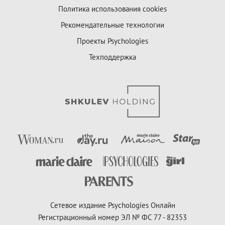
Политика использования cookies
Рекомендательные технологии
Проекты Psychologies
Техподдержка
Сетевое издание Psychologies Онлайн
Регистрационный номер ЭЛ № ФС 77 - 82353