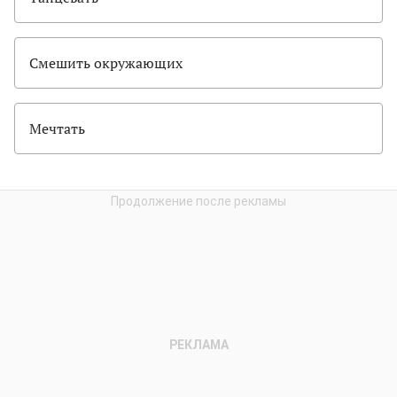
Смешить окружающих
Мечтать