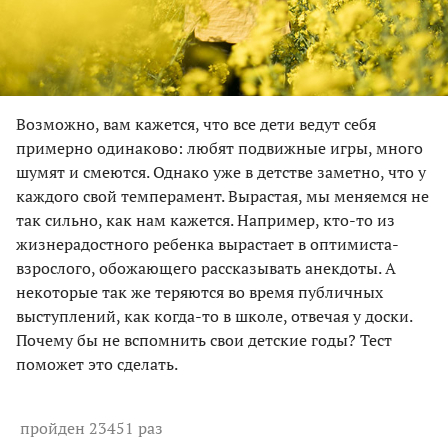
Возможно, вам кажется, что все дети ведут себя
примерно одинаково: любят подвижные игры, много
шумят и смеются. Однако уже в детстве заметно, что у
каждого свой темперамент. Вырастая, мы меняемся не
так сильно, как нам кажется. Например, кто-то из
жизнерадостного ребенка вырастает в оптимиста-
взрослого, обожающего рассказывать анекдоты. А
некоторые так же теряются во время публичных
выступлений, как когда-то в школе, отвечая у доски.
Почему бы не вспомнить свои детские годы? Тест
поможет это сделать.
пройден 23451 раз