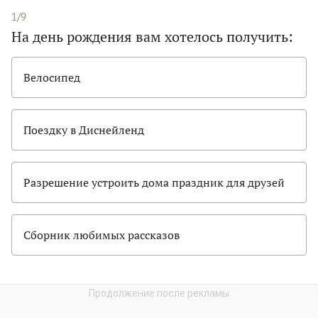
1/9
На день рождения вам хотелось получить:
Велосипед
Поездку в Диснейленд
Разрешение устроить дома праздник для друзей
Сборник любимых рассказов