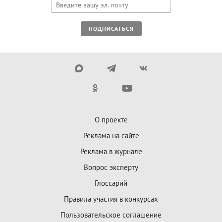
ПОДПИСАТЬСЯ
О проекте
Реклама на сайте
Реклама в журнале
Вопрос эксперту
Глоссарий
Правила участия в конкурсах
Пользовательское соглашение