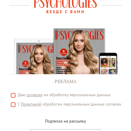
ВЕЗДЕ С ВАМИ
РЕКЛАМА
Даю
согласие
на обработку персональных данных
С
Политикой
обработки персональных данных согласен
Подписка на рассылку