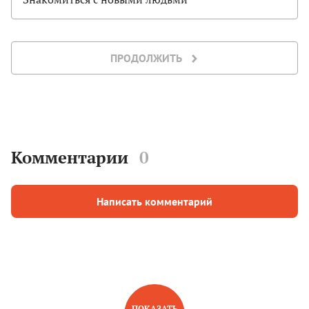
ПРОДОЛЖИТЬ
Комментарии
0
Написать комментарий
ПОКАЗАТЬ