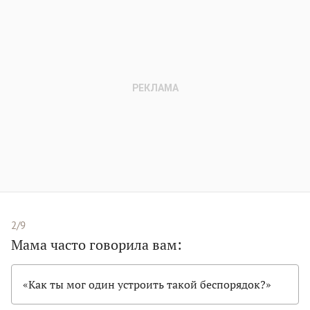
2/9
Мама часто говорила вам:
«Как ты мог один устроить такой беспорядок?»