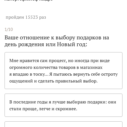
пройден 15523 раз
1/10
Ваше отношение к выбору подарков на
день рождения или Новый год:
Мне нравится сам процесс, но иногда при виде
огромного количества товаров в магазинах
я впадаю в тоску… Я пытаюсь вернуть себе остроту
ощущений и сделать правильный выбор.
В последние годы я лучше выбираю подарки: они
стали проще, легче и скромнее.