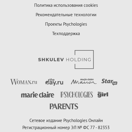
Политика использования cookies
Рекомендательные технологии
Проекты Psychologies
Техподдержка
Сетевое издание Psychologies Онлайн
Регистрационный номер ЭЛ № ФС 77 - 82353