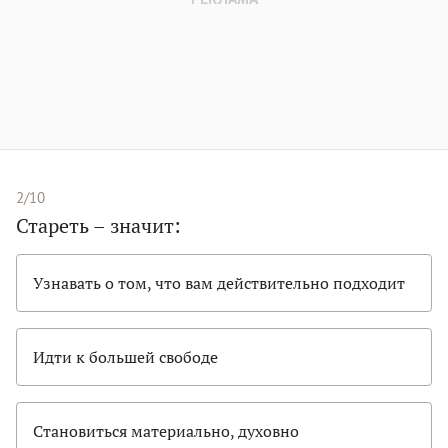
2/10
Стареть – значит:
Узнавать о том, что вам действительно подходит
Идти к большей свободе
Становиться материально, духовно