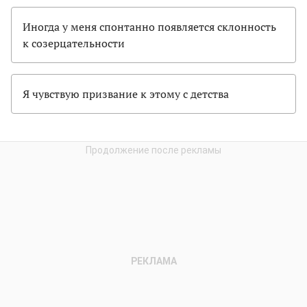
Иногда у меня спонтанно появляется склонность
к созерцательности
Я чувствую призвание к этому с детства