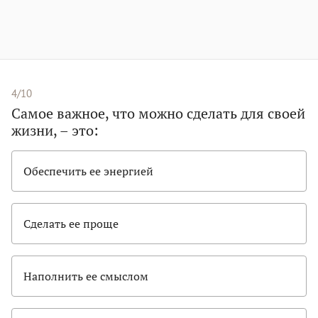
4/10
Самое важное, что можно сделать для своей
жизни, – это:
Обеспечить ее энергией
Сделать ее проще
Наполнить ее смыслом