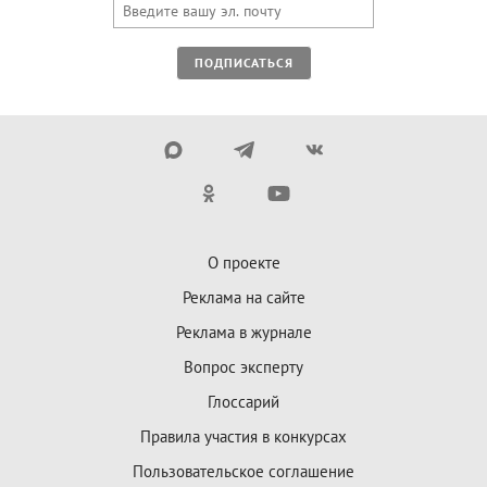
ПОДПИСАТЬСЯ
О проекте
Реклама на сайте
Реклама в журнале
Вопрос эксперту
Глоссарий
Правила участия в конкурсах
Пользовательское соглашение