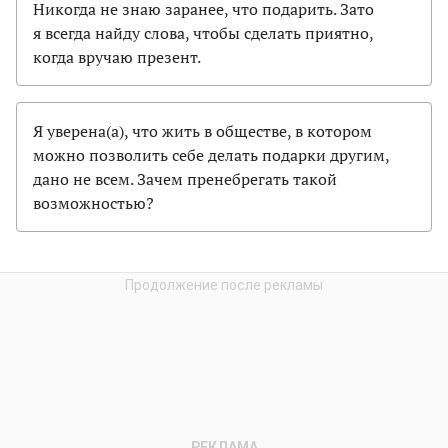
Никогда не знаю заранее, что подарить. Зато
я всегда найду слова, чтобы сделать приятно,
когда вручаю презент.
Я уверена(а), что жить в обществе, в котором
можно позволить себе делать подарки другим,
дано не всем. Зачем пренебрегать такой
возможностью?