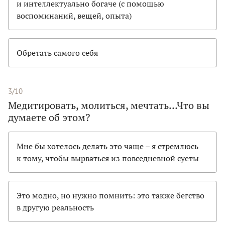
и интеллектуально богаче (с помощью
воспоминаний, вещей, опыта)
Обретать самого себя
3/10
Медитировать, молиться, мечтать…Что вы
думаете об этом?
Мне бы хотелось делать это чаще – я стремлюсь
к тому, чтобы вырваться из повседневной суеты
Это модно, но нужно помнить: это также бегство
в другую реальность