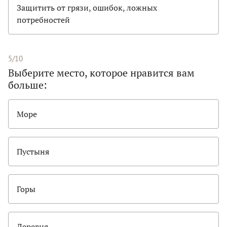
Защитить от грязи, ошибок, ложных
потребностей
5/10
Выберите место, которое нравится вам
больше:
Море
Пустыня
Горы
Деревня