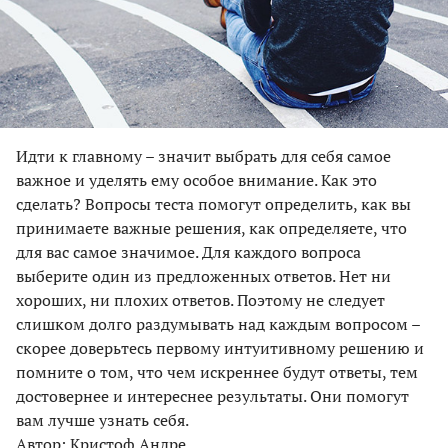
Идти к главному – значит выбрать для себя самое
важное и уделять ему особое внимание. Как это
сделать? Вопросы теста помогут определить, как вы
принимаете важные решения, как определяете, что
для вас самое значимое. Для каждого вопроса
выберите один из предложенных ответов. Нет ни
хороших, ни плохих ответов. Поэтому не следует
слишком долго раздумывать над каждым вопросом –
скорее доверьтесь первому интуитивному решению и
помните о том, что чем искреннее будут ответы, тем
достовернее и интереснее результаты. Они помогут
вам лучше узнать себя.
Автор: Кристоф Андре