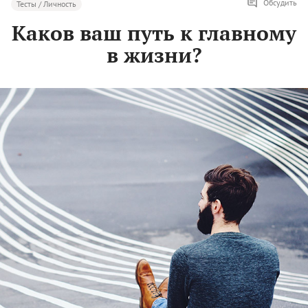
Обсудить
Тесты / Личность
Каков ваш путь к главному
в жизни?