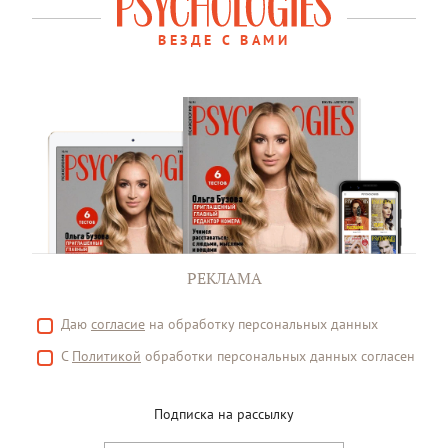
ВЕЗДЕ С ВАМИ
РЕКЛАМА
Даю
согласие
на обработку персональных данных
С
Политикой
обработки персональных данных согласен
Подписка на рассылку