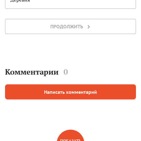
ПРОДОЛЖИТЬ
Комментарии
0
Написать комментарий
ПОКАЗАТЬ