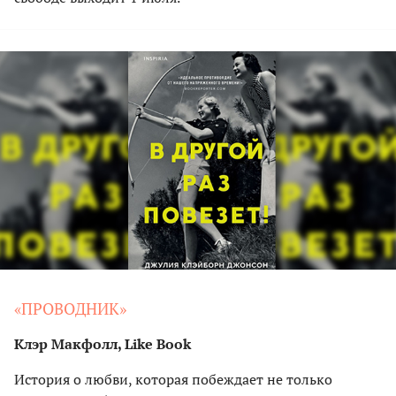
«ПРОВОДНИК»
Клэр Макфолл, Like Book
История о любви, которая побеждает не только