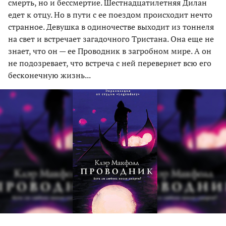
смерть, но и бессмертие. Шестнадцатилетняя Дилан
едет к отцу. Но в пути с ее поездом происходит нечто
странное. Девушка в одиночестве выходит из тоннеля
на свет и встречает загадочного Тристана. Она еще не
знает, что он — ее Проводник в загробном мире. А он
не подозревает, что встреча с ней перевернет всю его
бесконечную жизнь...