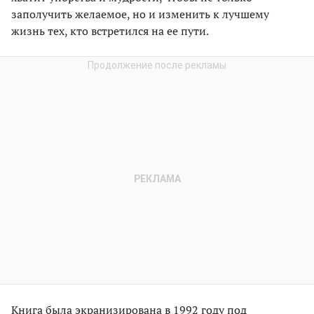
заполучить желаемое, но и изменить к лучшему
жизнь тех, кто встретился на ее пути.
Книга была экранизирована в 1992 году под