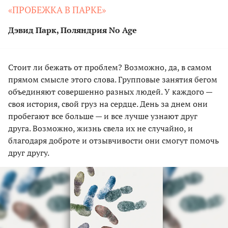
«ПРОБЕЖКА В ПАРКЕ»
Дэвид Парк, Поляндрия No Age
Стоит ли бежать от проблем? Возможно, да, в самом
прямом смысле этого слова. Групповые занятия бегом
объединяют совершенно разных людей. У каждого —
своя история, свой груз на сердце. День за днем они
пробегают все больше — и все лучше узнают друг
друга. Возможно, жизнь свела их не случайно, и
благодаря доброте и отзывчивости они смогут помочь
друг другу.