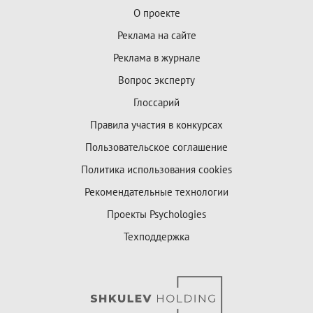
О проекте
Реклама на сайте
Реклама в журнале
Вопрос эксперту
Глоссарий
Правила участия в конкурсах
Пользовательское соглашение
Политика использования cookies
Рекомендательные технологии
Проекты Psychologies
Техподдержка