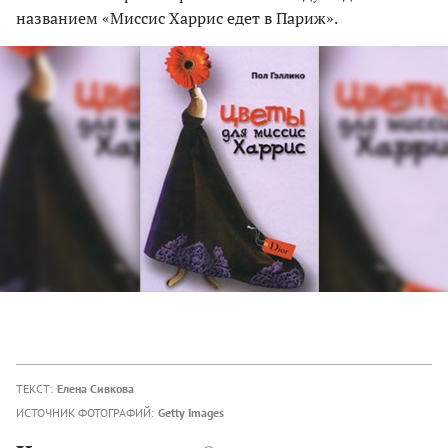
названием «Миссис Харрис едет в Париж».
ТЕКСТ:
Елена Сивкова
ИСТОЧНИК ФОТОГРАФИЙ:
Getty Images