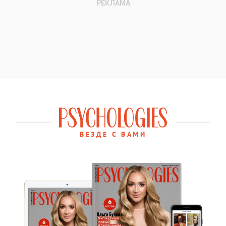
ВЕЗДЕ С ВАМИ