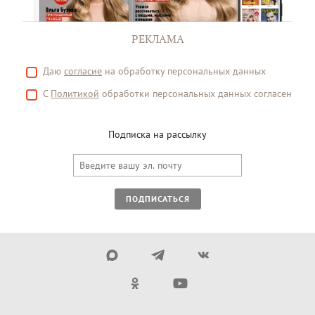
РЕКЛАМА
Даю
согласие
на обработку персональных данных
С
Политикой
обработки персональных данных согласен
Подписка на рассылку
ПОДПИСАТЬСЯ