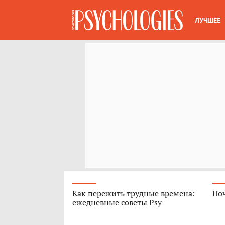
ЛУЧШЕЕ
Как пережить трудные времена:
Поч
ежедневные советы Psy