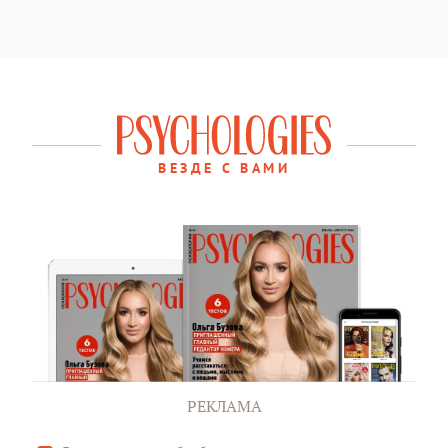
ВЕЗДЕ С ВАМИ
РЕКЛАМА