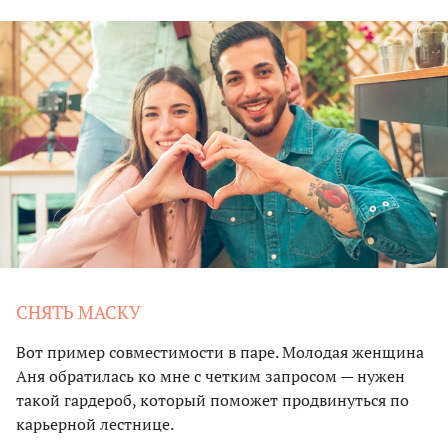
СНЯТЬ МАСКУ
Вот пример совместимости в паре. Молодая женщина
Аня обратилась ко мне с четким запросом — нужен
такой гардероб, который поможет продвинуться по
карьерной лестнице.