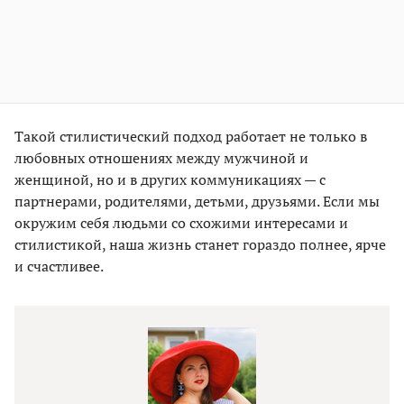
Такой стилистический подход работает не только в
любовных отношениях между мужчиной и
женщиной, но и в других коммуникациях — с
партнерами, родителями, детьми, друзьями. Если мы
окружим себя людьми со схожими интересами и
стилистикой, наша жизнь станет гораздо полнее, ярче
и счастливее.