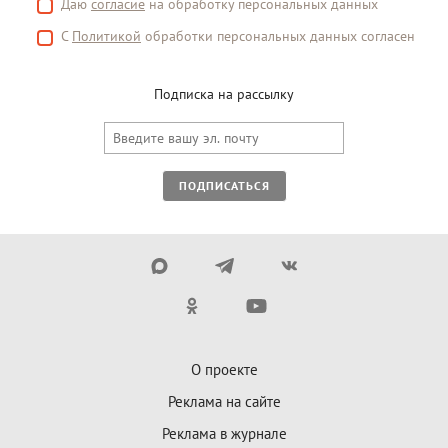
Даю
согласие
на обработку персональных данных
С
Политикой
обработки персональных данных согласен
Подписка на рассылку
ПОДПИСАТЬСЯ
О проекте
Реклама на сайте
Реклама в журнале