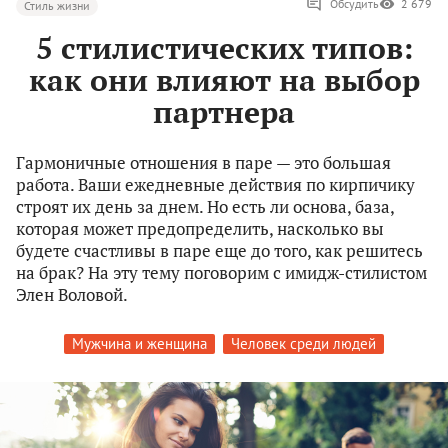
Обсудить
2 679
Стиль жизни
5 стилистических типов:
как они влияют на выбор
партнера
Гармоничные отношения в паре — это большая
работа. Ваши ежедневные действия по кирпичику
строят их день за днем. Но есть ли основа, база,
которая может предопределить, насколько вы
будете счастливы в паре еще до того, как решитесь
на брак? На эту тему поговорим с имидж-стилистом
Элен Воловой.
Мужчина и женщина
Человек среди людей