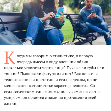
К
огда мы говорим о стилистике, в первую
очередь имеем в виду внешний облик —
насколько угловаты черты лица? Пухлые ли губы или
тонкие? Пышная ли фигура или нет? Важно все: и
телосложение, и цветотип, и стиль одежды, но не
менее важен в стилистике характер человека. Со
стилистическим типажом мы появляемся на свет и
умираем, он остается с нами на протяжении всей
жизни.