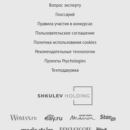
Вопрос эксперту
Глоссарий
Правила участия в конкурсах
Пользовательское соглашение
Политика использования cookies
Рекомендательные технологии
Проекты Psychologies
Техподдержка