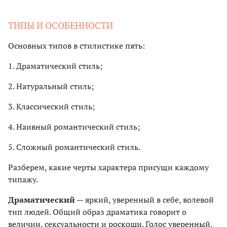
ТИПЫ И ОСОБЕННОСТИ
Основных типов в стилистике пять:
1. Драматический стиль;
2. Натуральный стиль;
3. Классический стиль;
4. Наивный романтический стиль;
5. Сложный романтический стиль.
Разберем, какие черты характера присущи каждому
типажу.
Драматический
— яркий, уверенный в себе, волевой
тип людей. Общий образ драматика говорит о
величии, сексуальности и роскоши. Голос уверенный,