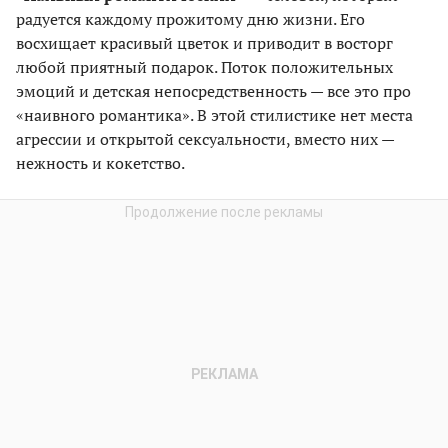
радуется каждому прожитому дню жизни. Его
восхищает красивый цветок и приводит в восторг
любой приятный подарок. Поток положительных
эмоций и детская непосредственность — все это про
«наивного романтика». В этой стилистике нет места
агрессии и открытой сексуальности, вместо них —
нежность и кокетство.