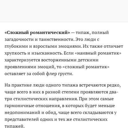
«Сложный романтический»
— типаж, полный
загадочности и таинственности. Это люди с
глубокими и взрослыми эмоциями. Их также отличает
хрупкость и изысканность. Если «наивный романтик»
характеризуется восторженными детскими
проявлениями эмоций, то «сложный романтик»
оставляет за собой флер грусти.
На практике люди одного типажа встречаются редко,
чаще всего в них в разной степени проявляются два-
три стилистических направления. При этом самые
гармоничные отношения, в которых будет меньше
недопониманий и обид, чаще всего складываются у
представителей одних и тех же стилистических
типажей.