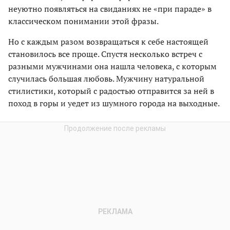
неуютно появляться на свиданиях не «при параде» в
классическом понимании этой фразы.
Но с каждым разом возвращаться к себе настоящей
становилось все проще. Спустя несколько встреч с
разными мужчинами она нашла человека, с которым
случилась большая любовь. Мужчину натуральной
стилистики, который с радостью отправится за ней в
поход в горы и уедет из шумного города на выходные.