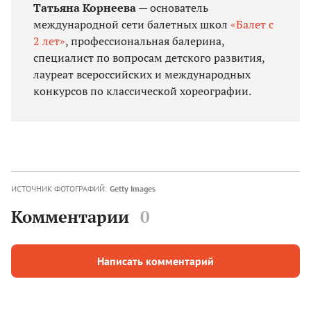
Татьяна Корнеева
— основатель
международной сети балетных школ
«Балет с
2 лет»
, профессиональная балерина,
специалист по вопросам детского развития,
лауреат всероссийских и международных
конкурсов по классической хореографии.
ИСТОЧНИК ФОТОГРАФИЙ:
Getty Images
Комментарии
0
Написать комментарий