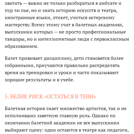
хватить — важно не только разбираться в амбуате и
пур ли пье, но и знать историю искусств и театра,
иностранные языки, этикет, учиться актерскому
мастерству. Всему этому учат в балетных академиях,
выпускники которых — не просто профессиональные
танцоры, но и интеллигентные люди с первоклассным
образованием.
Балет прививает дисциплину, дети становятся более
собранными, приучаются правильно распределять
время на тренировки и уроки и часто показывают
хорошие результаты и в учебе.
5. ВЕЛИК РИСК «ОСТАТЬСЯ В ТЕНИ»
Балетная история знает множество артистов, так и не
исполнивших заветную главную роль. Однако по
окончании балетной академии не все выпускники
выбирают сцену: одни остаются в театре как педагоги,