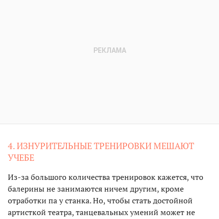
4. ИЗНУРИТЕЛЬНЫЕ ТРЕНИРОВКИ МЕШАЮТ
УЧЕБЕ
Из-за большого количества тренировок кажется, что
балерины не занимаются ничем другим, кроме
отработки па у станка. Но, чтобы стать достойной
артисткой театра, танцевальных умений может не