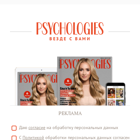
ВЕЗДЕ С ВАМИ
РЕКЛАМА
Даю
согласие
на обработку персональных данных
С
Политикой
обработки персональных данных согласен