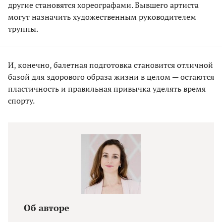
другие становятся хореографами. Бывшего артиста
могут назначить художественным руководителем
труппы.
И, конечно, балетная подготовка становится отличной
базой для здорового образа жизни в целом — остаются
пластичность и правильная привычка уделять время
спорту.
Об авторе