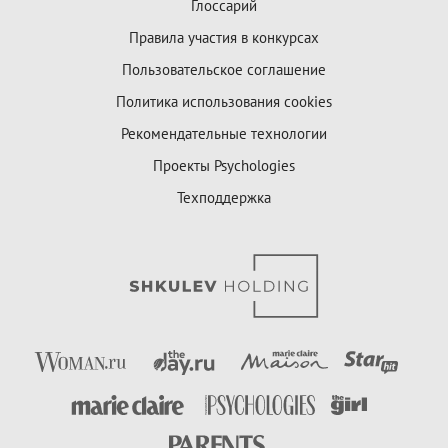
Глоссарий
Правила участия в конкурсах
Пользовательское соглашение
Политика использования cookies
Рекомендательные технологии
Проекты Psychologies
Техподдержка