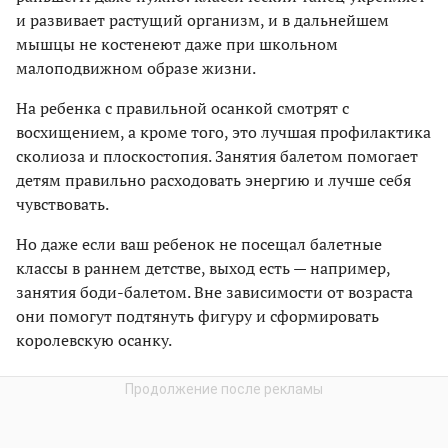
и развивает растущий организм, и в дальнейшем
мышцы не костенеют даже при школьном
малоподвижном образе жизни.
На ребенка с правильной осанкой смотрят с
восхищением, а кроме того, это лучшая профилактика
сколиоза и плоскостопия. Занятия балетом помогает
детям правильно расходовать энергию и лучше себя
чувствовать.
Но даже если ваш ребенок не посещал балетные
классы в раннем детстве, выход есть — например,
занятия боди-балетом. Вне зависимости от возраста
они помогут подтянуть фигуру и сформировать
королевскую осанку.