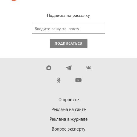
Подписка на рассылку
ПОДПИСАТЬСЯ
О проекте
Реклама на сайте
Реклама в журнале
Вопрос эксперту