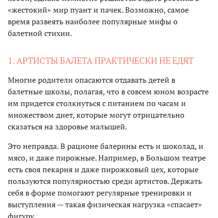
«жестокий» мир пуант и пачек. Возможно, самое
время развеять наиболее популярные мифы о
балетной стихии.
1. АРТИСТЫ БАЛЕТА ПРАКТИЧЕСКИ НЕ ЕДЯТ
Многие родители опасаются отдавать детей в
балетные школы, полагая, что в совсем юном возрасте
им придется столкнуться с питанием по часам и
множеством диет, которые могут отрицательно
сказаться на здоровье малышей.
Это неправда. В рационе балерины есть и шоколад, и
мясо, и даже пирожные. Например, в Большом театре
есть своя пекарня и даже пирожковый цех, которые
пользуются популярностью среди артистов. Держать
себя в форме помогают регулярные тренировки и
выступления — такая физическая нагрузка «спасает»
фигуру.