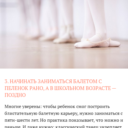
3. НАЧИНАТЬ ЗАНИМАТЬСЯ БАЛЕТОМ С
ПЕЛЕНОК РАНО, А В ШКОЛЬНОМ ВОЗРАСТЕ —
ПОЗДНО
Многие уверены: чтобы ребенок смог построить
блистательную балетную карьеру, нужно заниматься с
пяти-шести лет. Но практика показывает, что можно и
раньше. И даже нужно: классический танец укрепляет