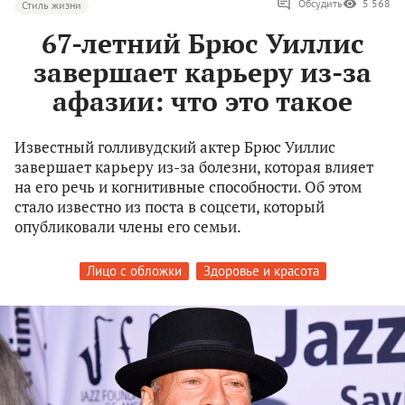
Обсудить
5 568
Стиль жизни
67-летний Брюс Уиллис
завершает карьеру из-за
афазии: что это такое
Известный голливудский актер Брюс Уиллис
завершает карьеру из-за болезни, которая влияет
на его речь и когнитивные способности. Об этом
стало известно из поста в соцсети, который
опубликовали члены его семьи.
Лицо с обложки
Здоровье и красота