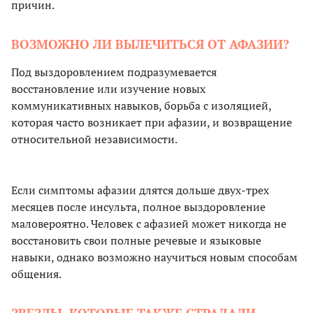
причин.
ВОЗМОЖНО ЛИ ВЫЛЕЧИТЬСЯ ОТ АФАЗИИ?
Под выздоровлением подразумевается
восстановление или изучение новых
коммуникативных навыков, борьба с изоляцией,
которая часто возникает при афазии, и возвращение
относительной независимости.
Если симптомы афазии длятся дольше двух-трех
месяцев после инсульта, полное выздоровление
маловероятно. Человек с афазией может никогда не
восстановить свои полные речевые и языковые
навыки, однако возможно научиться новым способам
общения.