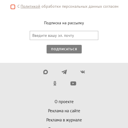
С
Политикой
обработки персональных данных согласен
Подписка на рассылку
ПОДПИСАТЬСЯ
О проекте
Реклама на сайте
Реклама в журнале