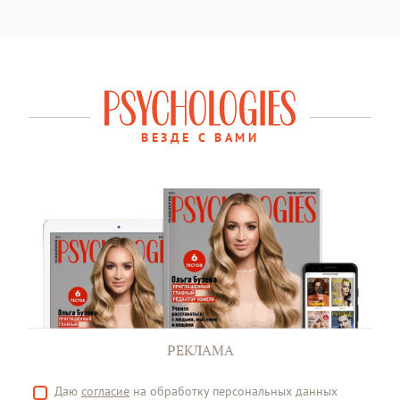
ВЕЗДЕ С ВАМИ
РЕКЛАМА
Даю
согласие
на обработку персональных данных