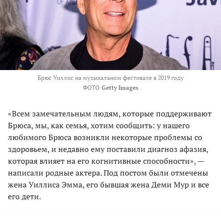
Брюс Уиллис на музыкальном фестивале в 2019 году
ФОТО
Getty Images
«Всем замечательным людям, которые поддерживают
Брюса, мы, как семья, хотим сообщить: у нашего
любимого Брюса возникли некоторые проблемы со
здоровьем, и недавно ему поставили диагноз афазия,
которая влияет на его когнитивные способности», —
написали родные актера. Под постом были отмечены
жена Уиллиса Эмма, его бывшая жена Деми Мур и все
его дети.