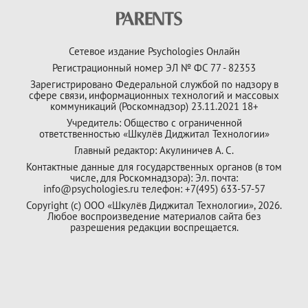
Сетевое издание Psychologies Онлайн
Регистрационный номер ЭЛ № ФС 77 - 82353
Зарегистрировано Федеральной службой по надзору в
сфере связи, информационных технологий и массовых
коммуникаций (Роскомнадзор) 23.11.2021 18+
Учредитель: Общество с ограниченной
ответственностью «Шкулёв Диджитал Технологии»
Главный редактор: Акулиничев А. С.
Контактные данные для государственных органов (в том
числе, для Роскомнадзора): Эл. почта:
info@psychologies.ru телефон: +7(495) 633-57-57
Copyright (с) ООО «Шкулёв Диджитал Технологии», 2026.
Любое воспроизведение материалов сайта без
разрешения редакции воспрещается.