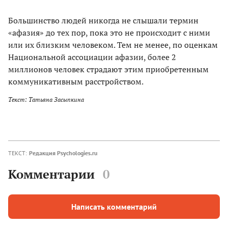
***
Большинство людей никогда не слышали термин
«афазия» до тех пор, пока это не происходит с ними
или их близким человеком. Тем не менее, по оценкам
Национальной ассоциации афазии, более 2
миллионов человек страдают этим приобретенным
коммуникативным расстройством.
Текст: Татьяна Засыпкина
ТЕКСТ:
Редакция Psychologies.ru
Комментарии
0
Написать комментарий