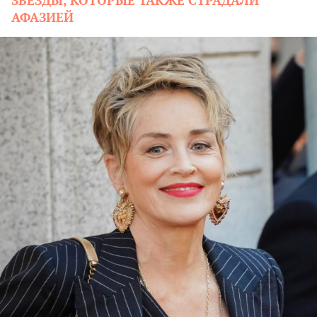
ЗВЕЗДЫ, КОТОРЫЕ ТАКЖЕ СТРАДАЛИ
АФАЗИЕЙ