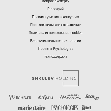
Вопрос эксперту
Глоссарий
Правила участия в конкурсах
Пользовательское соглашение
Политика использования cookies
Рекомендательные технологии
Проекты Psychologies
Техподдержка