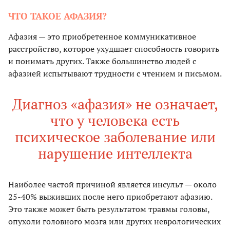
ЧТО ТАКОЕ АФАЗИЯ?
Афазия — это приобретенное коммуникативное
расстройство, которое ухудшает способность говорить
и понимать других. Также большинство людей с
афазией испытывают трудности с чтением и письмом.
Диагноз «афазия» не означает,
что у человека есть
психическое заболевание или
нарушение интеллекта
Наиболее частой причиной является инсульт — около
25-40% выживших после него приобретают афазию.
Это также может быть результатом травмы головы,
опухоли головного мозга или других неврологических