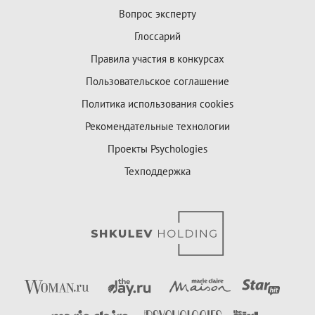
Вопрос эксперту
Глоссарий
Правила участия в конкурсах
Пользовательское соглашение
Политика использования cookies
Рекомендательные технологии
Проекты Psychologies
Техподдержка