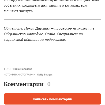
событиях уходящего дня, мысли о которых вам
мешают заснуть.
Об авторе: Нэнси Дарлинг — профессор психологии в
Оберлинском колледже, Огайо. Специалист по
социальной адаптации подростков.
ТЕКСТ:
Нина Набокова
ИСТОЧНИК ФОТОГРАФИЙ:
Getty Images
Комментарии
0
Написать комментарий