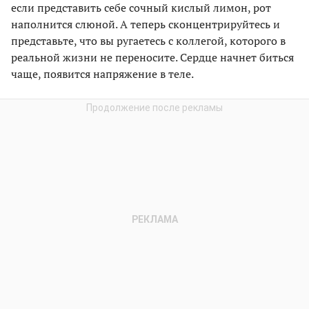
если представить себе сочный кислый лимон, рот
наполнится слюной. А теперь сконцентрируйтесь и
представьте, что вы ругаетесь с коллегой, которого в
реальной жизни не переносите. Сердце начнет биться
чаще, появится напряжение в теле.