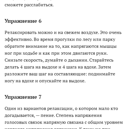
сможете расслабиться.
Упражнение 6
Релаксировать можно и на свежем воздухе. Это очень
эффективно. Во время прогулки по лесу или парку
обратите внимание на то, как напрягаются мышцы
ног при ходьбе и как при этом двигаются руки.
Снизьте скорость, думайте о дыхании. Старайтесь
делать 4 шага на выдохе и 4 шага на вдохе. Затем
разложите ваш шаг на составляющие: поднимайте
ногу на вдохе и опускайте на выдохе.
Упражнение 7
Один из вариантов релаксации, о котором мало кто
догадывается, — пение. Степень напряжения
голосовых связок напрямую связана с общим уровнем
нервного напряжения организма. К тому же при