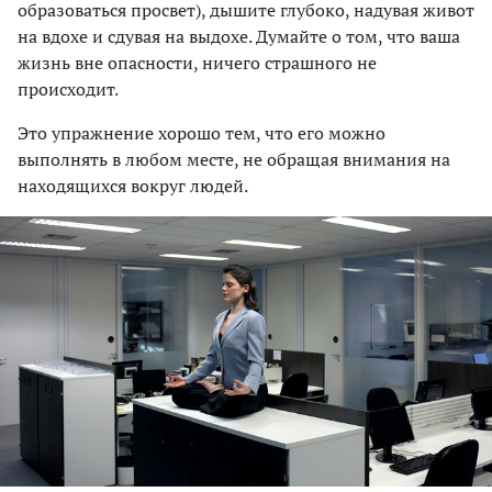
образоваться просвет), дышите глубоко, надувая живот
на вдохе и сдувая на выдохе. Думайте о том, что ваша
жизнь вне опасности, ничего страшного не
происходит.
Это упражнение хорошо тем, что его можно
выполнять в любом месте, не обращая внимания на
находящихся вокруг людей.