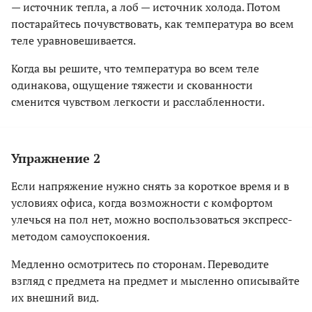
— источник тепла, а лоб — источник холода. Потом
постарайтесь почувствовать, как температура во всем
теле уравновешивается.
Когда вы решите, что температура во всем теле
одинакова, ощущение тяжести и скованности
сменится чувством легкости и расслабленности.
Упражнение 2
Если напряжение нужно снять за короткое время и в
условиях офиса, когда возможности с комфортом
улечься на пол нет, можно воспользоваться экспресс-
методом самоуспокоения.
Медленно осмотритесь по сторонам. Переводите
взгляд с предмета на предмет и мысленно описывайте
их внешний вид.