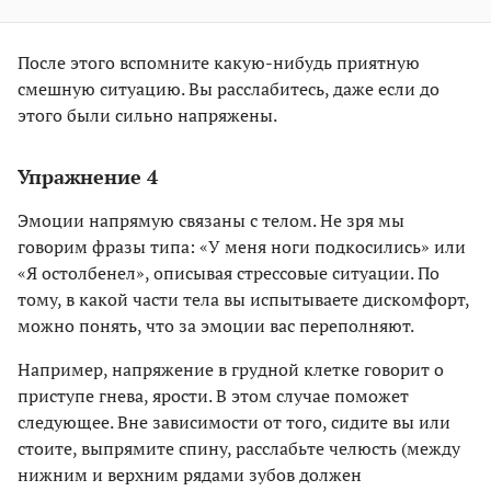
После этого вспомните какую-нибудь приятную
смешную ситуацию. Вы расслабитесь, даже если до
этого были сильно напряжены.
Упражнение 4
Эмоции напрямую связаны с телом. Не зря мы
говорим фразы типа: «У меня ноги подкосились» или
«Я остолбенел», описывая стрессовые ситуации. По
тому, в какой части тела вы испытываете дискомфорт,
можно понять, что за эмоции вас переполняют.
Например, напряжение в грудной клетке говорит о
приступе гнева, ярости. В этом случае поможет
следующее. Вне зависимости от того, сидите вы или
стоите, выпрямите спину, расслабьте челюсть (между
нижним и верхним рядами зубов должен