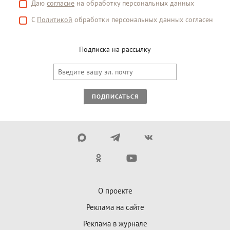
Даю
согласие
на обработку персональных данных
С
Политикой
обработки персональных данных согласен
Подписка на рассылку
ПОДПИСАТЬСЯ
О проекте
Реклама на сайте
Реклама в журнале