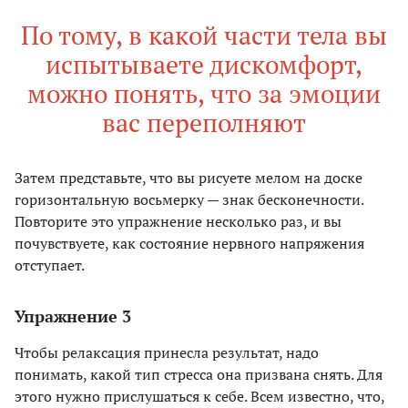
По тому, в какой части тела вы
испытываете дискомфорт,
можно понять, что за эмоции
вас переполняют
Затем представьте, что вы рисуете мелом на доске
горизонтальную восьмерку — знак бесконечности.
Повторите это упражнение несколько раз, и вы
почувствуете, как состояние нервного напряжения
отступает.
Упражнение 3
Чтобы релаксация принесла результат, надо
понимать, какой тип стресса она призвана снять. Для
этого нужно прислушаться к себе. Всем известно, что,