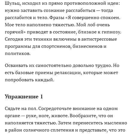
Шульц, исходил из прямо противоположной идеи:
нужно заставить сознание расслабиться — тогда
расслабится и тело. Фразы «Я совершенно спокоен.
Мое тело наполнено тяжестью. Мой лоб очень
горячий» приводят в состояние, близкое к гипнозу.
Сегодня эти техники включены в антистрессовые
программы для спортсменов, бизнесменов и
политиков.
Осваивать их самостоятельно довольно трудно. Но
есть базовые приемы релаксации, которые может
попробовать каждый.
Упражнение 1
Сядьте на пол. Сосредоточьте внимание на одном
органе — руке, ноге, животе. Вообразите, что он
наполняется тяжестью. Затем перенеситесь мысленно
в район солнечного сплетения и представьте, что это