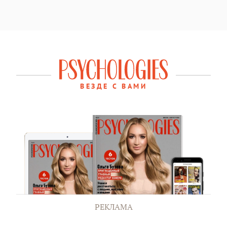
ВЕЗДЕ С ВАМИ
РЕКЛАМА