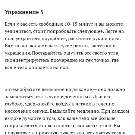
Упражнение 5
Если у вас есть свободные 10-15 минут и вы можете
уединиться, стоит попробовать следующее. Лягте на
пол, устройтесь поудобнее, раскиньте руки и ноги.
Вам не должны мешать тугие ремни, застежки и
украшения. Постарайтесь ощутить вес своего тела,
сконцентрируйтесь поочередно на тех точках, где
ваше тело опирается на пол.
Затем обратите внимание на дыхание — оно должно
замедлиться, стать «упорядоченным». Дышите
глубоко, удерживайте воздух в легких в течение
нескольких секунд. Выдыхайте медленно. При каждом
выдохе думайте о том, как ваше тело все больше
соприкасается с поверхностью, сливается с ней. Вы
почувствуете приятную тяжесть во всех частях тела и