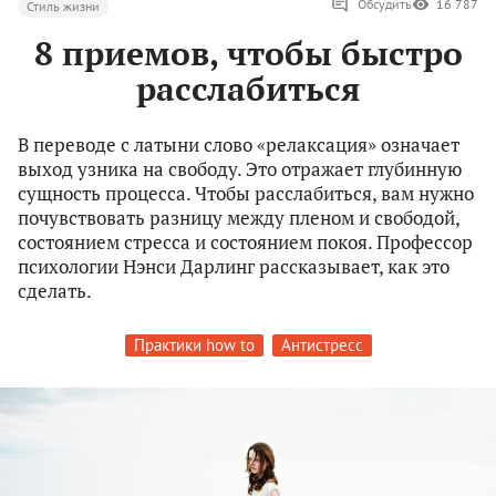
Обсудить
16 787
Стиль жизни
8 приемов, чтобы быстро
расслабиться
В переводе с латыни слово «релаксация» означает
выход узника на свободу. Это отражает глубинную
сущность процесса. Чтобы расслабиться, вам нужно
почувствовать разницу между пленом и свободой,
состоянием стресса и состоянием покоя. Профессор
психологии Нэнси Дарлинг рассказывает, как это
сделать.
Практики how to
Антистресс