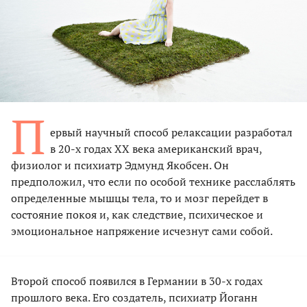
П
ервый научный способ релаксации разработал
в 20-х годах ХХ века американский врач,
физиолог и психиатр Эдмунд Якобсен. Он
предположил, что если по особой технике расслаблять
определенные мышцы тела, то и мозг перейдет в
состояние покоя и, как следствие, психическое и
эмоциональное напряжение исчезнут сами собой.
Второй способ появился в Германии в 30-х годах
прошлого века. Его создатель, психиатр Йоганн