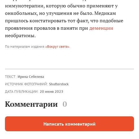
иммунотерапии, которую обычно применяют у
онкобольных, но улучшения не было. Медикам
пришлось констатировать тот факт, что подобные
проявления провалов в памяти при
деменции
необратимы.
По материалам издания
«Вокруг света».
ТЕКСТ:
Ирина Себелева
ИСТОЧНИК ФОТОГРАФИЙ:
Shutterstock
ДАТА ПУБЛИКАЦИИ:
20 июня 2023
Комментарии
0
Написать комментарий