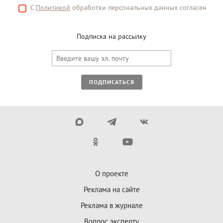
С
Политикой
обработки персональных данных согласен
Подписка на рассылку
ПОДПИСАТЬСЯ
О проекте
Реклама на сайте
Реклама в журнале
Вопрос эксперту