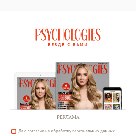
ВЕЗДЕ С ВАМИ
РЕКЛАМА
Даю
согласие
на обработку персональных данных