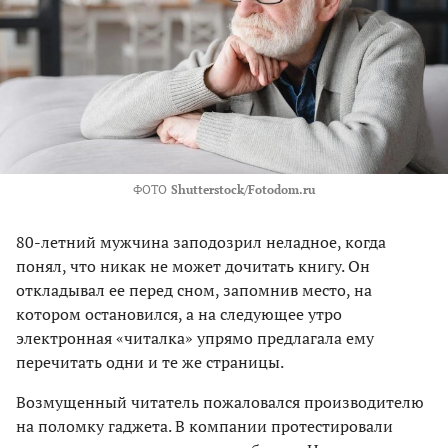
ФОТО
Shutterstock/Fotodom.ru
80-летний мужчина заподозрил неладное, когда
понял, что никак не может дочитать книгу. Он
откладывал ее перед сном, запомнив место, на
котором остановился, а на следующее утро
электронная «читалка» упрямо предлагала ему
перечитать одни и те же страницы.
Возмущенный читатель пожаловался производителю
на поломку гаджета. В компании протестировали