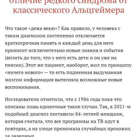
классического Альцгеймера
Что такое «дежа векю»? Как правило, у человека с
таким диагнозом постепенно отключается
краткосрочная память и каждый день для него
приносит исключительно новые знания и события
(вплоть до того, что у него есть дети и он уже на
пенсии). Этот же пациент, наоборот, жил по принципу
«ничего нового» — то есть подменная выдуманная
мозгом информация вытесняла возможные новые
воспоминания.
Исследователи отметили, что с 1986 года пока что
описаны лишь единичные такие случаи. Так, в 2021-м
подобный диагноз поставили 84-летней женщине,
которая считала, что все программы на ТВ идут в
повторах, а на улице принимала случайных прохожих
за знакомых.