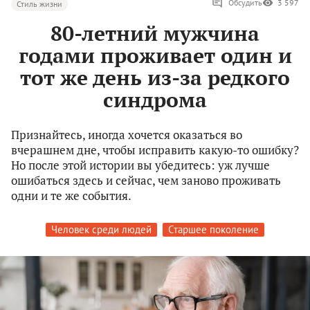
Обсудить
3 597
Стиль жизни
80-летний мужчина
годами проживает один и
тот же день из-за редкого
синдрома
Признайтесь, иногда хочется оказаться во
вчерашнем дне, чтобы исправить какую-то ошибку?
Но после этой истории вы убедитесь: уж лучше
ошибаться здесь и сейчас, чем заново проживать
одни и те же события.
Человек среди людей
Старшее поколение