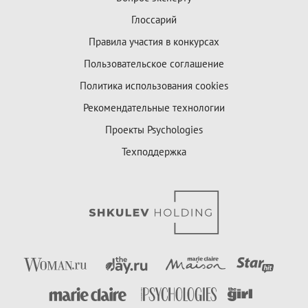
Глоссарий
Правила участия в конкурсах
Пользовательское соглашение
Политика использования cookies
Рекомендательные технологии
Проекты Psychologies
Техподдержка