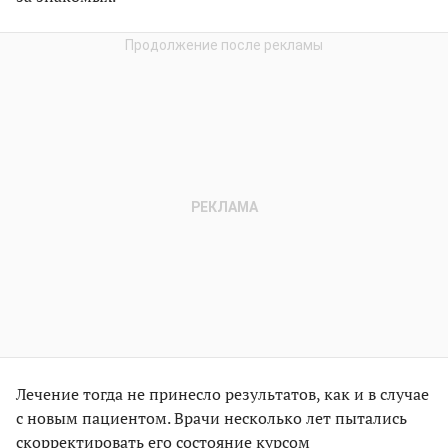
Лечение тогда не принесло результатов, как и в случае
с новым пациентом. Врачи несколько лет пытались
скорректировать его состояние курсом