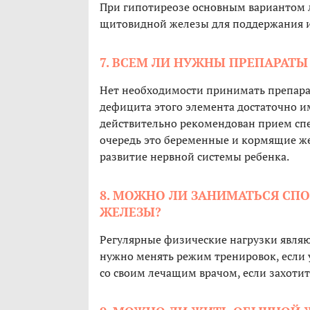
При гипотиреозе основным вариантом 
щитовидной железы для поддержания 
7. ВСЕМ ЛИ НУЖНЫ ПРЕПАРАТЫ
Нет необходимости принимать препара
дефицита этого элемента достаточно и
действительно рекомендован прием спе
очередь это беременные и кормящие ж
развитие нервной системы ребенка.
8. МОЖНО ЛИ ЗАНИМАТЬСЯ С
ЖЕЛЕЗЫ?
Регулярные физические нагрузки являю
нужно менять режим тренировок, если 
со своим лечащим врачом, если захоти