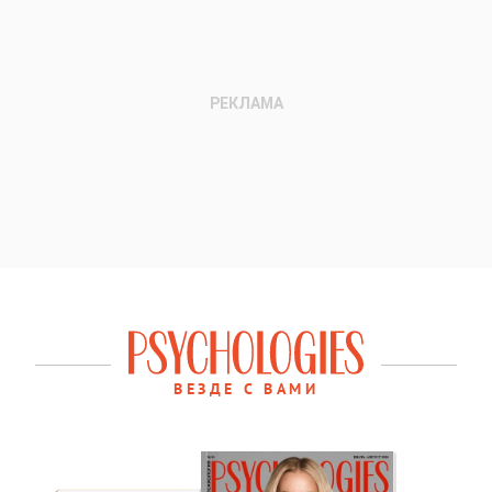
ВЕЗДЕ С ВАМИ