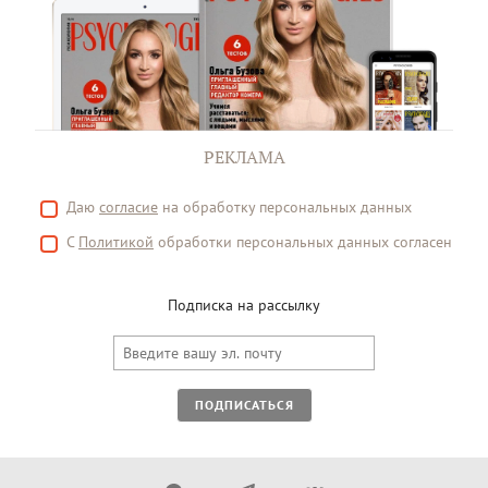
РЕКЛАМА
Даю
согласие
на обработку персональных данных
С
Политикой
обработки персональных данных согласен
Подписка на рассылку
ПОДПИСАТЬСЯ