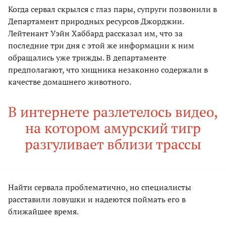
Когда сервал скрылся с глаз пары, супруги позвонили в
Департамент природных ресурсов Джорджии.
Лейтенант Уэйн Хаббард рассказал им, что за
последние три дня с этой же информации к ним
обращались уже трижды. В департаменте
предполагают, что хищника незаконно содержали в
качестве домашнего животного.
В интернете разлетелось видео,
на котором амурский тигр
разгуливает вблизи трассы
Найти сервала проблематично, но специалисты
расставили ловушки и надеются поймать его в
ближайшее время.