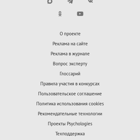
О проекте
Реклама на сайте
Реклама в журнале
Вопрос эксперту
Глоссарий
Правила участия в конкурсах
Пользовательское соглашение
Политика использования cookies
Рекомендательные технологии
Проекты Psychologies
Техподдержка