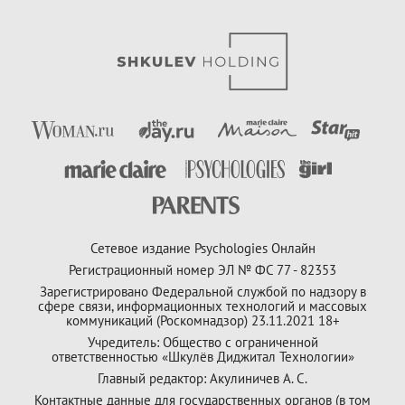
Сетевое издание Psychologies Онлайн
Регистрационный номер ЭЛ № ФС 77 - 82353
Зарегистрировано Федеральной службой по надзору в
сфере связи, информационных технологий и массовых
коммуникаций (Роскомнадзор) 23.11.2021 18+
Учредитель: Общество с ограниченной
ответственностью «Шкулёв Диджитал Технологии»
Главный редактор: Акулиничев А. С.
Контактные данные для государственных органов (в том