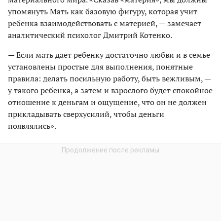
упомянуть Мать как базовую фигуру, которая учит
ребенка взаимодействовать с материей, — замечает
аналитический психолог Дмитрий Котенко.
— Если мать дает ребенку достаточно любви и в семье
установлены простые для выполнения, понятные
правила: делать посильную работу, быть вежливым, —
у такого ребенка, а затем и взрослого будет спокойное
отношение к деньгам и ощущение, что он не должен
прикладывать сверхусилий, чтобы деньги
появлялись».