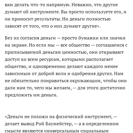
вам делать что-то напрямую. Неважно, что другие
думают об инструменте. Вы просто используете его, и
он приносит результаты. Но деньги полностью
зависят от того, что о них думают другие».
Без их согласия деньги — просто бумажки или значки
на экране. Но если мы — все общество — соглашаемся с
приписываемой деньгам ценностью, они открывают
доступ ко всем ресурсам, которыми располагает
общество, и одновременно делают каждого менее
зависимым от доброй воли и одобрения других. Нам
не обязательно понравиться окружающим, чтобы они
дали нам то, чего мы желаем, — для этого достаточно
предложить им деньги.
«Деньги не похожи на физический инструмент, —
делает вывод Рой Баумейстер, — а в определенном
смысле являются универсальным социальным