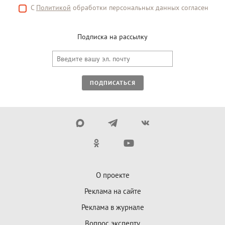
С
Политикой
обработки персональных данных согласен
Подписка на рассылку
ПОДПИСАТЬСЯ
О проекте
Реклама на сайте
Реклама в журнале
Вопрос эксперту