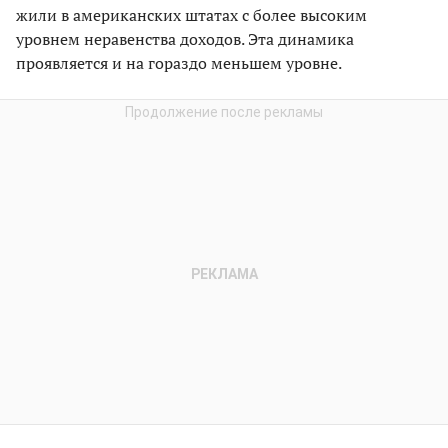
жили в американских штатах с более высоким
уровнем неравенства доходов. Эта динамика
проявляется и на гораздо меньшем уровне.