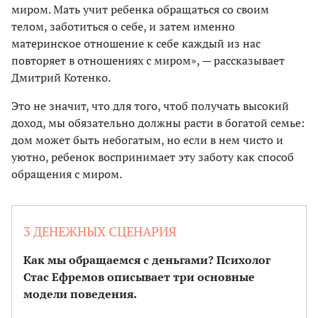
миром. Мать учит ребенка обращаться со своим
телом, заботиться о себе, и затем именно
материнское отношение к себе каждый из нас
повторяет в отношениях с миром», — рассказывает
Дмитрий Котенко.
Это не значит, что для того, чтоб получать высокий
доход, мы обязательно должны расти в богатой семье:
дом может быть небогатым, но если в нем чисто и
уютно, ребенок воспринимает эту заботу как способ
обращения с миром.
3 ДЕНЕЖНЫХ СЦЕНАРИЯ
Как мы обращаемся с деньгами? Психолог
Стас Ефремов описывает три основные
модели поведения.