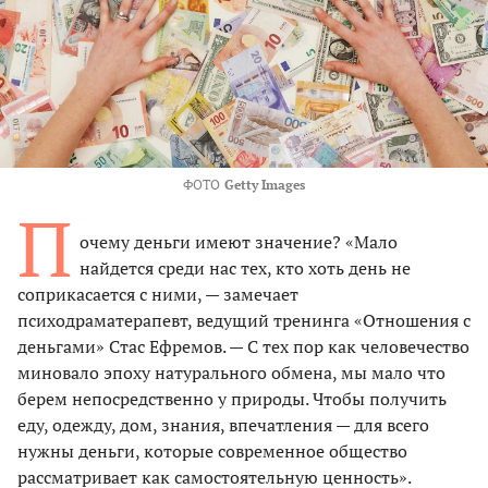
ФОТО
Getty Images
П
очему деньги имеют значение? «Мало
найдется среди нас тех, кто хоть день не
соприкасается с ними, — замечает
психодраматерапевт, ведущий тренинга «Отношения с
деньгами» Стас Ефремов. — С тех пор как человечество
миновало эпоху натурального обмена, мы мало что
берем непосредственно у природы. Чтобы получить
еду, одежду, дом, знания, впечатления — для всего
нужны деньги, которые современное общество
рассматривает как самостоятельную ценность».