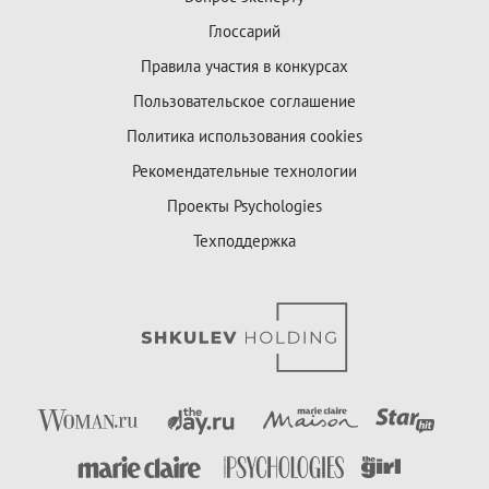
Глоссарий
Правила участия в конкурсах
Пользовательское соглашение
Политика использования cookies
Рекомендательные технологии
Проекты Psychologies
Техподдержка