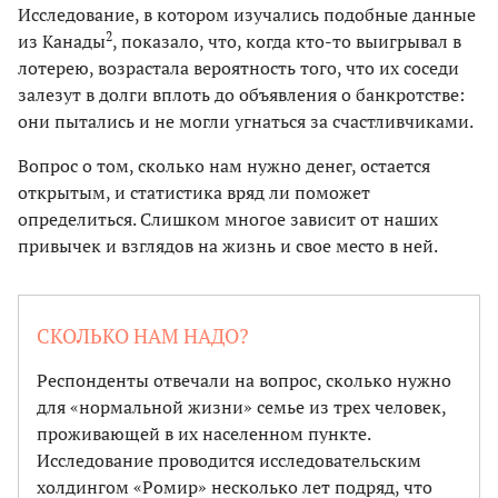
Исследование, в котором изучались подобные данные
2
из Канады
, показало, что, когда кто-то выигрывал в
лотерею, возрастала вероятность того, что их соседи
залезут в долги вплоть до объявления о банкротстве:
они пытались и не могли угнаться за счастливчиками.
Вопрос о том, сколько нам нужно денег, остается
открытым, и статистика вряд ли поможет
определиться. Слишком многое зависит от наших
привычек и взглядов на жизнь и свое место в ней.
СКОЛЬКО НАМ НАДО?
Респонденты отвечали на вопрос, сколько нужно
для «нормальной жизни» семье из трех человек,
проживающей в их населенном пункте.
Исследование прово­дится исследовательским
холдингом «Ромир» несколько лет подряд, что