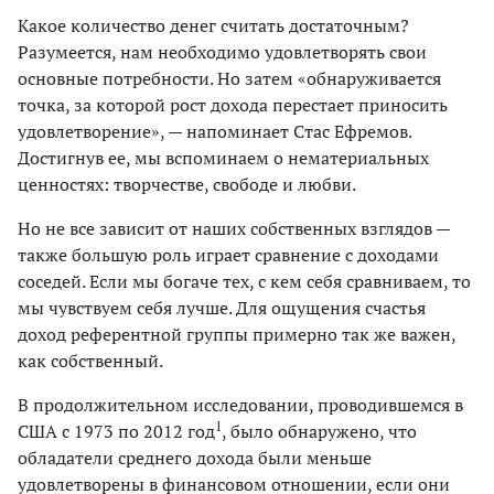
Какое количество денег считать достаточным?
Разумеется, нам необходимо удовлетворять свои
основные потребности. Но затем «обнаруживается
точка, за которой рост дохода перестает приносить
удовлетворение», — напоминает Стас Ефремов.
Достигнув ее, мы вспоминаем о нематериальных
ценностях: творчестве, свободе и любви.
Но не все зависит от наших собственных взглядов —
также большую роль играет сравнение с доходами
соседей. Если мы богаче тех, с кем себя сравниваем, то
мы чувствуем себя лучше. Для ощущения счастья
доход референтной группы примерно так же важен,
как собственный.
В продолжительном исследовании, проводившемся в
1
США с 1973 по 2012 год
, было обнаружено, что
обладатели среднего дохода были меньше
удовлетворены в финансовом отношении, если они