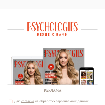
ВЕЗДЕ С ВАМИ
РЕКЛАМА
Даю
согласие
на обработку персональных данных