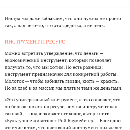
Иногда мы даже забываем, что они нужны не просто
так, а для чего-то, что это средство, а не цель.
ИНСТРУМЕНТ И РЕСУРС
Можно встретить утверждение, что деньги —
экономический инструмент, который позволяет
получать то, что мы хотим. Но есть разница:
инструмент предназначен для конкретной работы.
Молоток — чтобы забивать гвозди, кисть — красить.
Но за хлеб и за массаж мы платим теми же деньгами.
«Это универсальный инструмент, а это означает, что
он больше похож на ресурс, чем на инструмент как
таковой, — подчеркивает психолог, автор книги
«Культурное животное» Рой Баумейстер. — Еще одно
отличие в том, что настоящий инструмент позволяет