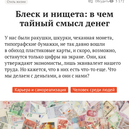
Обсудить
3 172
Стиль жизни
Блеск и нищета: в чем
тайный смысл денег
У нас были ракушки, шкурки, чеканная монета,
типографские бумажки, не так давно вошли
в обиход пластиковые карты, и скоро, возможно,
останутся только цифры на экране. Они, как
утверждают экономисты, лишь эквивалент нашего
труда. Но кажется, что в них есть что-то еще. Что
мы делаем с деньгами, а они с нами?
Карьера и самореализация
Человек среди людей