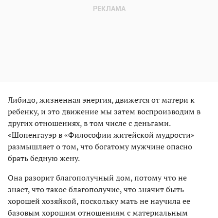
Либидо, жизненная энергия, движется от матери к
ребенку, и это движение мы затем воспроизводим в
других отношениях, в том числе с деньгами.
«Шопенгауэр в «Философии житейской мудрости»
размышляет о том, что богатому мужчине опасно
брать бедную жену.
Она разорит благополучный дом, потому что не
знает, что такое благополучие, что значит быть
хорошей хозяйкой, поскольку мать не научила ее
базовым хорошим отношениям с материальным