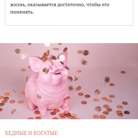
жизнь, оказывается достаточно, чтобы его
поменять.
БЕДНЫЕ И БОГАТЫЕ