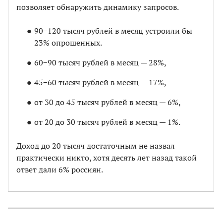
позволяет обнаружить динамику запросов.
90−120 тысяч рублей в месяц устроили бы
23% опрошенных.
60−90 тысяч рублей в месяц — 28%,
45−60 тысяч рублей в месяц — 17%,
от 30 до 45 тысяч рублей в месяц — 6%,
от 20 до 30 тысяч рублей в месяц — 1%.
Доход до 20 тысяч достаточным не назвал
практически никто, хотя десять лет назад такой
ответ дали 6% россиян.