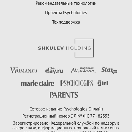
Рекомендательные технологии
Проекты Psychologies
Техподдержка
Сетевое издание Psychologies Онлайн
Регистрационный номер ЭЛ № ФС 77 - 82353
Зарегистрировано Федеральной службой по надзору в
сфере связи, информационных технологий и массовых