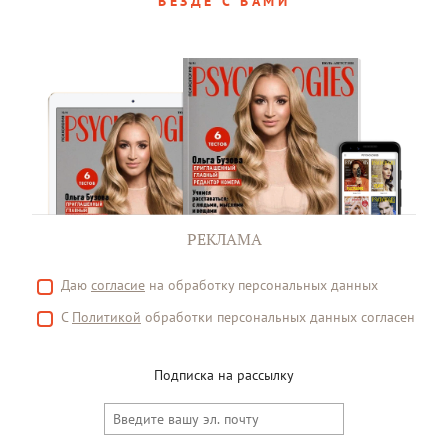
ВЕЗДЕ С ВАМИ
РЕКЛАМА
Даю
согласие
на обработку персональных данных
С
Политикой
обработки персональных данных согласен
Подписка на рассылку