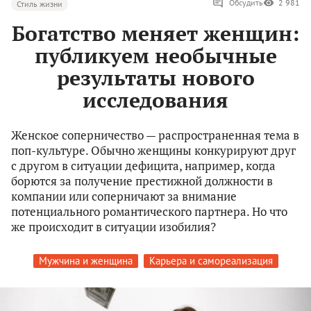
Обсудить
2 981
Стиль жизни
Богатство меняет женщин:
публикуем необычные
результаты нового
исследования
Женское соперничество — распространенная тема в
поп-культуре. Обычно женщины конкурируют друг
с другом в ситуации дефицита, например, когда
борются за получение престижной должности в
компании или соперничают за внимание
потенциального романтического партнера. Но что
же происходит в ситуации изобилия?
Мужчина и женщина
Карьера и самореализация