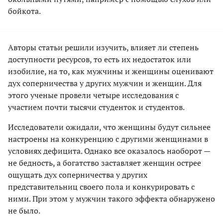
бойкота.
Авторы статьи решили изучить, влияет ли степень
доступности ресурсов, то есть их недостаток или
изобилие, на то, как мужчины и женщины оценивают
дух соперничества у других мужчин и женщин. Для
этого ученые провели четыре исследования с
участием почти тысячи студенток и студентов.
Исследователи ожидали, что женщины будут сильнее
настроены на конкуренцию с другими женщинами в
условиях дефицита. Однако все оказалось наоборот —
не бедность, а богатство заставляет женщин острее
ощущать дух соперничества у других
представительниц своего пола и конкурировать с
ними. При этом у мужчин такого эффекта обнаружено
не было.