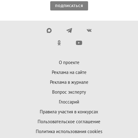
ПОДПИСАТЬСЯ
О проекте
Реклама на сайте
Реклама в журнале
Вопрос эксперту
Глоссарий
Правила участия в конкурсах
Пользовательское соглашение
Политика использования cookies