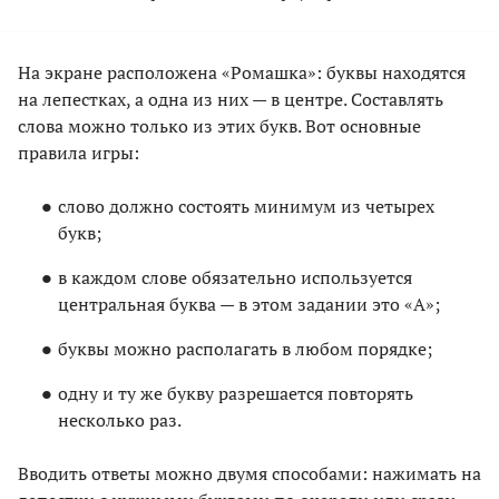
На экране расположена «Ромашка»: буквы находятся
на лепестках, а одна из них — в центре. Составлять
слова можно только из этих букв. Вот основные
правила игры:
слово должно состоять минимум из четырех
букв;
в каждом слове обязательно используется
центральная буква — в этом задании это «А»;
буквы можно располагать в любом порядке;
одну и ту же букву разрешается повторять
несколько раз.
Вводить ответы можно двумя способами: нажимать на