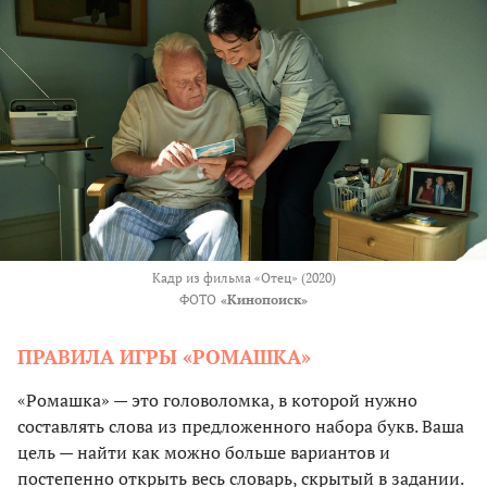
Кадр из фильма «Отец» (2020)
ФОТО
«Кинопоиск»
ПРАВИЛА ИГРЫ «РОМАШКА»
«Ромашка» — это головоломка, в которой нужно
составлять слова из предложенного набора букв. Ваша
цель — найти как можно больше вариантов и
постепенно открыть весь словарь, скрытый в задании.