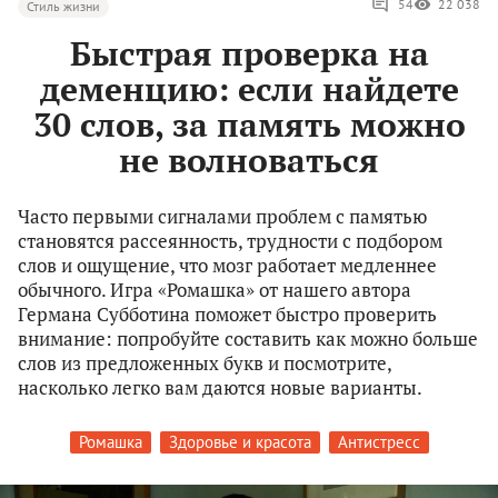
54
22 038
Стиль жизни
Быстрая проверка на
деменцию: если найдете
30 слов, за память можно
не волноваться
Часто первыми сигналами проблем с памятью
становятся рассеянность, трудности с подбором
слов и ощущение, что мозг работает медленнее
обычного. Игра «Ромашка» от нашего автора
Германа Субботина поможет быстро проверить
внимание: попробуйте составить как можно больше
слов из предложенных букв и посмотрите,
насколько легко вам даются новые варианты.
Ромашка
Здоровье и красота
Антистресс