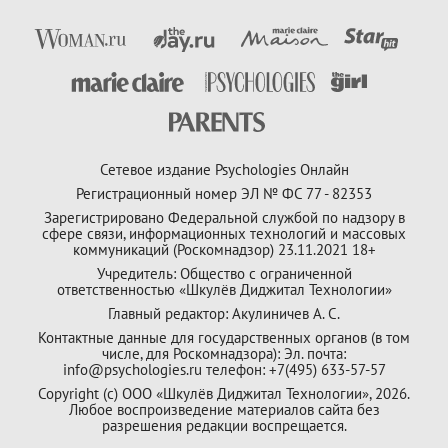
Сетевое издание Psychologies Онлайн
Регистрационный номер ЭЛ № ФС 77 - 82353
Зарегистрировано Федеральной службой по надзору в
сфере связи, информационных технологий и массовых
коммуникаций (Роскомнадзор) 23.11.2021 18+
Учредитель: Общество с ограниченной
ответственностью «Шкулёв Диджитал Технологии»
Главный редактор: Акулиничев А. С.
Контактные данные для государственных органов (в том
числе, для Роскомнадзора): Эл. почта:
info@psychologies.ru телефон: +7(495) 633-57-57
Copyright (с) ООО «Шкулёв Диджитал Технологии», 2026.
Любое воспроизведение материалов сайта без
разрешения редакции воспрещается.