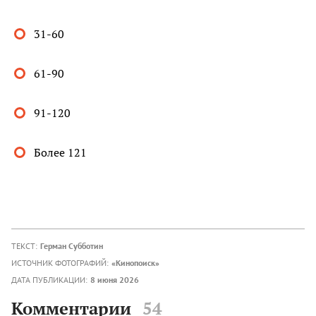
31-60
61-90
91-120
Более 121
ТЕКСТ:
Герман Субботин
ИСТОЧНИК ФОТОГРАФИЙ:
«Кинопоиск»
ДАТА ПУБЛИКАЦИИ:
8 июня 2026
Комментарии
54