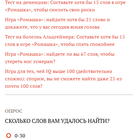
Тест на деменцию: Составьте хотя бы 15 слов в игре
«Ромашка», чтобы снизить свои риски
Игра «Ромашка»: найдите хотя бы 21 слово и
докажите, что у вас сегодня ясная голова
Тест на болезнь Альцгеймера: Составьте хотя бы 15
слов в игре «Ромашка», чтобы спать спокойнее
Игра «Ромашка»: найдете ли вы 67 слов, чтобы
утереть нос зумерам?
Игра для тех, чей IQ выше 100 (действительно
сложно): спорим, вы не сможете найти даже 25 из
почти 100 слов?
ОПРОС
СКОЛЬКО СЛОВ ВАМ УДАЛОСЬ НАЙТИ?
0-30