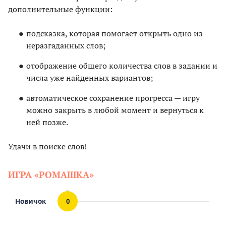
дополнительные функции:
подсказка, которая помогает открыть одно из
неразгаданных слов;
отображение общего количества слов в задании и
числа уже найденных вариантов;
автоматическое сохранение прогресса — игру
можно закрыть в любой момент и вернуться к
ней позже.
Удачи в поиске слов!
ИГРА «РОМАШКА»
Новичок
0