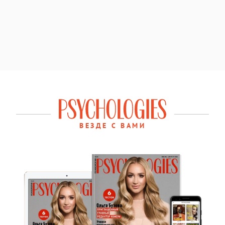
ВЕЗДЕ С ВАМИ