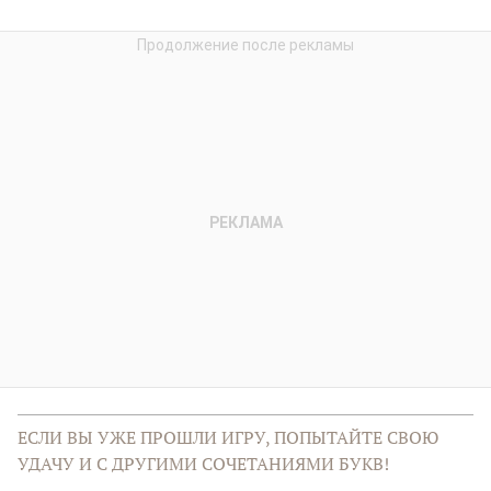
ЕСЛИ ВЫ УЖЕ ПРОШЛИ ИГРУ, ПОПЫТАЙТЕ СВОЮ
УДАЧУ И С ДРУГИМИ СОЧЕТАНИЯМИ БУКВ!