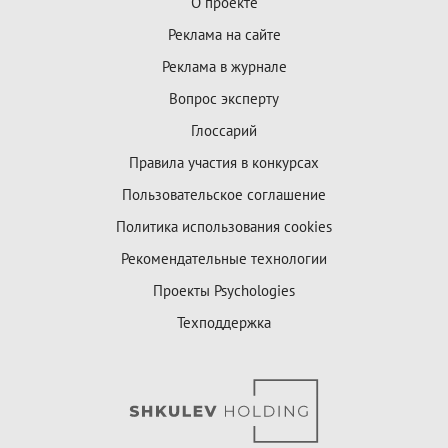
О проекте
Реклама на сайте
Реклама в журнале
Вопрос эксперту
Глоссарий
Правила участия в конкурсах
Пользовательское соглашение
Политика использования cookies
Рекомендательные технологии
Проекты Psychologies
Техподдержка