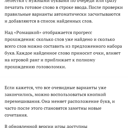
лепестки с нужными буквами по очереди или сразу
печатать готовое слово в строке ввода. После проверки
правильные варианты автоматически засчитываются
и добавляются в список найденных слов.
Над «Ромашкой» отображается прогресс
прохождения: сколько слов уже найдено и сколько
всего слов можно составить из предложенного набора
букв. Каждое найденное слово приносит очки, влияет
на игровой ранг и приближает к полному
прохождению головоломки.
Если кажется, что все очевидные варианты уже
закончились, можно воспользоваться кнопкой
перемешивания. Она меняет расположение букв, и
часто после этого становятся заметны новые
сочетания.
В обновленной версии игры доступны