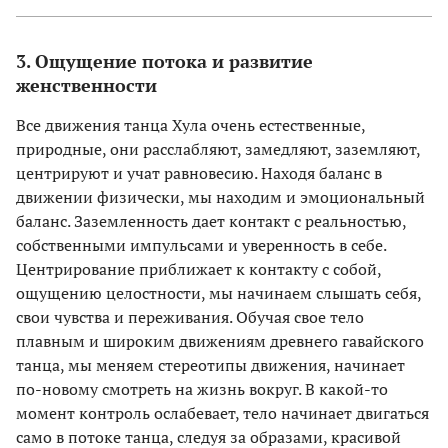
3. Ощущение потока и развитие
женственности
Все движения танца Хула очень естественные,
природные, они расслабляют, замедляют, заземляют,
центрируют и учат равновесию. Находя баланс в
движении физически, мы находим и эмоциональный
баланс. Заземленность дает контакт с реальностью,
собственными импульсами и уверенность в себе.
Центрирование приближает к контакту с собой,
ощущению целостности, мы начинаем слышать себя,
свои чувства и переживания. Обучая свое тело
плавным и широким движениям древнего гавайского
танца, мы меняем стереотипы движения, начинает
по-новому смотреть на жизнь вокруг. В какой-то
момент контроль ослабевает, тело начинает двигаться
само в потоке танца, следуя за образами, красивой