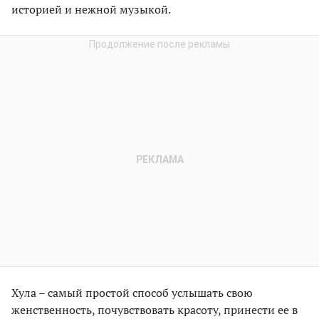
историей и нежной музыкой.
Хула – самый простой способ услышать свою
женственность, почувствовать красоту, принести ее в