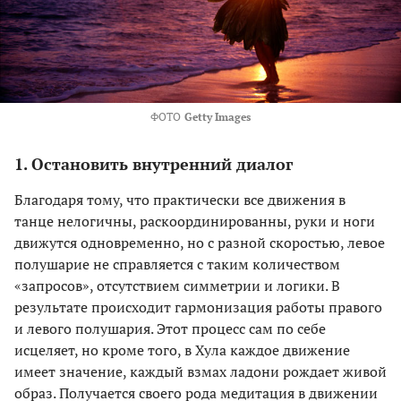
ФОТО
Getty Images
1. Остановить внутренний диалог
Благодаря тому, что практически все движения в
танце нелогичны, раскоординированны, руки и ноги
движутся одновременно, но с разной скоростью, левое
полушарие не справляется с таким количеством
«запросов», отсутствием симметрии и логики. В
результате происходит гармонизация работы правого
и левого полушария. Этот процесс сам по себе
исцеляет, но кроме того, в Хула каждое движение
имеет значение, каждый взмах ладони рождает живой
образ. Получается своего рода медитация в движении