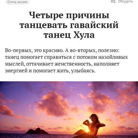
Обсудить
Стиль жизни
Четыре причины
танцевать гавайский
танец Хула
Во-первых, это красиво. А во-вторых, полезно:
танец помогает справиться с потоком назойливых
мыслей, оттачивает женственность, наполняет
энергией и помогает жить, улыбаясь.