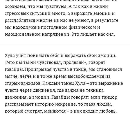
осознаем, что мы чувствуем. А так как в жизни
стрессовых ситуаций много, а выражать эмоции и
расслабляться многие из нас не умеют, в результате
мы находимся в постоянном физическом и
эмоциональном напряжении. Это лишает нас сил.
Хула учит понимать себя и выражать свои эмоции.
«Что бы ты ни чувствовал, проявляй», говорят
гавайцы. Проигрывая чувства в танце, мы становимся
мягче, легче и в то же время высвобождаемся из
старых зажимов. Каждый танец Хула – это выражение
чувств через движения, где важна не техника
движения, а эмоции. Гавайцы говорят: если танцор
рассказывает историю искренне, то глаза людей,
которые смотрят, меняются – в них входит любовь.