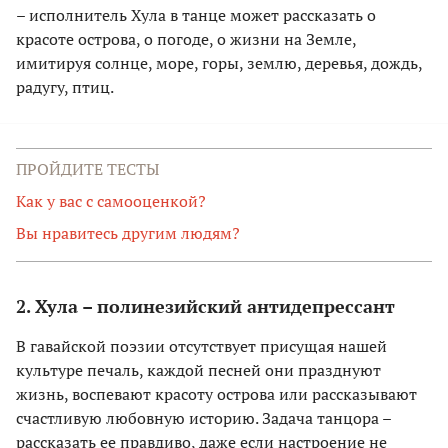
– исполнитель Хула в танце может рассказать о
красоте острова, о погоде, о жизни на Земле,
имитируя солнце, море, горы, землю, деревья, дождь,
радугу, птиц.
ПРОЙДИТЕ ТЕСТЫ
Как у вас с самооценкой?
Вы нравитесь другим людям?
2. Хула – полинезийский антидепрессант
В гавайской поэзии отсутствует присущая нашей
культуре печаль, каждой песней они празднуют
жизнь, воспевают красоту острова или рассказывают
счастливую любовную историю. Задача танцора –
рассказать ее правдиво, даже если настроение не