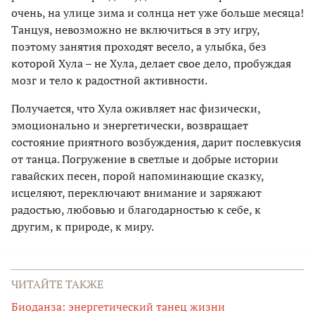
очень, на улице зима и солнца нет уже больше месяца!
Танцуя, невозможно не включиться в эту игру,
поэтому занятия проходят весело, а улыбка, без
которой Хула – не Хула, делает свое дело, пробуждая
мозг и тело к радостной активности.
Получается, что Хула оживляет нас физически,
эмоционально и энергетически, возвращает
состояние приятного возбуждения, дарит послевкусия
от танца. Погружение в светлые и добрые истории
гавайских песен, порой напоминающие сказку,
исцеляют, переключают внимание и заряжают
радостью, любовью и благодарностью к себе, к
другим, к природе, к миру.
ЧИТАЙТЕ ТАКЖЕ
Биоданза: энергетический танец жизни