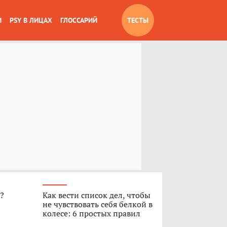
И
PSY В ЛИЦАХ
ГЛОССАРИЙ
ТЕСТЫ
»?
Как вести список дел, чтобы
не чувствовать себя белкой в
колесе: 6 простых правил