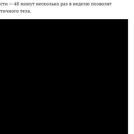
сти — 48 минут несколько раз в неделю позволят
тичного тела.