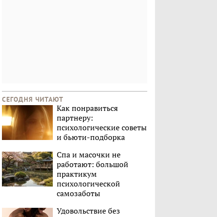
СЕГОДНЯ ЧИТАЮТ
Как понравиться
партнеру:
психологические советы
и бьюти-подборка
Спа и масочки не
работают: большой
практикум
психологической
самозаботы
Удовольствие без