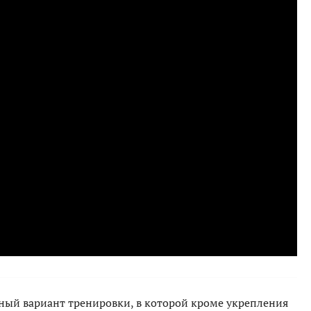
ный вариант тренировки, в которой кроме укрепления