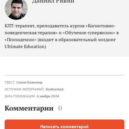
Даниил Ривин
КПТ-терапевт, преподаватель курсов «Когнитивно-
поведенческая терапия» и «Обучение супервизии» в
«Психодемии» (входит в образовательный холдинг
Ultimate Education)
ТЕКСТ:
Степан Бальмонд
ИСТОЧНИК ФОТОГРАФИЙ:
Shutterstock
ДАТА ПУБЛИКАЦИИ:
6 ноября 2024
Комментарии
0
Написать комментарий