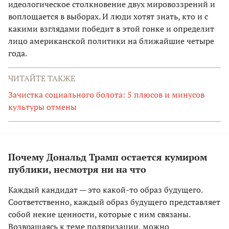
идеологическое столкновение двух мировоззрений и
воплощается в выборах. И люди хотят знать, кто и с
какими взглядами победит в этой гонке и определит
лицо американской политики на ближайшие четыре
года.
ЧИТАЙТЕ ТАКЖЕ
Зачистка социального болота: 5 плюсов и минусов
культуры отмены
Почему Дональд Трамп остается кумиром
публики, несмотря ни на что
Каждый кандидат — это какой-то образ будущего.
Соответственно, каждый образ будущего представляет
собой некие ценности, которые с ним связаны.
Возвращаясь к теме поляризации, можно