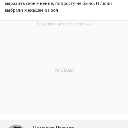
выразить свое мнение, попросту не было. И люди
выбрали меньшее из зол.