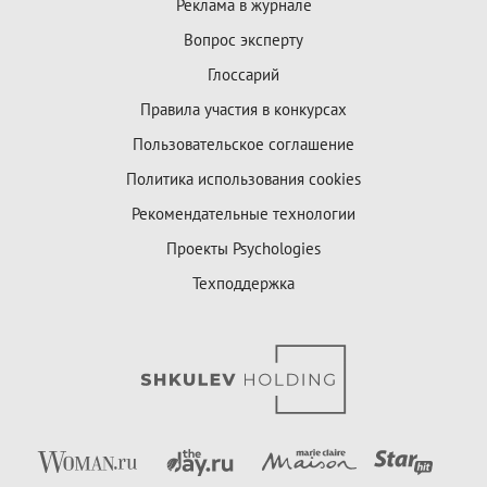
Реклама в журнале
Вопрос эксперту
Глоссарий
Правила участия в конкурсах
Пользовательское соглашение
Политика использования cookies
Рекомендательные технологии
Проекты Psychologies
Техподдержка