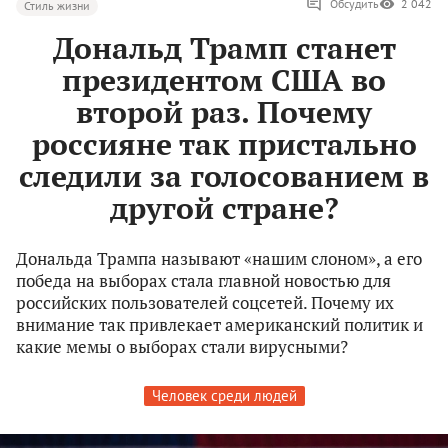
Обсудить
2 042
Стиль жизни
Дональд Трамп станет
президентом США во
второй раз. Почему
россияне так пристально
следили за голосованием в
другой стране?
Дональда Трампа называют «нашим слоном», а его
победа на выборах стала главной новостью для
российских пользователей соцсетей. Почему их
внимание так привлекает американский политик и
какие мемы о выборах стали вирусными?
Человек среди людей