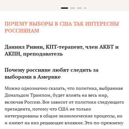
ПОЧЕМУ ВЫБОРЫ В США ТАК ИНТЕРЕСНЫ
РОССИЯНАМ
Даниил Ривин, КПТ-терапевт, член АКБТ и
АКПН, преподаватель
Почему россияне любят следить за
выборами в Америке
Можно однозначно сказать, что политика, выбранная
Дональдом Трампом, будет влиять на весь мир,
включая Россию. Все зависит от политики следующего
президента, потому что США не только
интегрированы в общие экономические процессы, но
и имеют на них решающее влияние. Это по-прежнему