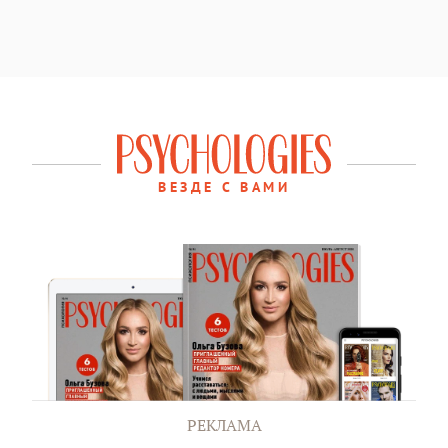
ВЕЗДЕ С ВАМИ
РЕКЛАМА