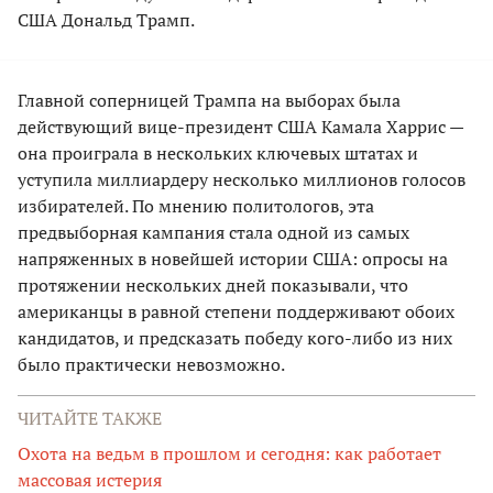
США Дональд Трамп.
Главной соперницей Трампа на выборах была
действующий вице-президент США Камала Харрис —
она проиграла в нескольких ключевых штатах и
уступила миллиардеру несколько миллионов голосов
избирателей. По мнению политологов, эта
предвыборная кампания стала одной из самых
напряженных в новейшей истории США: опросы на
протяжении нескольких дней показывали, что
американцы в равной степени поддерживают обоих
кандидатов, и предсказать победу кого-либо из них
было практически невозможно.
ЧИТАЙТЕ ТАКЖЕ
Охота на ведьм в прошлом и сегодня: как работает
массовая истерия