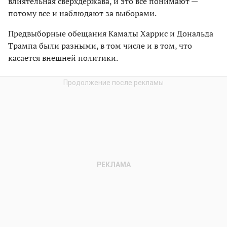
влиятельная сверхдержава, и это все понимают —
потому все и наблюдают за выборами.
Предвыборные обещания Камалы Харрис и Дональда
Трампа были разными, в том числе и в том, что
касается внешней политики.