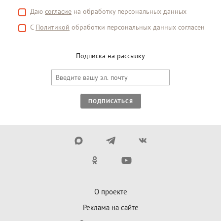
Даю
согласие
на обработку персональных данных
С
Политикой
обработки персональных данных согласен
Подписка на рассылку
ПОДПИСАТЬСЯ
О проекте
Реклама на сайте