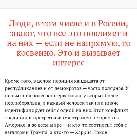
Люди, в том числе и в России,
знают, что все это повлияет и
на них — если не напрямую, то
косвенно. Это и вызывает
интерес
Кроме того, в целом позиция кандидата от
республиканцев и от демократов — часто полярная. У
первых она более консервативна, у вторых более
неолиберальна, и каждый человек так или иначе
идентифицирует себя с одной из них. Этот конфликт
традиции и прогрессивизма отражен не просто в
Америке, а во всем мире — и кто-то соотносит себя с
взглядами Трампа, а кто-то — Харрис. Такое