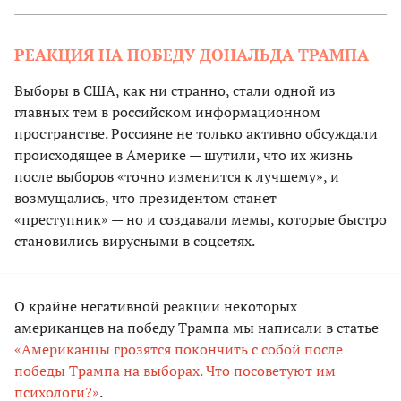
РЕАКЦИЯ НА ПОБЕДУ ДОНАЛЬДА ТРАМПА
Выборы в США, как ни странно, стали одной из
главных тем в российском информационном
пространстве. Россияне не только активно обсуждали
происходящее в Америке — шутили, что их жизнь
после выборов «точно изменится к лучшему», и
возмущались, что президентом станет
«преступник» — но и создавали мемы, которые быстро
становились вирусными в соцсетях.
О крайне негативной реакции некоторых
американцев на победу Трампа мы написали в статье
«Американцы грозятся покончить с собой после
победы Трампа на выборах. Что посоветуют им
психологи?»
.