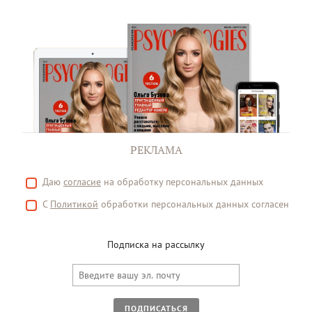
РЕКЛАМА
Даю
согласие
на обработку персональных данных
С
Политикой
обработки персональных данных согласен
Подписка на рассылку
ПОДПИСАТЬСЯ