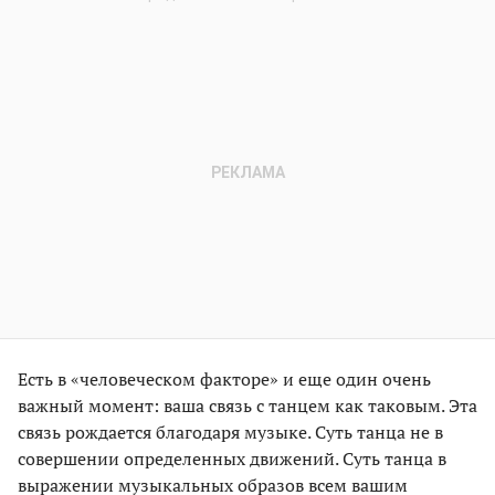
Есть в «человеческом факторе» и еще один очень
важный момент: ваша связь с танцем как таковым. Эта
связь рождается благодаря музыке. Суть танца не в
совершении определенных движений. Суть танца в
выражении музыкальных образов всем вашим