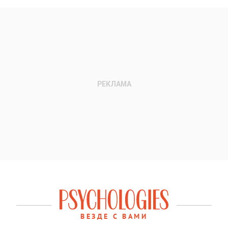
ВЕЗДЕ С ВАМИ