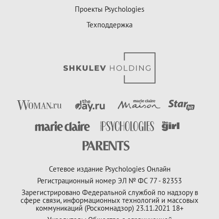
Проекты Psychologies
Техподдержка
Сетевое издание Psychologies Онлайн
Регистрационный номер ЭЛ № ФС 77 - 82353
Зарегистрировано Федеральной службой по надзору в
сфере связи, информационных технологий и массовых
коммуникаций (Роскомнадзор) 23.11.2021 18+