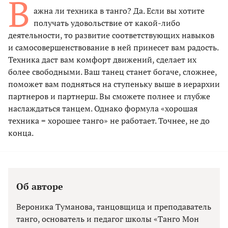
В
ажна ли техника в танго? Да. Если вы хотите
получать удовольствие от какой-либо
деятельности, то развитие соответствующих навыков
и самосовершенствование в ней принесет вам радость.
Техника даст вам комфорт движений, сделает их
более свободными. Ваш танец станет богаче, сложнее,
поможет вам подняться на ступеньку выше в иерархии
партнеров и партнерш. Вы сможете полнее и глубже
наслаждаться танцем. Однако формула «хорошая
техника = хорошее танго» не работает. Точнее, не до
конца.
Об авторе
Вероника Туманова, танцовщица и преподаватель
танго, основатель и педагог школы «Танго Мон