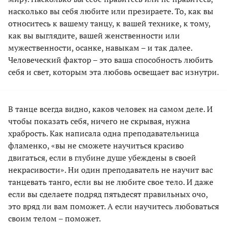
насколько вы себя любите или презираете. То, как вы
относитесь к вашему танцу, к вашей технике, к тому,
как вы выглядите, вашей женственности или
мужественности, осанке, навыкам – и так далее.
Человеческий фактор – это ваша способность любить
себя и свет, которым эта любовь освещает вас изнутри.
В танце всегда видно, каков человек на самом деле. И
чтобы показать себя, ничего не скрывая, нужна
храбрость. Как написала одна преподавательница
фламенко, «вы не сможете научиться красиво
двигаться, если в глубине душе убеждены в своей
некрасивости». Ни один преподаватель не научит вас
танцевать танго, если вы не любите свое тело. И даже
если вы сделаете подряд пятьдесят правильных очо,
это вряд ли вам поможет. А если научитесь любоваться
своим телом – поможет.