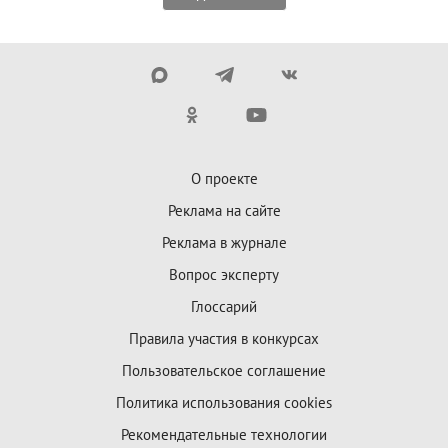
О проекте
Реклама на сайте
Реклама в журнале
Вопрос эксперту
Глоссарий
Правила участия в конкурсах
Пользовательское соглашение
Политика использования cookies
Рекомендательные технологии