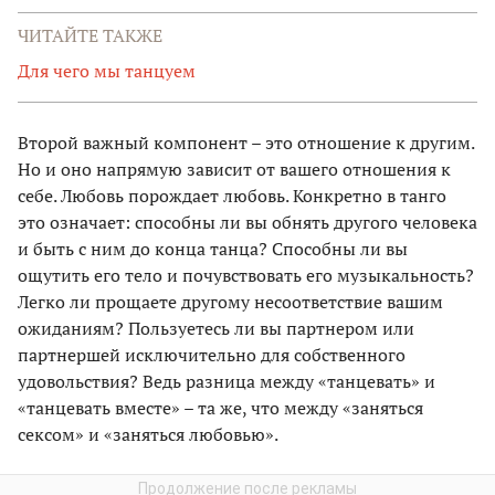
ЧИТАЙТЕ ТАКЖЕ
Для чего мы танцуем
Второй важный компонент – это отношение к другим.
Но и оно напрямую зависит от вашего отношения к
себе. Любовь порождает любовь. Конкретно в танго
это означает: способны ли вы обнять другого человека
и быть с ним до конца танца? Способны ли вы
ощутить его тело и почувствовать его музыкальность?
Легко ли прощаете другому несоответствие вашим
ожиданиям? Пользуетесь ли вы партнером или
партнершей исключительно для собственного
удовольствия? Ведь разница между «танцевать» и
«танцевать вместе» – та же, что между «заняться
сексом» и «заняться любовью».