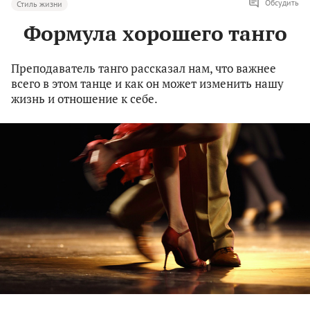
Обсудить
Стиль жизни
Формула хорошего танго
Преподаватель танго рассказал нам, что важнее
всего в этом танце и как он может изменить нашу
жизнь и отношение к себе.