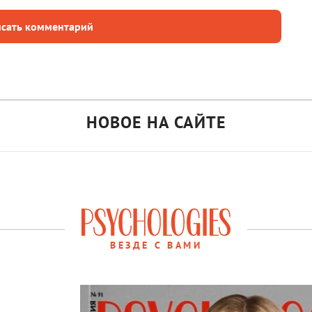
сать комментарий
НОВОЕ НА САЙТЕ
ВЕЗДЕ С ВАМИ