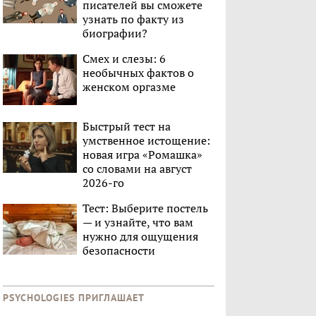
писателей вы сможете
узнать по факту из
биографии?
Смех и слезы: 6
необычных фактов о
женском оргазме
Быстрый тест на
умственное истощение:
новая игра «Ромашка»
со словами на август
2026-го
Тест: Выберите постель
— и узнайте, что вам
нужно для ощущения
безопасности
PSYCHOLOGIES ПРИГЛАШАЕТ