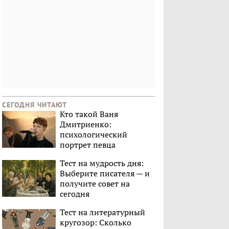
СЕГОДНЯ ЧИТАЮТ
Кто такой Ваня
Дмитриенко:
психологический
портрет певца
Тест на мудрость дня:
Выберите писателя — и
получите совет на
сегодня
Тест на литературный
кругозор: Сколько