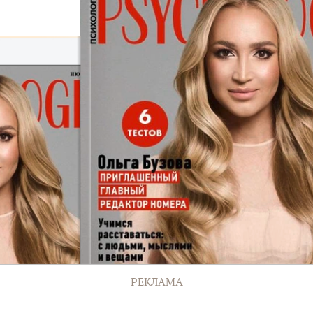
РЕКЛАМА