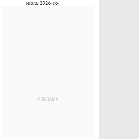
июль 2026-го