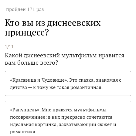
пройден 171 раз
Кто вы из диснеевских
принцесс?
1/11
Какой диснеевский мультфильм нравится
вам больше всего?
«Красавица и Чудовище». Это сказка, знакомая с
детства — к тому же такая романтичная!
«Рапунцель». Мне нравятся мультфильмы
посовременнее: в них прекрасно сочетаются
идеальная картинка, захватывающий сюжет и
романтика