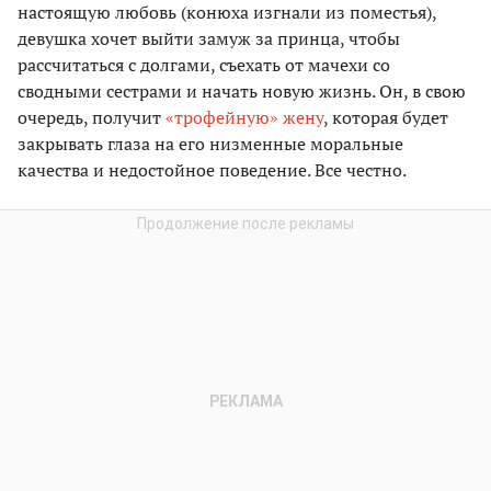
настоящую любовь (конюха изгнали из поместья),
девушка хочет выйти замуж за принца, чтобы
рассчитаться с долгами, съехать от мачехи со
сводными сестрами и начать новую жизнь. Он, в свою
очередь, получит
«трофейную» жену
, которая будет
закрывать глаза на его низменные моральные
качества и недостойное поведение. Все честно.