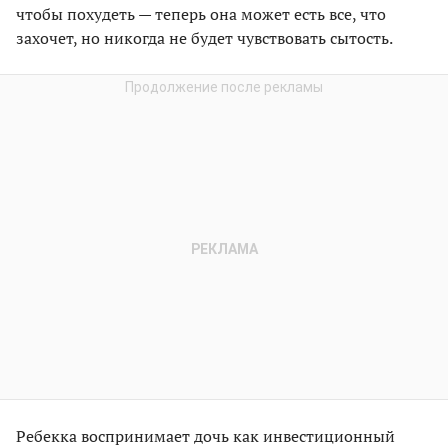
чтобы похудеть — теперь она может есть все, что
захочет, но никогда не будет чувствовать сытость.
Ребекка воспринимает дочь как инвестиционный