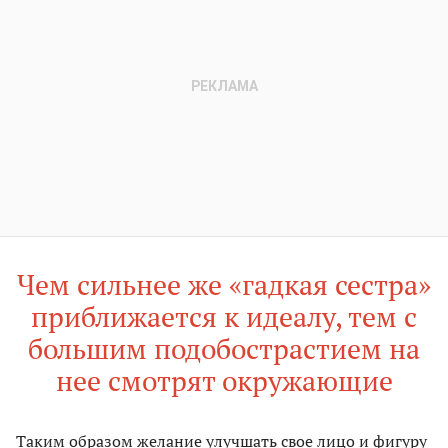
Чем сильнее же «гадкая сестра»
приближается к идеалу, тем с
большим подобострастием на
нее смотрят окружающие
Таким образом желание улучшать свое лицо и фигуру