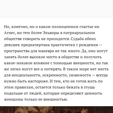
Но, конечно, ни о каком полноценном счастье ни
Агнес, ни тем более Эльвиры в патриархальном
обществе говорить не приходится. Судьба обеих
девушек предначертана практически с рождения —
пространства для маневра не так много. Да, они могут
занять более высокое место в обществе и получить
какое-никакое влияние с помощью внешности, но так
же легко могут все и потерять. В таком мире нет места
для неидеальности, искренности, уязвимости — всегда
нужно быть настороже. И тем, кто не готов жить по
этим правилам, остается только бежать в глушь
подальше от людей, которые определяют ценность
женщины только ее внешностью.