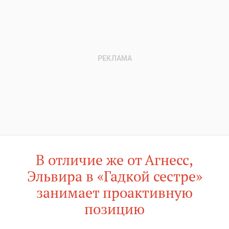
В отличие же от Агнесс,
Эльвира в «Гадкой сестре»
занимает проактивную
позицию