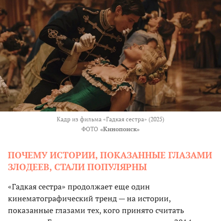
Кадр из фильма «Гадкая сестра» (2025)
ФОТО
«Кинопоиск»
ПОЧЕМУ ИСТОРИИ, ПОКАЗАННЫЕ ГЛАЗАМИ
ЗЛОДЕЕВ, СТАЛИ ПОПУЛЯРНЫ
«Гадкая сестра» продолжает еще один
кинематографический тренд — на истории,
показанные глазами тех, кого принято считать