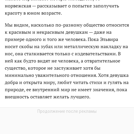
норвежская — рассказывает о попытке заполучить
красоту в юном возрасте.
Мы видим, насколько по-разному общество относится
к красивым и некрасивым девушкам — даже на
примере одного и того же человека. Пока Эльвира
носит скобы на зубах или металлическую накладку на
нос, она сталкивается только с издевательствами. В
ней как будто видят не человека, а отвратительное
существо, которое не заслуживает хотя бы
минимально уважительного отношения. Хотя девушка
добра и открыта миру, любит читать стихи и гулять на
природе, ее внутренний мир не имеет значения, пока
внешность оставляет желать лучшего.