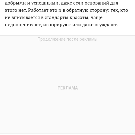
добрыми и успешными, даже если оснований для
этого нет. Работает это и в обратную сторону: тех, кто
не вписывается в стандарты красоты, чаще
недооценивают, игнорируют или даже осуждают.