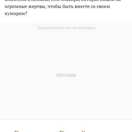
огромные жертвы, чтобы быть вместе со своим
кумиром?