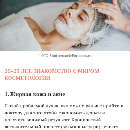
ФОТО
Shutterstock/Fotodom.ru
20–25 ЛЕТ. ЗНАКОМСТВО С МИРОМ
КОСМЕТОЛОГИИ
1. Жирная кожа и акне
С этой проблемой лучше как можно раньше прийти к
доктору, для того чтобы сэкономить деньги и
получить видимый результат. Хронический
воспалительный процесс (вульгарные угри) лечится