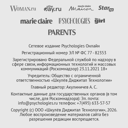
Сетевое издание Psychologies Онлайн
Регистрационный номер ЭЛ № ФС 77 - 82353
Зарегистрировано Федеральной службой по надзору в
сфере связи, информационных технологий и массовых
коммуникаций (Роскомнадзор) 23.11.2021 18+
Учредитель: Общество с ограниченной
ответственностью «Шкулёв Диджитал Технологии»
Главный редактор: Акулиничев А. С.
Контактные данные для государственных органов (в том
числе, для Роскомнадзора): Эл. почта:
info@psychologies.ru телефон: +7(495) 633-57-57
Copyright (с) ООО «Шкулёв Диджитал Технологии», 2026.
Любое воспроизведение материалов сайта без
разрешения редакции воспрещается.