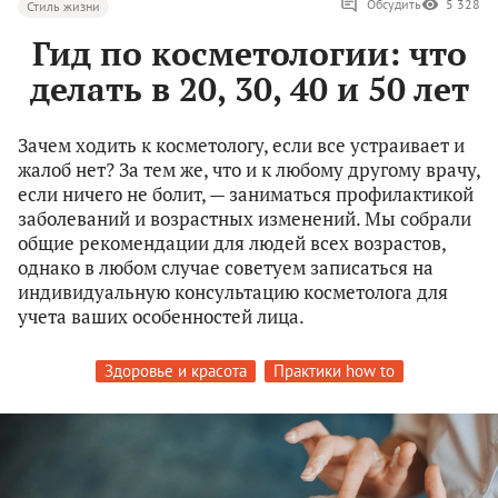
Обсудить
5 328
Стиль жизни
Гид по косметологии: что
делать в 20, 30, 40 и 50 лет
Зачем ходить к косметологу, если все устраивает и
жалоб нет? За тем же, что и к любому другому врачу,
если ничего не болит, — заниматься профилактикой
заболеваний и возрастных изменений. Мы собрали
общие рекомендации для людей всех возрастов,
однако в любом случае советуем записаться на
индивидуальную консультацию косметолога для
учета ваших особенностей лица.
Здоровье и красота
Практики how to