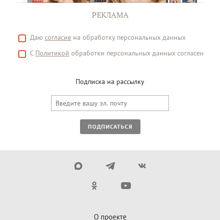
РЕКЛАМА
Даю
согласие
на обработку персональных данных
С
Политикой
обработки персональных данных согласен
Подписка на рассылку
ПОДПИСАТЬСЯ
О проекте