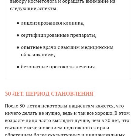
выбору косметолога и обращать внимание на
следующие аспекты:
лицензированная клиника,
сертифицированные препараты,
опытные врачи с высшим медицинским
образованием,
безопасные протоколы лечения.
30 ЛЕТ. ПЕРИОД СТАНОВЛЕНИЯ
После 30-летия некоторым пациентам кажется, что
ничего делать не нужно, ведь и так все хорошо. В этом
возрасте лицо часто выглядит лучше, чем в 20 лет, что
связано с исчезновением подкожного жира и
обретением более скульптурных и индивидуальных