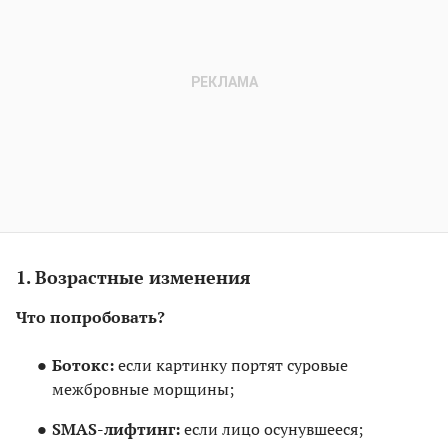
1. Возрастные изменения
Что попробовать?
Ботокс:
если картинку портят суровые
межбровные морщины;
SMAS-лифтинг:
если лицо осунувшееся;