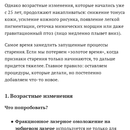
Однако возрастные изменения, которые начались уже
с 25 лет, продолжают накапливаться: снижение тонуса
кожи, усиление кожного рисунка, появление легкой
пигментации, сеточка мимических морщин или даже
гравитационный птоз (лицо медленно плывет вниз).
Самое время замедлить запущенные процессы
старения. Если мы потеряем «золотое время», когда
признаки старения только начинаются, то дальше
придется тяжелее. Главное правило: оставляем
процедуры, которые делали, но постепенно
добавляем что-то новое.
1. Возрастные изменения
Что попробовать?
Фракционное лазерное омоложение на
эрбиевом лазере
используется не только для