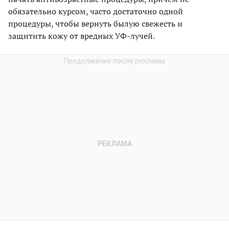
обязательно курсом, часто достаточно одной
процедуры, чтобы вернуть былую свежесть и
защитить кожу от вредных УФ-лучей.