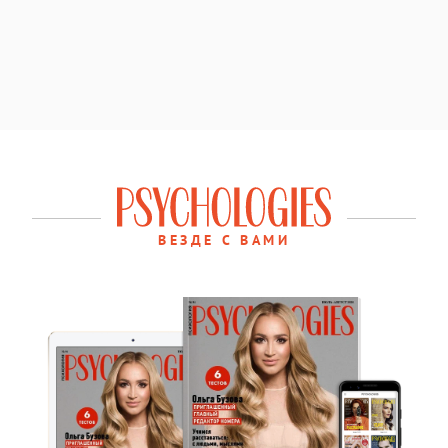
ВЕЗДЕ С ВАМИ