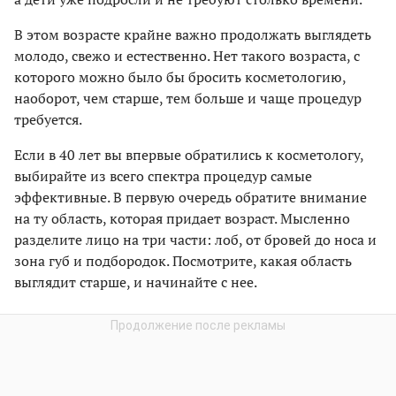
В этом возрасте крайне важно продолжать выглядеть
молодо, свежо и естественно. Нет такого возраста, с
которого можно было бы бросить косметологию,
наоборот, чем старше, тем больше и чаще процедур
требуется.
Если в 40 лет вы впервые обратились к косметологу,
выбирайте из всего спектра процедур самые
эффективные. В первую очередь обратите внимание
на ту область, которая придает возраст. Мысленно
разделите лицо на три части: лоб, от бровей до носа и
зона губ и подбородок. Посмотрите, какая область
выглядит старше, и начинайте с нее.