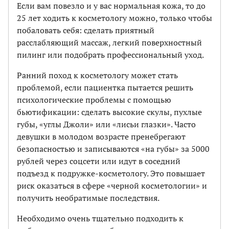
Если вам повезло и у вас нормальная кожа, то до
25 лет ходить к косметологу можно, только чтобы
побаловать себя: сделать приятный
расслабляющий массаж, легкий поверхностный
пилинг или подобрать профессиональный уход.
Ранний поход к косметологу может стать
проблемой, если пациентка пытается решить
психологические проблемы с помощью
бьютификации: сделать высокие скулы, пухлые
губы, «углы Джоли» или «лисьи глазки». Часто
девушки в молодом возрасте пренебрегают
безопасностью и записываются «на губы» за 5000
рублей через соцсети или идут в соседний
подъезд к подружке-косметологу. Это повышает
риск оказаться в сфере «черной косметологии» и
получить необратимые последствия.
Необходимо очень тщательно подходить к