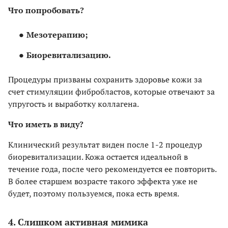
Что попробовать?
Мезотерапию;
Биоревитализацию.
Процедуры призваны сохранить здоровье кожи за
счет стимуляции фибробластов, которые отвечают за
упругость и выработку коллагена.
Что иметь в виду?
Клинический результат виден после 1-2 процедур
биоревитализации. Кожа остается идеальной в
течение года, после чего рекомендуется ее повторить.
В более старшем возрасте такого эффекта уже не
будет, поэтому пользуемся, пока есть время.
4. Слишком активная мимика