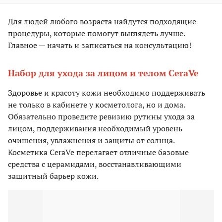
Для людей любого возраста найдутся подходящие
процедуры, которые помогут выглядеть лучше.
Главное — начать и записаться на консультацию!
Набор для ухода за лицом и телом CeraVe
Здоровье и красоту кожи необходимо поддерживать
не только в кабинете у косметолога, но и дома.
Обязательно проведите ревизию рутины ухода за
лицом, поддерживания необходимый уровень
очищения, увлажнения и защиты от солнца.
Косметика CeraVe перелагает отличные базовые
средства с церамидами, восстанавливающими
защитный барьер кожи.