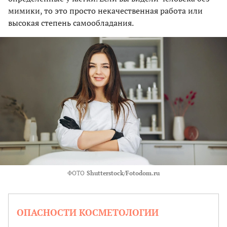
мимики, то это просто некачественная работа или
высокая степень самообладания.
ФОТО
Shutterstock/Fotodom.ru
ОПАСНОСТИ КОСМЕТОЛОГИИ