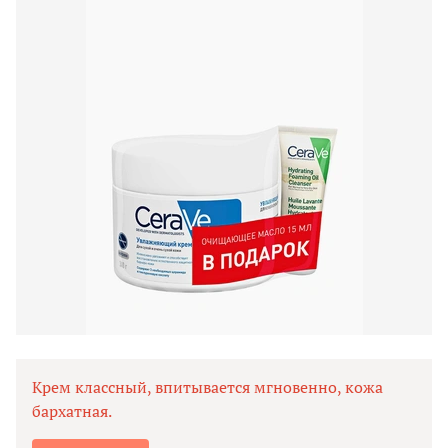
Крем классный, впитывается мгновенно, кожа
бархатная.