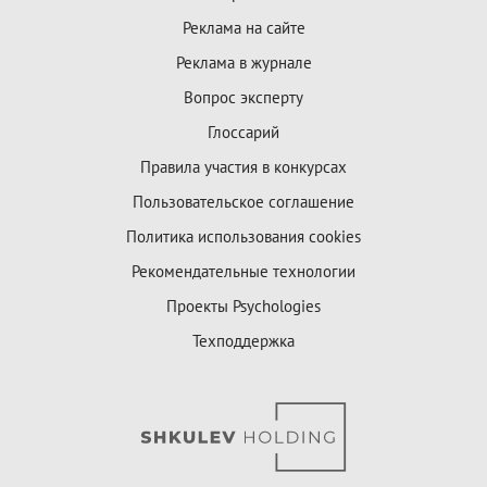
Реклама на сайте
Реклама в журнале
Вопрос эксперту
Глоссарий
Правила участия в конкурсах
Пользовательское соглашение
Политика использования cookies
Рекомендательные технологии
Проекты Psychologies
Техподдержка