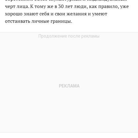
черт лица. К тому же в 30 лет люди, как правило, уже
хорошо знают себя и свои желания и умеют
отстаивать личные границы.