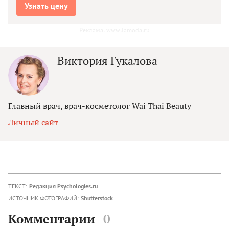
Узнать цену
Реклама. www.lamoda.ru
Виктория Гукалова
Главный врач, врач-косметолог Wai Thai Beauty
Личный сайт
ТЕКСТ:
Редакция Psychologies.ru
ИСТОЧНИК ФОТОГРАФИЙ:
Shutterstock
Комментарии
0