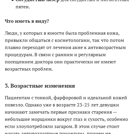
пятен.
Что иметь в виду?
Люди, у которых в юности была проблемная кожа,
привыкли общаться с косметологами, так что потом
плавно переходят от лечения акне к антивозрастным
процедурам. В связи с ранним и регулярным
посещением доктора они практически не имеют
возрастных проблем.
3. Возрастные изменения
Пациентам с тонкой, фарфоровой и идеальной кожей
повезло. Однако уже в возрасте 23-25 лет девушки
начинают замечать первые признаки старения —
небольшие морщинки вокруг глаз и сухость, особенно
если злоупотребляли загаром. В этом случае стоит
начать антивозрастные процедуры, причем не