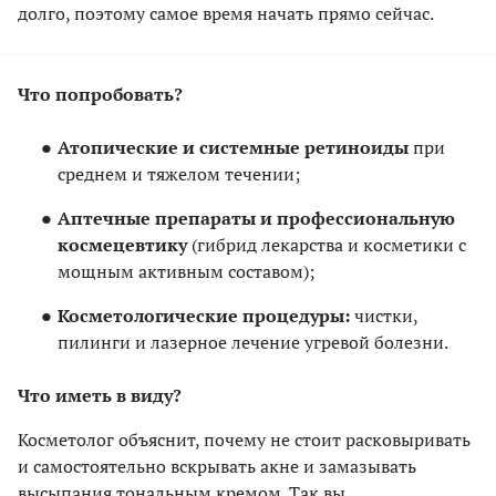
долго, поэтому самое время начать прямо сейчас.
Что попробовать?
Атопические и системные ретиноиды
при
среднем и тяжелом течении;
Аптечные препараты и профессиональную
космецевтику
(гибрид лекарства и косметики с
мощным активным составом);
Косметологические процедуры:
чистки,
пилинги и лазерное лечение угревой болезни.
Что иметь в виду?
Косметолог объяснит, почему не стоит расковыривать
и самостоятельно вскрывать акне и замазывать
высыпания тональным кремом. Так вы