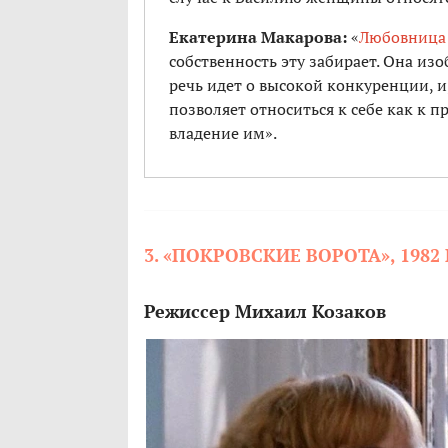
Екатерина Макарова:
«
Любовница
собственность эту забирает. Она из
речь идет о высокой конкуренции, и,
позволяет относиться к себе как к 
владение им».
3. «ПОКРОВСКИЕ ВОРОТА», 1982
Режиссер Михаил Козаков