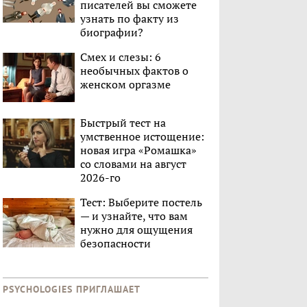
писателей вы сможете
узнать по факту из
биографии?
Смех и слезы: 6
необычных фактов о
женском оргазме
Быстрый тест на
умственное истощение:
новая игра «Ромашка»
со словами на август
2026-го
Тест: Выберите постель
— и узнайте, что вам
нужно для ощущения
безопасности
PSYCHOLOGIES ПРИГЛАШАЕТ