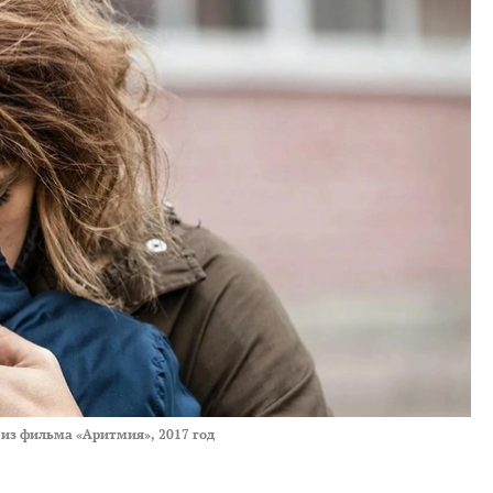
 из фильма «Аритмия», 2017 год