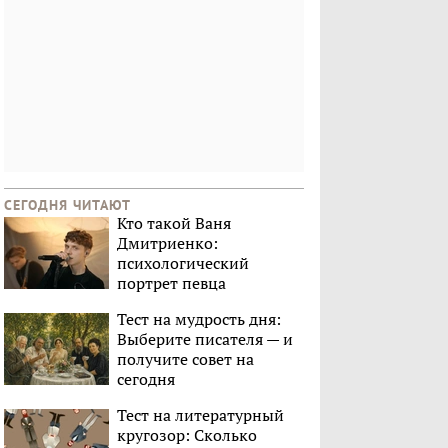
СЕГОДНЯ ЧИТАЮТ
Кто такой Ваня
Дмитриенко:
психологический
портрет певца
Тест на мудрость дня:
Выберите писателя — и
получите совет на
сегодня
Тест на литературный
кругозор: Сколько