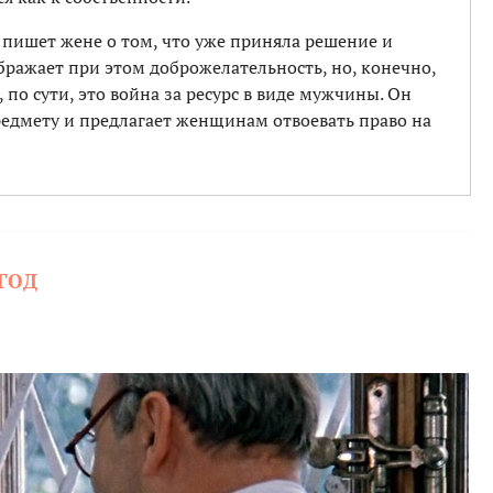
пишет жене о том, что уже приняла решение и
ображает при этом доброжелательность, но, конечно,
 по сути, это война за ресурс в виде мужчины. Он
предмету и предлагает женщинам отвоевать право на
 ГОД