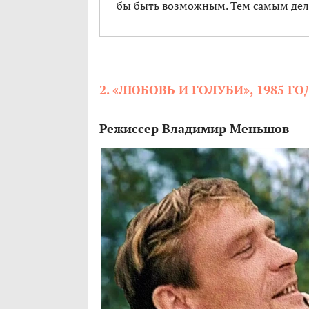
бы быть возможным. Тем самым дел
2. «ЛЮБОВЬ И ГОЛУБИ», 1985 ГО
Режиссер Владимир Меньшов