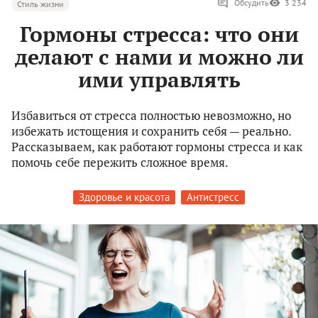
Обсудить
3 234
Стиль жизни
Гормоны стресса: что они
делают с нами и можно ли
ими управлять
Избавиться от стресса полностью невозможно, но
избежать истощения и сохранить себя — реально.
Рассказываем, как работают гормоны стресса и как
помочь себе пережить сложное время.
Здоровье и красота
Антистресс