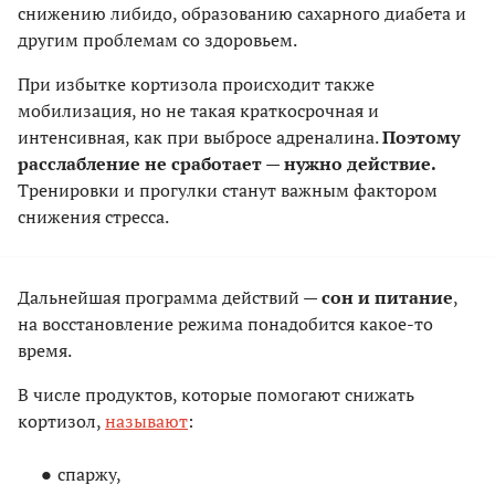
снижению либидо, образованию сахарного диабета и
другим проблемам со здоровьем.
При избытке кортизола происходит также
мобилизация, но не такая краткосрочная и
интенсивная, как при выбросе адреналина.
Поэтому
расслабление не сработает — нужно действие.
Тренировки и прогулки станут важным фактором
снижения стресса.
Дальнейшая программа действий —
сон и питание
,
на восстановление режима понадобится какое-то
время.
В числе продуктов, которые помогают снижать
кортизол,
называют
:
спаржу,