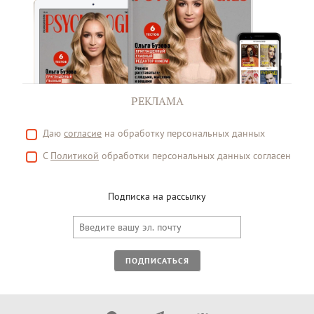
РЕКЛАМА
Даю
согласие
на обработку персональных данных
С
Политикой
обработки персональных данных согласен
Подписка на рассылку
ПОДПИСАТЬСЯ