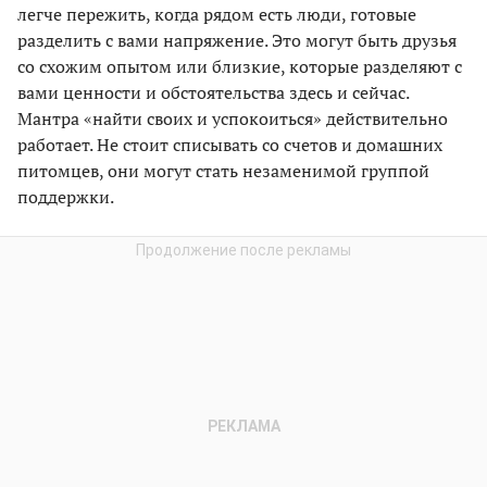
легче пережить, когда рядом есть люди, готовые
разделить с вами напряжение. Это могут быть друзья
со схожим опытом или близкие, которые разделяют с
вами ценности и обстоятельства здесь и сейчас.
Мантра «найти своих и успокоиться» действительно
работает. Не стоит списывать со счетов и домашних
питомцев, они могут стать незаменимой группой
поддержки.