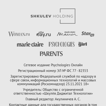
Сетевое издание Psychologies Онлайн
Регистрационный номер ЭЛ № ФС 77 - 82353
Зарегистрировано Федеральной службой по надзору в
сфере связи, информационных технологий и массовых
коммуникаций (Роскомнадзор) 23.11.2021 18+
Учредитель: Общество с ограниченной
ответственностью «Шкулёв Диджитал Технологии»
Главный редактор: Акулиничев А. С.
Контактные данные для государственных органов (в том