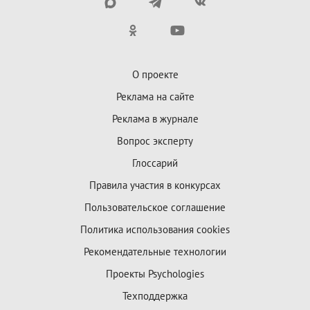
О проекте
Реклама на сайте
Реклама в журнале
Вопрос эксперту
Глоссарий
Правила участия в конкурсах
Пользовательское соглашение
Политика использования cookies
Рекомендательные технологии
Проекты Psychologies
Техподдержка