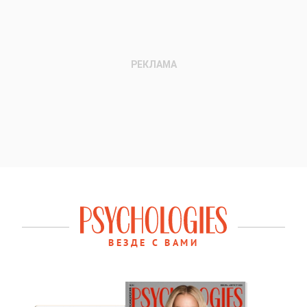
ВЕЗДЕ С ВАМИ