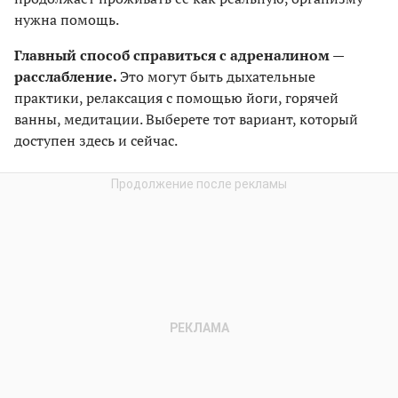
нужна помощь.
Главный способ справиться с адреналином —
расслабление.
Это могут быть дыхательные
практики, релаксация с помощью йоги, горячей
ванны, медитации. Выберете тот вариант, который
доступен здесь и сейчас.