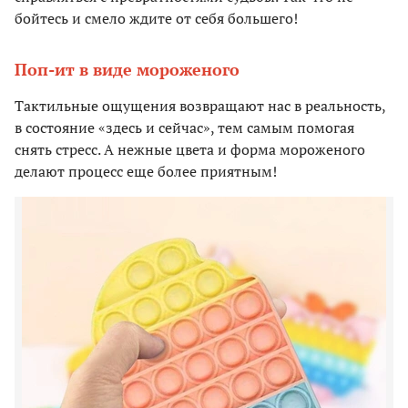
бойтесь и смело ждите от себя большего!
Поп-ит в виде мороженого
Тактильные ощущения возвращают нас в реальность,
в состояние «здесь и сейчас», тем самым помогая
снять стресс. А нежные цвета и форма мороженого
делают процесс еще более приятным!