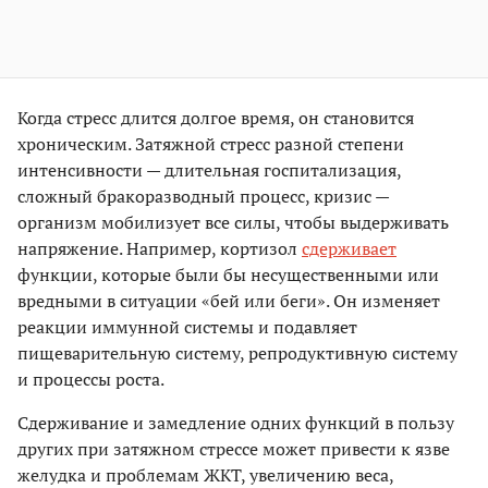
Когда стресс длится долгое время, он становится
хроническим. Затяжной стресс разной степени
интенсивности — длительная госпитализация,
сложный бракоразводный процесс, кризис —
организм мобилизует все силы, чтобы выдерживать
напряжение. Например, кортизол
сдерживает
функции, которые были бы несущественными или
вредными в ситуации «бей или беги». Он изменяет
реакции иммунной системы и подавляет
пищеварительную систему, репродуктивную систему
и процессы роста.
Сдерживание и замедление одних функций в пользу
других при затяжном стрессе может привести к язве
желудка и проблемам ЖКТ, увеличению веса,