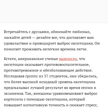
Встречайтесь с друзьями, обнимайте любимых,
ласкайте детей — делайте все, что доставляет вам
удовольствие и провоцирует выброс окситоцина. Он
помогает проживать нелегкие времена легче.
Кстати, американские ученые
выяснили
, что
окситоцин оказывает противовоспалительное,
противотревожное и обезболивающее действие.
Исследовав группу из 37 студенток, они убедились,
что более высокий исходный уровень окситоцина
предсказывал лучший результат во время сессии и
экзаменов. Так, женщины уравновешивают выброс
кортизола с помощью окситоцина, который
повышает когнитивную точность и снижает стресс,