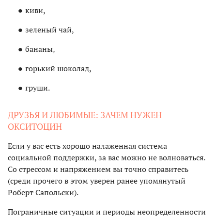
киви,
зеленый чай,
бананы,
горький шоколад,
груши.
ДРУЗЬЯ И ЛЮБИМЫЕ: ЗАЧЕМ НУЖЕН
ОКСИТОЦИН
Если у вас есть хорошо налаженная система
социальной поддержки, за вас можно не волноваться.
Со стрессом и напряжением вы точно справитесь
(среди прочего в этом уверен ранее упомянутый
Роберт Сапольски).
Пограничные ситуации и периоды неопределенности