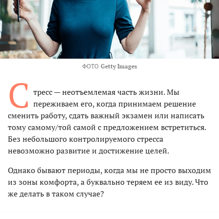
ФОТО
Getty Images
С
тресс — неотъемлемая часть жизни. Мы
переживаем его, когда принимаем решение
сменить работу, сдать важный экзамен или написать
тому самому/той самой с предложением встретиться.
Без небольшого контролируемого стресса
невозможно развитие и достижение целей.
Однако бывают периоды, когда мы не просто выходим
из зоны комфорта, а буквально теряем ее из виду. Что
же делать в таком случае?