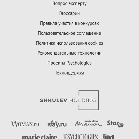
Вопрос эксперту
Глоссарий
Правила участия в конкурсах
Пользовательское соглашение
Политика использования cookies
Рекомендательные технологии
Проекты Psychologies
Техподдержка