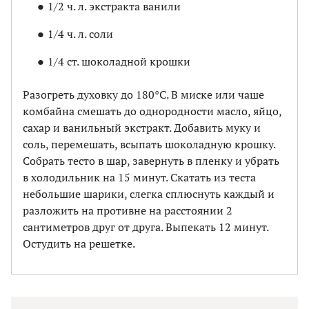
1/2 ч. л. экстракта ванили
1/4 ч. л. соли
1/4 ст. шоколадной крошки
Разогреть духовку до 180°C. В миске или чаше
комбайна смешать до однородности масло, яйцо,
сахар и ванильный экстракт. Добавить муку и
соль, перемешать, всыпать шоколадную крошку.
Собрать тесто в шар, завернуть в пленку и убрать
в холодильник на 15 минут. Скатать из теста
небольшие шарики, слегка сплюснуть каждый и
разложить на противне на расстоянии 2
сантиметров друг от друга. Выпекать 12 минут.
Остудить на решетке.