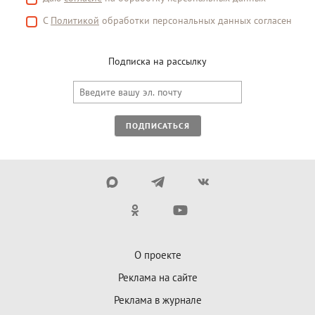
С
Политикой
обработки персональных данных согласен
Подписка на рассылку
ПОДПИСАТЬСЯ
О проекте
Реклама на сайте
Реклама в журнале