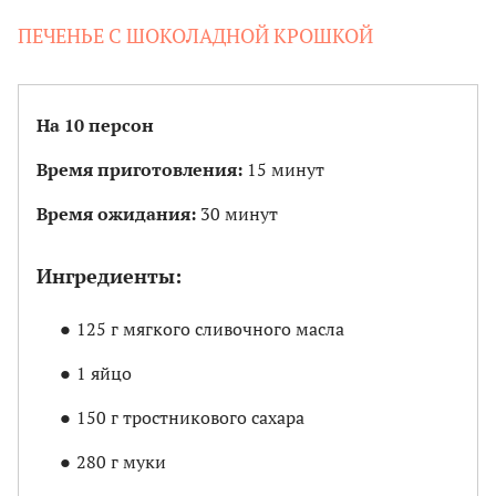
ПЕЧЕНЬЕ С ШОКОЛАДНОЙ КРОШКОЙ
На 10 персон
Время приготовления:
15 минут
Время ожидания:
30 минут
Ингредиенты:
125 г мягкого сливочного масла
1 яйцо
150 г тростникового сахара
280 г муки