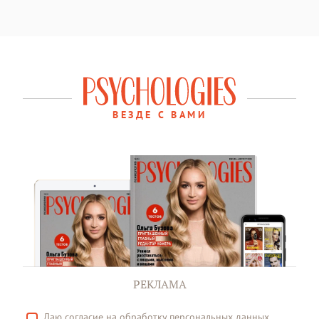
ВЕЗДЕ С ВАМИ
РЕКЛАМА
Даю
согласие
на обработку персональных данных