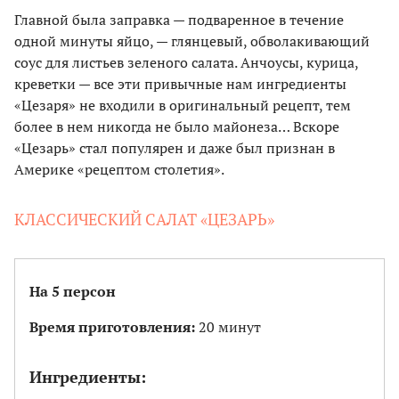
Главной была заправка — подваренное в течение
одной минуты яйцо, — глянцевый, обволакивающий
соус для листьев зеленого салата. Анчоусы, курица,
креветки — все эти привычные нам ингредиенты
«Цезаря» не входили в оригинальный рецепт, тем
более в нем никогда не было майонеза… Вскоре
«Цезарь» cтал популярен и даже был признан в
Америке «рецептом столетия».
КЛАССИЧЕСКИЙ САЛАТ «ЦЕЗАРЬ»
На 5 персон
Время приготовления:
20 минут
Ингредиенты: