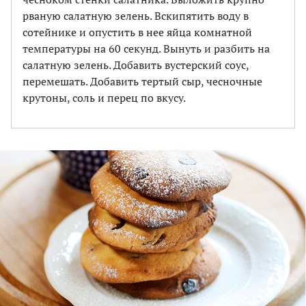
рваную салатную зелень. Вскипятить воду в
сотейнике и опустить в нее яйца комнатной
температуры на 60 секунд. Вынуть и разбить на
салатную зелень. Добавить вустерский соус,
перемешать. Добавить тертый сыр, чесночные
крутоны, соль и перец по вкусу.