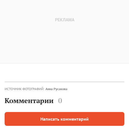
ИСТОЧНИК ФОТОГРАФИЙ:
Анна Русакова
Комментарии
0
Написать комментарий