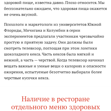
здоровой пище, известна давно. Плохо относится. Мы
бессознательно ожидаем, что здоровая пища окажется
не очень вкусной.
Психологи и маркетологи из университетов Южной
Флориды, Мичигана и Колумбии в серии
экспериментов предлагали участникам чрезвычайно
простую и приятную задачу. Они должны были
смотреть телевизор, поглощая при этом ломтики
шоколадного кекса. Часть кексов была мягкой и
нежной, а часть — черствой. Когда телевизор начинал
вещать важные и умные вещи о калориях и опасности
ожирения, испытуемые безотчетно выбирали более
черствые кусочки кекса.
Наличие в ресторане
отдельного меню здоровых