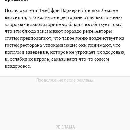
Исследователи Джеффри Паркер и Дональд Леманн
выяснили, что наличие в ресторане отдельного меню
здоровых низкокалорийных блюд способствует тому,
что эти блюда заказывают гораздо реже. Авторы
статьи предполагают, что такое меню воздействует на
гостей ресторана успокаивающе: они понимают, что
попали в заведение, которое не угрожает их здоровью,
и, ослабив контроль, заказывают что-то совсем
нездоровое.