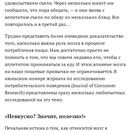
удовольствием съели. Через несколько минут им
сообщили, что пора обедать, — и они вновь с
аппетитом съели по обеду из нескольких блюд. Все
повторилось и в третий раз…
Трудно представить более очевидное доказательство
того, насколько важна роль мозга в процессе
потребления пищи. Нам достаточно просто не
помнить о том, что мы совсем недавно ели, чтобы с
аппетитом приниматься за еду. И этим влияние мозга
на наши пищевые привычки не ограничивается. В
июньском номере журнала по исследованию
потребительского поведения (Journal of Consumer
Research) представлены сразу несколько любопытных
исследований на эту тему.
«Невкусно? Значит, полезно!»
Печальная истина о том, как относится мозг к