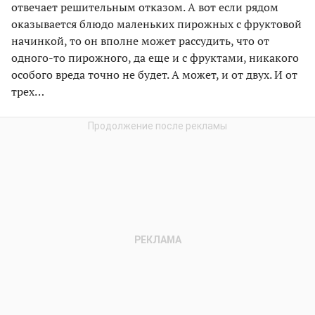
отвечает решительным отказом. А вот если рядом
оказывается блюдо маленьких пирожных с фруктовой
начинкой, то он вполне может рассудить, что от
одного-то пирожного, да еще и с фруктами, никакого
особого вреда точно не будет. А может, и от двух. И от
трех…