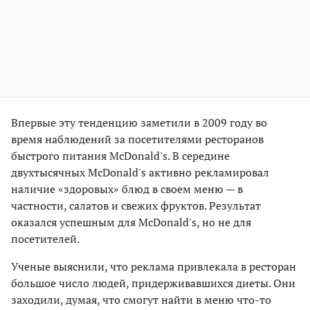
Впервые эту тенденцию заметили в 2009 году во
время наблюдений за посетителями ресторанов
быстрого питания McDonald's. В середине
двухтысячных McDonald's активно рекламировал
наличие «здоровых» блюд в своем меню — в
частности, салатов и свежих фруктов. Результат
оказался успешным для McDonald's, но не для
посетителей.
Ученые выяснили, что реклама привлекала в ресторан
большое число людей, придерживавшихся диеты. Они
заходили, думая, что смогут найти в меню что-то