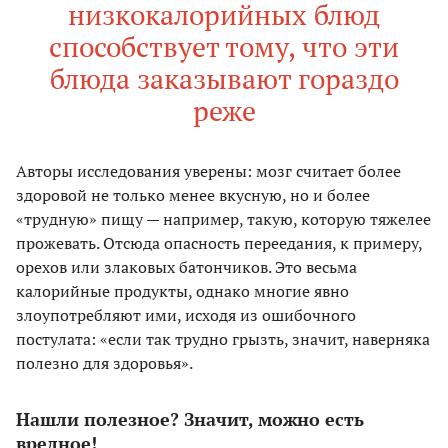
низкокалорийных блюд
способствует тому, что эти
блюда заказывают гораздо
реже
Авторы исследования уверены: мозг считает более
здоровой не только менее вкусную, но и более
«трудную» пищу — например, такую, которую тяжелее
прожевать. Отсюда опасность переедания, к примеру,
орехов или злаковых батончиков. Это весьма
калорийные продукты, однако многие явно
злоупотребляют ими, исходя из ошибочного
постулата: «если так трудно грызть, значит, наверняка
полезно для здоровья».
Нашли полезное? Значит, можно есть
вредное!