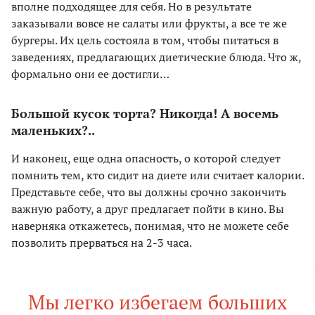
вполне подходящее для себя. Но в результате
заказывали вовсе не салаты или фрукты, а все те же
бургеры. Их цель состояла в том, чтобы питаться в
заведениях, предлагающих диетические блюда. Что ж,
формально они ее достигли…
Большой кусок торта? Никогда! А восемь
маленьких?..
И наконец, еще одна опасность, о которой следует
помнить тем, кто сидит на диете или считает калории.
Представьте себе, что вы должны срочно закончить
важную работу, а друг предлагает пойти в кино. Вы
наверняка откажетесь, понимая, что не можете себе
позволить прерваться на 2-3 часа.
Мы легко избегаем больших