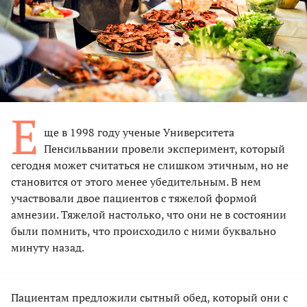
Е
ще в 1998 году ученые Университета
Пенсильвании провели эксперимент, который
сегодня может считаться не слишком этичным, но не
становится от этого менее убедительным. В нем
участвовали двое пациентов с тяжелой формой
амнезии. Тяжелой настолько, что они не в состоянии
были помнить, что происходило с ними буквально
минуту назад.
Пациентам предложили сытный обед, который они с