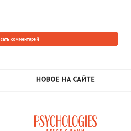
сать комментарий
НОВОЕ НА САЙТЕ
ВЕЗДЕ С ВАМИ