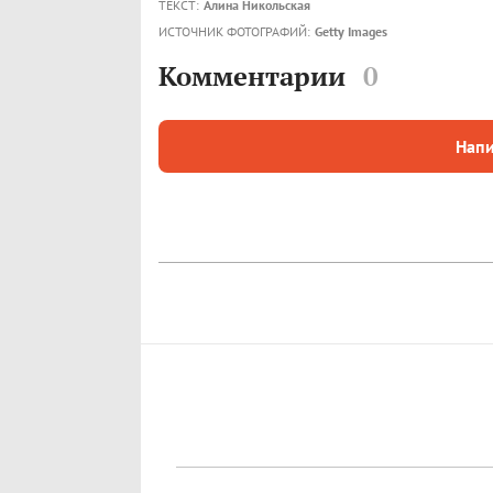
ТЕКСТ:
Алина Никольская
ИСТОЧНИК ФОТОГРАФИЙ:
Getty Images
Комментарии
0
Напи