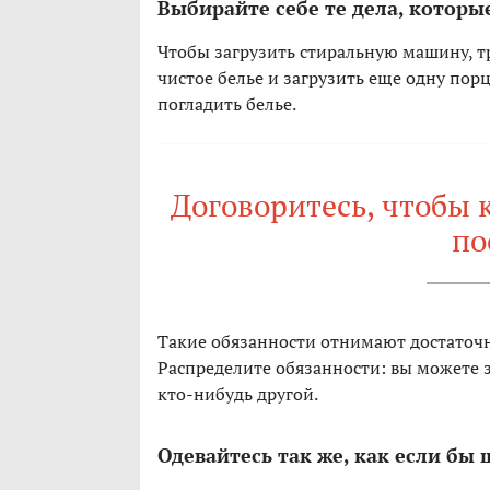
Выбирайте себе те дела, котор
Чтобы загрузить стиральную машину, тр
чистое белье и загрузить еще одну пор
погладить белье.
Договоритесь, чтобы к
по
Такие обязанности отнимают достаточн
Распределите обязанности: вы можете з
кто-нибудь другой.
Одевайтесь так же, как если бы 