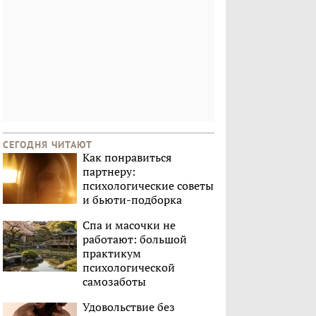
СЕГОДНЯ ЧИТАЮТ
Как понравиться
партнеру:
психологические советы
и бьюти-подборка
Спа и масочки не
работают: большой
практикум
психологической
самозаботы
Удовольствие без