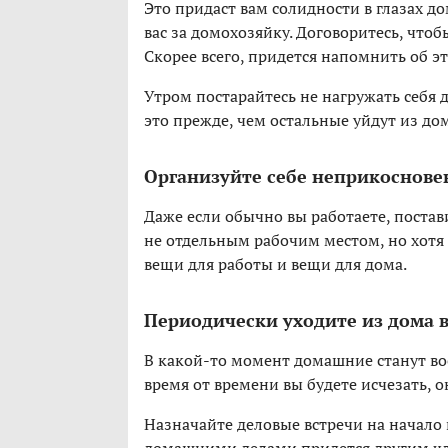
Это придаст вам солидности в глазах д
вас за домохозяйку. Договоритесь, чтоб
Скорее всего, придется напомнить об эт
Утром постарайтесь не нагружать себя 
это прежде, чем остальные уйдут из дом
Организуйте себе неприкоснове
Даже если обычно вы работаете, постав
не отдельным рабочим местом, но хотя
вещи для работы и вещи для дома.
Периодически уходите из дома в
В какой-то момент домашние станут во
время от времени вы будете исчезать, о
Назначайте деловые встречи на начало и