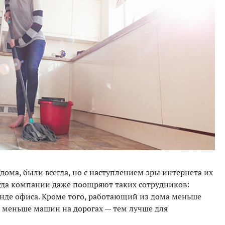
 дома, были всегда, но с наступлением эры интернета их
гда компании даже поощряют таких сотрудников:
нде офиса. Кроме того, работающий из дома меньше
 меньше машин на дорогах — тем лучше для