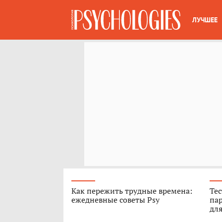
ЛУЧШЕЕ
Как пережить трудные времена:
Тес
ежедневные советы Psy
пар
для