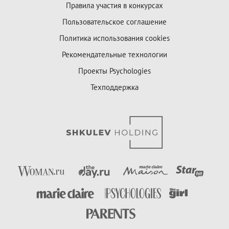
Правила участия в конкурсах
Пользовательское соглашение
Политика использования cookies
Рекомендательные технологии
Проекты Psychologies
Техподдержка