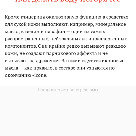
Кроме глицерина окклюзивную функцию в средствах
для сухой кожи выполняют, например, минеральное
масло, вазелин и парафин — одни из самых
распространенных, нейтральных и гипоаллергенных
компонентов. Они крайне редко вызывают реакцию
кожи, не создают парникового эффекта и не
вызывают раздражения. За ними идут силиконовые
масла — как правило, в составе они узнаются по
окончанию -icone.