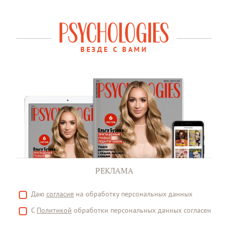
ВЕЗДЕ С ВАМИ
РЕКЛАМА
Даю
согласие
на обработку персональных данных
С
Политикой
обработки персональных данных согласен