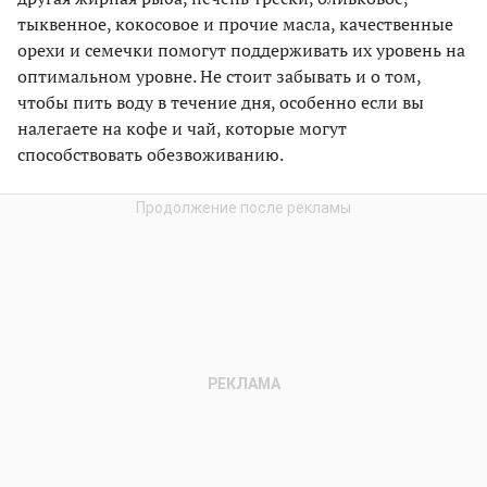
тыквенное, кокосовое и прочие масла, качественные
орехи и семечки помогут поддерживать их уровень на
оптимальном уровне. Не стоит забывать и о том,
чтобы пить воду в течение дня, особенно если вы
налегаете на кофе и чай, которые могут
способствовать обезвоживанию.