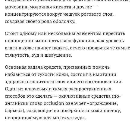
мочевина, молочная кислота и другие —
концентрируются вокруг чешуек рогового слоя,
создавая своего рода оболочку.
Стоит одному или нескольким элементам перестать
полноценно выполнять свою функцию, как уровень
влаги в коже начнет падать, отчего проявятся те самые
стянутость, зуд и шелушение.
Основная задача средств, призванных помочь
избавиться от сухости кожи, состоит в имитации
здорового защитного слоя или его восстановлении.
Один из ключевых и самых распространенных
способов это сделать — окклюзивные средства (по-
английски слово occlusion означает «ограждение,
барьер»), создающие на поверхности кожи пленку,
непроницаемую для молекул воды.