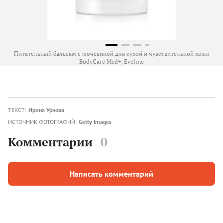
Питательный бальзам с мочевиной для сухой и чувствительной кожи
BodyCare Med+, Eveline
ТЕКСТ:
Ирина Урнова
ИСТОЧНИК ФОТОГРАФИЙ:
Getty Images
Комментарии
0
Написать комментарий