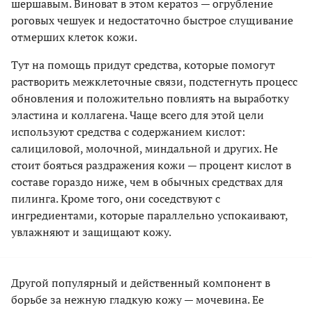
шершавым. Виноват в этом кератоз — огрубление
роговых чешуек и недостаточно быстрое слущивание
отмерших клеток кожи.
Тут на помощь придут средства, которые помогут
растворить межклеточные связи, подстегнуть процесс
обновления и положительно повлиять на выработку
эластина и коллагена. Чаще всего для этой цели
используют средства с содержанием кислот:
салициловой, молочной, миндальной и других. Не
стоит бояться раздражения кожи — процент кислот в
составе гораздо ниже, чем в обычных средствах для
пилинга. Кроме того, они соседствуют с
ингредиентами, которые параллельно успокаивают,
увлажняют и защищают кожу.
Другой популярный и действенный компонент в
борьбе за нежную гладкую кожу — мочевина. Ее