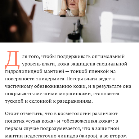
Д
ля того, чтобы поддерживать оптимальный
уровень влаги, кожа защищена специальной
гидролипидной мантией — тонкой пленкой на
поверхности эпидермиса. Потеря влаги ведет к
частичному обезвоживанию кожи, и в результате она
покрывается мелкими морщинками, становится
тусклой и склонной к раздражениям.
Стоит отметить, что в косметологии различают
понятия «сухая кожа» и «обезвоженная кожа»: в
первом случае подразумевается, что в защитной
мантии недостаточно липидов (жиров), а во втором