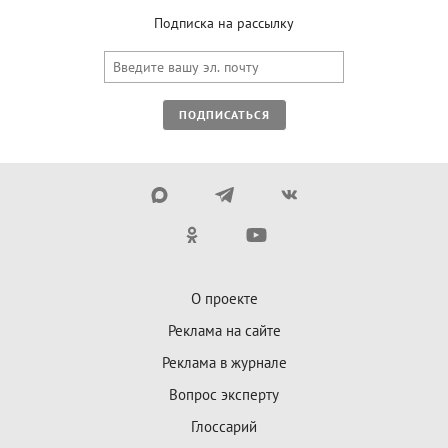
Подписка на рассылку
ПОДПИСАТЬСЯ
О проекте
Реклама на сайте
Реклама в журнале
Вопрос эксперту
Глоссарий