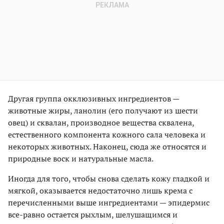
Другая группа окклюзивных ингредиентов —
животные жиры, ланолин (его получают из шести
овец) и сквалан, производное вещества сквалена,
естественного компонента кожного сала человека и
некоторых животных. Наконец, сюда же относятся и
природные воск и натуральные масла.
Иногда для того, чтобы снова сделать кожу гладкой и
мягкой, оказывается недостаточно лишь крема с
перечисленными выше ингредиентами — эпидермис
все-равно остается рыхлым, шелушащимся и