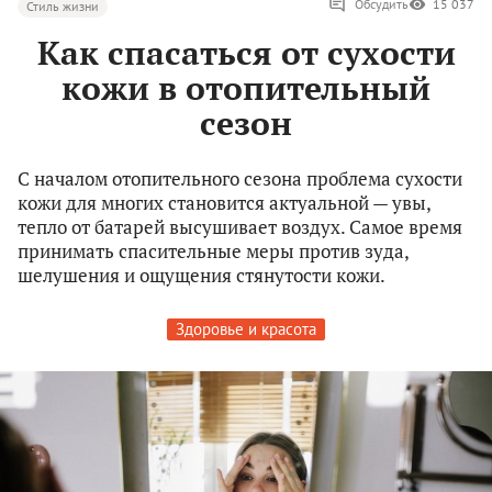
Обсудить
15 037
Стиль жизни
Как спасаться от сухости
кожи в отопительный
сезон
С началом отопительного сезона проблема сухости
кожи для многих становится актуальной — увы,
тепло от батарей высушивает воздух. Самое время
принимать спасительные меры против зуда,
шелушения и ощущения стянутости кожи.
Здоровье и красота