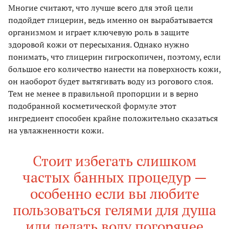
Многие считают, что лучше всего для этой цели
подойдет глицерин, ведь именно он вырабатывается
организмом и играет ключевую роль в защите
здоровой кожи от пересыхания. Однако нужно
понимать, что глицерин гигроскопичен, поэтому, если
большое его количество нанести на поверхность кожи,
он наоборот будет вытягивать воду из рогового слоя.
Тем не менее в правильной пропорции и в верно
подобранной косметической формуле этот
ингредиент способен крайне положительно сказаться
на увлажненности кожи.
Стоит избегать слишком
частых банных процедур —
особенно если вы любите
пользоваться гелями для душа
или делать воду погорячее