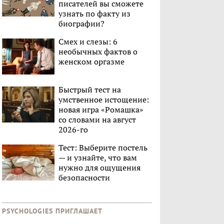
писателей вы сможете
узнать по факту из
биографии?
Смех и слезы: 6
необычных фактов о
женском оргазме
Быстрый тест на
умственное истощение:
новая игра «Ромашка»
со словами на август
2026-го
Тест: Выберите постель
— и узнайте, что вам
нужно для ощущения
безопасности
PSYCHOLOGIES ПРИГЛАШАЕТ