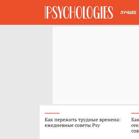
ЛУЧШЕЕ
Как пережить трудные времена:
Как
ежедневные советы Psy
сек
сов