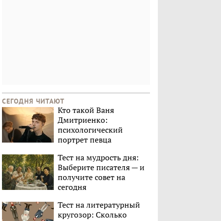
СЕГОДНЯ ЧИТАЮТ
Кто такой Ваня
Дмитриенко:
психологический
портрет певца
Тест на мудрость дня:
Выберите писателя — и
получите совет на
сегодня
Тест на литературный
кругозор: Сколько