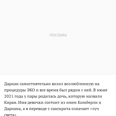
Дариан самостоятельно возил возлюбленную на
процедуры ЭКО и все время был рядом с ней. В июне
2021 года у пары родилась дочь, которую назвали
Киран. Имя девочки состоит из имен Кимберли и
Дариана, а в переводе с санскрита означает «луч
света».