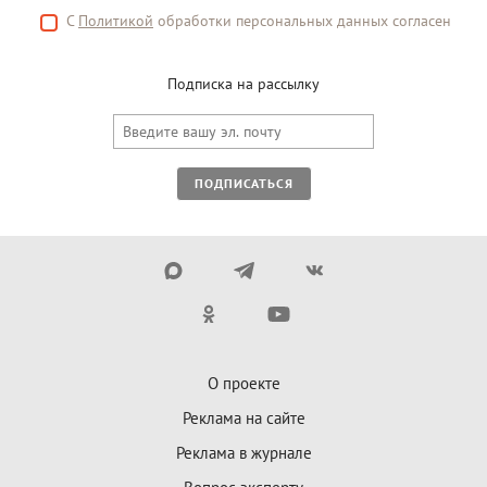
С
Политикой
обработки персональных данных согласен
Подписка на рассылку
ПОДПИСАТЬСЯ
О проекте
Реклама на сайте
Реклама в журнале