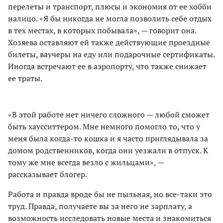
перелеты и транспорт, плюсы и экономия от ее хобби
налицо. «Я бы никогда не могла позволить себе отдых
в тех местах, в которых побывала», — говорит она.
Хозяева оставляют ей также действующие проездные
билеты, ваучеры на еду или подарочные сертификаты.
Иногда встречают ее в аэропорту, что также снижает
ее траты.
«В этой работе нет ничего сложного — любой сможет
быть хаусситтером. Мне немного помогло то, что у
меня была когда-то кошка и я часто приглядывала за
домом родственников, когда они уезжали в отпуск. К
тому же мне всегда везло с жильцами», —
рассказывает блогер.
Работа и правда вроде бы не пыльная, но все-таки это
труд. Правда, получаете вы за него не зарплату, а
возможность исследовать новые места и знакомиться