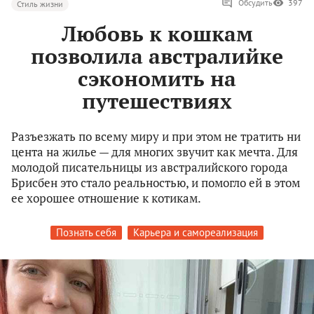
Обсудить
397
Стиль жизни
Любовь к кошкам
позволила австралийке
сэкономить на
путешествиях
Разъезжать по всему миру и при этом не тратить ни
цента на жилье — для многих звучит как мечта. Для
молодой писательницы из австралийского города
Брисбен это стало реальностью, и помогло ей в этом
ее хорошее отношение к котикам.
Познать себя
Карьера и самореализация