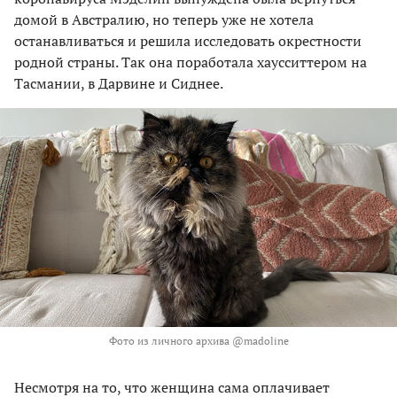
домой в Австралию, но теперь уже не хотела
останавливаться и решила исследовать окрестности
родной страны. Так она поработала хаусситтером на
Тасмании, в Дарвине и Сиднее.
Фото из личного архива @madoline
Несмотря на то, что женщина сама оплачивает