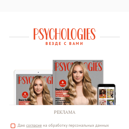
ВЕЗДЕ С ВАМИ
РЕКЛАМА
Даю
согласие
на обработку персональных данных