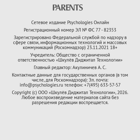
Сетевое издание Psychologies Онлайн
Регистрационный номер ЭЛ № ФС 77 - 82353
Зарегистрировано Федеральной службой по надзору в
сфере связи, информационных технологий и массовых
коммуникаций (Роскомнадзор) 23.11.2021 18+
Учредитель: Общество с ограниченной
ответственностью «Шкулёв Диджитал Технологии»
Главный редактор: Акулиничев А. С.
Контактные данные для государственных органов (в том
числе, для Роскомнадзора): Эл. почта:
info@psychologies.ru телефон: +7(495) 633-57-57
Copyright (с) ООО «Шкулёв Диджитал Технологии», 2026.
Любое воспроизведение материалов сайта без
разрешения редакции воспрещается.