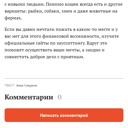
с новыми людьми. Помимо кошек всегда есть и другие
варианты: рыбки, собаки, змеи и даже животные на
фермах.
Если вы давно мечтали пожить в каком-то месте и у
вас нет для этого финансовой возможности, изучите
официальные сайты по хаусситтингу. Вдруг это
поможет осуществить ваши мечты, а заодно и
совместить доброе дело с приятным.
ТЕКСТ:
Анна Свирина
Комментарии
0
Написать комментарий