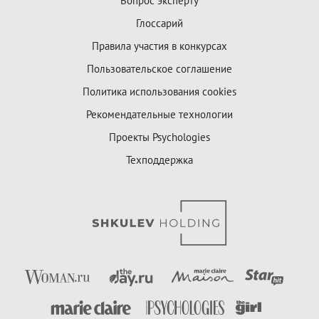
Вопрос эксперту
Глоссарий
Правила участия в конкурсах
Пользовательское соглашение
Политика использования cookies
Рекомендательные технологии
Проекты Psychologies
Техподдержка