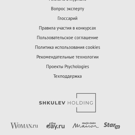
Вопрос эксперту
Глоссарий
Правила участия в конкурсах
Пользовательское соглашение
Политика использования cookies
Рекомендательные технологии
Проекты Psychologies
Техподдержка