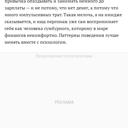
привычка опаздывать и занимать немного до
зарплаты — и не потому, что нет денег, а потому что
много импульсивных трат. Такая мелочь, а на имидже
сказывается, и наш персонаж уже сам воспринимает
себя как человека сумбурного, которому в мире
финансов некомфортно. Паттерны поведения лучше
менять вместе с психологом.