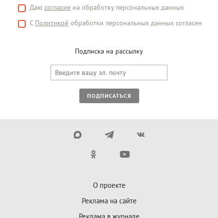
Даю
согласие
на обработку персональных данных
С
Политикой
обработки персональных данных согласен
Подписка на рассылку
ПОДПИСАТЬСЯ
О проекте
Реклама на сайте
Реклама в журнале