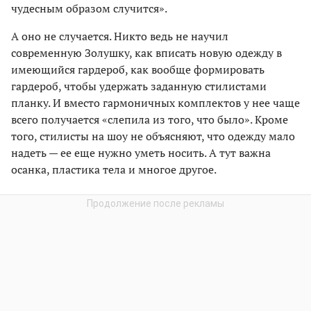
чудесным образом случится».
А оно не случается. Никто ведь не научил
современную Золушку, как вписать новую одежду в
имеющийся гардероб, как вообще формировать
гардероб, чтобы удержать заданную стилистами
планку. И вместо гармоничных комплектов у нее чаще
всего получается «слепила из того, что было». Кроме
того, стилисты на шоу не объясняют, что одежду мало
надеть — ее еще нужно уметь носить. А тут важна
осанка, пластика тела и многое другое.