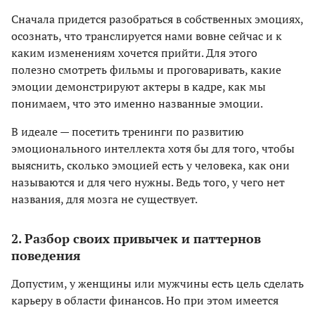
Сначала придется разобраться в собственных эмоциях,
осознать, что транслируется нами вовне сейчас и к
каким изменениям хочется прийти. Для этого
полезно смотреть фильмы и проговаривать, какие
эмоции демонстрируют актеры в кадре, как мы
понимаем, что это именно названные эмоции.
В идеале — посетить тренинги по развитию
эмоционального интеллекта хотя бы для того, чтобы
выяснить, сколько эмоцией есть у человека, как они
называются и для чего нужны. Ведь того, у чего нет
названия, для мозга не существует.
2. Разбор своих привычек и паттернов
поведения
Допустим, у женщины или мужчины есть цель сделать
карьеру в области финансов. Но при этом имеется