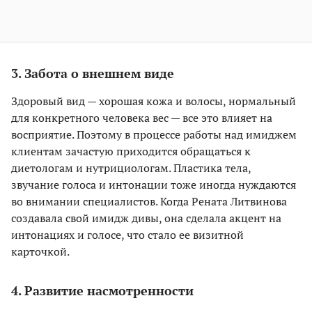
3. Забота о внешнем виде
Здоровый вид — хорошая кожа и волосы, нормальный
для конкретного человека вес — все это влияет на
восприятие. Поэтому в процессе работы над имиджем
клиентам зачастую приходится обращаться к
диетологам и нутрициологам. Пластика тела,
звучание голоса и интонации тоже иногда нуждаются
во внимании специалистов. Когда Рената Литвинова
создавала свой имидж дивы, она сделала акцент на
интонациях и голосе, что стало ее визитной
карточкой.
4. Развитие насмотренности