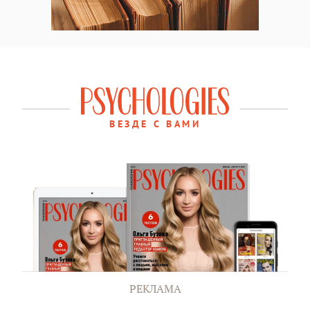
ВЕЗДЕ С ВАМИ
РЕКЛАМА