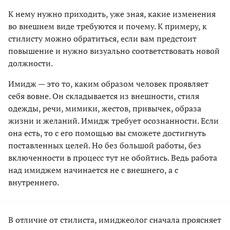
К нему нужно приходить, уже зная, какие изменения
во внешнем виде требуются и почему. К примеру, к
стилисту можно обратиться, если вам предстоит
повышение и нужно визуально соответствовать новой
должности.
Имидж — это то, каким образом человек проявляет
себя вовне. Он складывается из внешности, стиля
одежды, речи, мимики, жестов, привычек, образа
жизни и желаний. Имидж требует осознанности. Если
она есть, то с его помощью вы сможете достигнуть
поставленных целей. Но без большой работы, без
включенности в процесс тут не обойтись. Ведь работа
над имиджем начинается не с внешнего, а с
внутреннего.
В отличие от стилиста, имиджеолог сначала проясняет