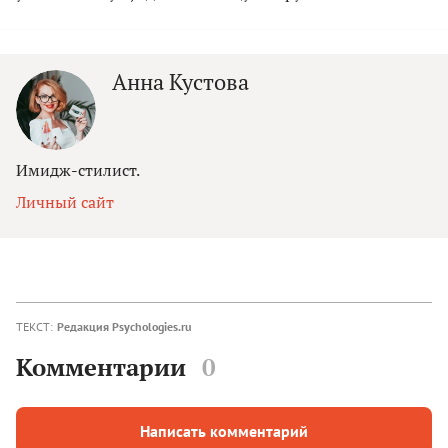
Анна Кустова
Имидж-стилист.
Личный сайт
ТЕКСТ:
Редакция Psychologies.ru
Комментарии
0
Написать комментарий