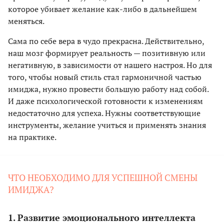
которое убивает желание как-либо в дальнейшем
меняться.
Сама по себе вера в чудо прекрасна. Действительно,
наш мозг формирует реальность — позитивную или
негативную, в зависимости от нашего настроя. Но для
того, чтобы новый стиль стал гармоничной частью
имиджа, нужно провести большую работу над собой.
И даже психологической готовности к изменениям
недостаточно для успеха. Нужны соответствующие
инструменты, желание учиться и применять знания
на практике.
ЧТО НЕОБХОДИМО ДЛЯ УСПЕШНОЙ СМЕНЫ
ИМИДЖА?
1. Развитие эмоционального интеллекта