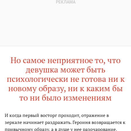
Но самое неприятное то, что
девушка может быть
психологически не готова ни к
новому образу, ни к каким бы
то ни было изменениям
И когда первый восторг проходит, отражение в
зеркале начинает раздражать. Героиня возвращается к
привычному образу, а в душе у нее разочарование,