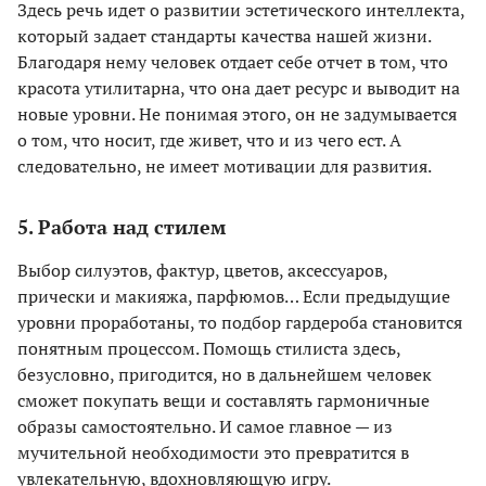
Здесь речь идет о развитии эстетического интеллекта,
который задает стандарты качества нашей жизни.
Благодаря нему человек отдает себе отчет в том, что
красота утилитарна, что она дает ресурс и выводит на
новые уровни. Не понимая этого, он не задумывается
о том, что носит, где живет, что и из чего ест. А
следовательно, не имеет мотивации для развития.
5. Работа над стилем
Выбор силуэтов, фактур, цветов, аксессуаров,
прически и макияжа, парфюмов… Если предыдущие
уровни проработаны, то подбор гардероба становится
понятным процессом. Помощь стилиста здесь,
безусловно, пригодится, но в дальнейшем человек
сможет покупать вещи и составлять гармоничные
образы самостоятельно. И самое главное — из
мучительной необходимости это превратится в
увлекательную, вдохновляющую игру.