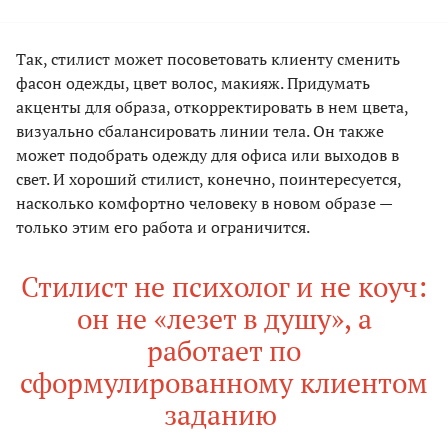
Так, стилист может посоветовать клиенту сменить
фасон одежды, цвет волос, макияж. Придумать
акценты для образа, откорректировать в нем цвета,
визуально сбалансировать линии тела. Он также
может подобрать одежду для офиса или выходов в
свет. И хороший стилист, конечно, поинтересуется,
насколько комфортно человеку в новом образе —
только этим его работа и ограничится.
Стилист не психолог и не коуч:
он не «лезет в душу», а
работает по
сформулированному клиентом
заданию