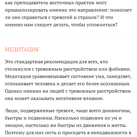
как преподаватель восточных практик могу
проанализировать именно это направление: помогает
ли оно справиться с тревогой и страхом? И что
именно нам следует делать, чтобы успокоиться?
МЕДИТАЦИЯ
Это стандартная рекомендация для всех, кто
столкнулся с тревожным расстройством или фобиями.
Медитация уравновешивает состояние ума, замедляет,
успокаивает человека и делает его более осознанным.
Однако именно на людей с тревожным расстройством
она может оказывать негативное влияние.
Люди, подверженные тревоге, чаще всего динамичны,
быстры и подвижны. Насколько подвижен их ум и
эмоции, настолько же быстры их движения и жесты.
Поэтому для них сесть и просидеть в неподвижности в