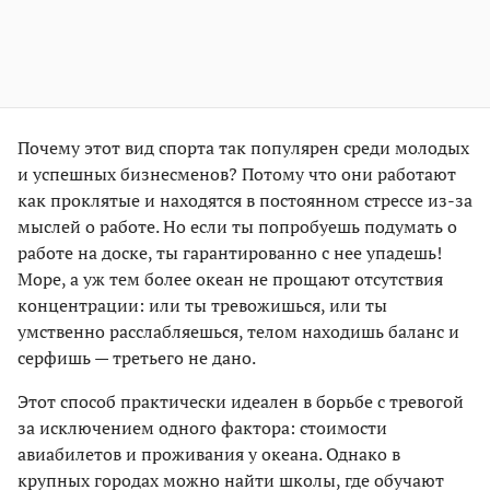
Почему этот вид спорта так популярен среди молодых
и успешных бизнесменов? Потому что они работают
как проклятые и находятся в постоянном стрессе из-за
мыслей о работе. Но если ты попробуешь подумать о
работе на доске, ты гарантированно с нее упадешь!
Море, а уж тем более океан не прощают отсутствия
концентрации: или ты тревожишься, или ты
умственно расслабляешься, телом находишь баланс и
серфишь — третьего не дано.
Этот способ практически идеален в борьбе с тревогой
за исключением одного фактора: стоимости
авиабилетов и проживания у океана. Однако в
крупных городах можно найти школы, где обучают