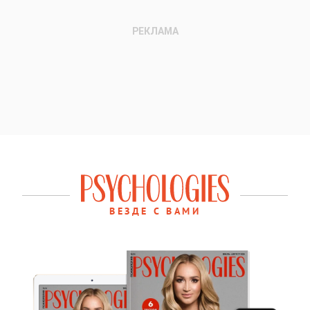
ВЕЗДЕ С ВАМИ