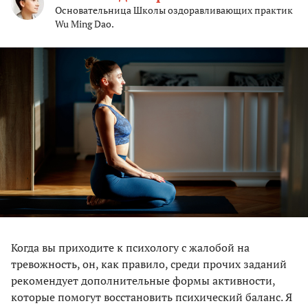
Основательница Школы оздоравливающих практик
Wu Ming Dao.
Когда вы приходите к психологу с жалобой на
тревожность, он, как правило, среди прочих заданий
рекомендует дополнительные формы активности,
которые помогут восстановить психический баланс. Я