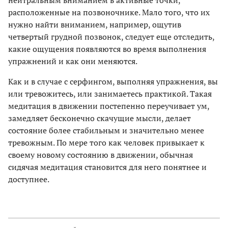
расположенные на позвоночнике. Мало того, что их
нужно найти вниманием, например, ощутив
четвертый грудной позвонок, следует еще отследить,
какие ощущения появляются во время выполнения
упражнений и как они меняются.
Как и в случае с серфингом, выполняя упражнения, вы
или тревожитесь, или занимаетесь практикой. Такая
медитация в движении постепенно переучивает ум,
замедляет бесконечно скачущие мысли, делает
состояние более стабильным и значительно менее
тревожным. По мере того как человек привыкает к
своему новому состоянию в движении, обычная
сидячая медитация становится для него понятнее и
доступнее.