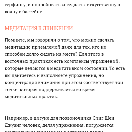
серфингу, и попробовать «оседлать» искусственную
волну в бассейне.
МЕДИТАЦИЯ В ДВИЖЕНИИ
Помните, мы говорили о том, что можно сделать
медитацию приемлемой даже для тех, кто не
способен долго сидеть на месте? Для этого в
восточных практиках есть комплексы упражнений,
которые делаются в медитативном состоянии. То есть
вы двигаетесь и выполняете упражнения, но
концентрация внимания при этом соответствует той
точке, которая поддерживается во время
медитативных практик.
Например, в цигуне для позвоночника Синг Шен
Джуанг человек, делая упражнения, погружается
нейтральным вниманием в активные точки,