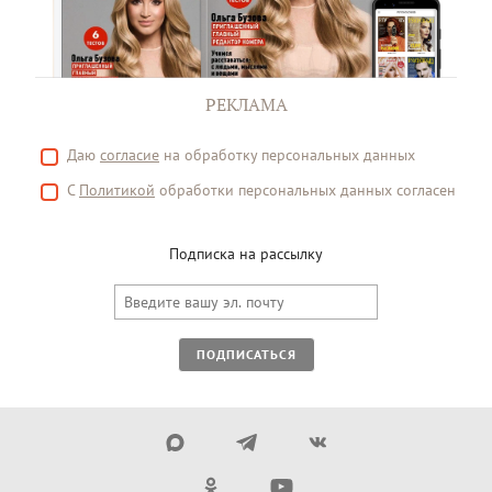
РЕКЛАМА
Даю
согласие
на обработку персональных данных
С
Политикой
обработки персональных данных согласен
Подписка на рассылку
ПОДПИСАТЬСЯ