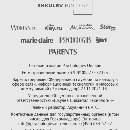
Сетевое издание Psychologies Онлайн
Регистрационный номер ЭЛ № ФС 77 - 82353
Зарегистрировано Федеральной службой по надзору в
сфере связи, информационных технологий и массовых
коммуникаций (Роскомнадзор) 23.11.2021 18+
Учредитель: Общество с ограниченной
ответственностью «Шкулёв Диджитал Технологии»
Главный редактор: Акулиничев А. С.
Контактные данные для государственных органов (в том
числе, для Роскомнадзора): Эл. почта:
info@psychologies.ru телефон: +7(495) 633-57-57