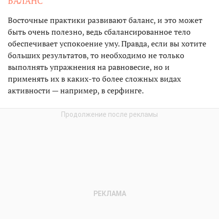
БАЛАНС
Восточные практики развивают баланс, и это может
быть очень полезно, ведь сбалансированное тело
обеспечивает успокоение уму. Правда, если вы хотите
больших результатов, то необходимо не только
выполнять упражнения на равновесие, но и
применять их в каких-то более сложных видах
активности — например, в серфинге.