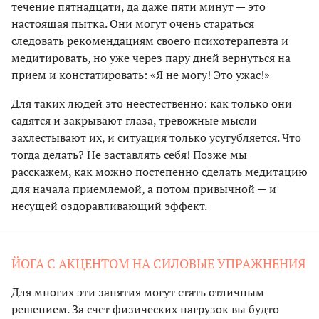
течение пятнадцати, да даже пяти минут — это
настоящая пытка. Они могут очень стараться
следовать рекомендациям своего психотерапевта и
медитировать, но уже через пару дней вернуться на
прием и констатировать: «Я не могу! Это ужас!»
Для таких людей это неестественно: как только они
садятся и закрывают глаза, тревожные мысли
захлестывают их, и ситуация только усугубляется. Что
тогда делать? Не заставлять себя! Позже мы
расскажем, как можно постепенно сделать медитацию
для начала приемлемой, а потом привычной — и
несущей оздоравливающий эффект.
ЙОГА С АКЦЕНТОМ НА СИЛОВЫЕ УПРАЖНЕНИЯ
Для многих эти занятия могут стать отличным
решением. За счет физических нагрузок вы будто