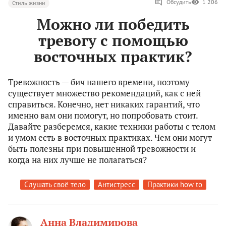
Обсудить
1 206
Стиль жизни
Можно ли победить
тревогу с помощью
восточных практик?
Тревожность — бич нашего времени, поэтому
существует множество рекомендаций, как с ней
справиться. Конечно, нет никаких гарантий, что
именно вам они помогут, но попробовать стоит.
Давайте разберемся, какие техники работы с телом
и умом есть в восточных практиках. Чем они могут
быть полезны при повышенной тревожности и
когда на них лучше не полагаться?
Слушать своё тело
Антистресс
Практики how to
Анна Владимирова