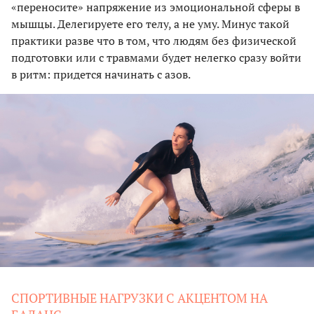
«переносите» напряжение из эмоциональной сферы в
мышцы. Делегируете его телу, а не уму. Минус такой
практики разве что в том, что людям без физической
подготовки или с травмами будет нелегко сразу войти
в ритм: придется начинать с азов.
СПОРТИВНЫЕ НАГРУЗКИ С АКЦЕНТОМ НА