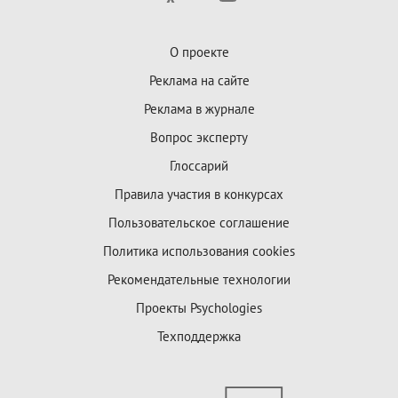
О проекте
Реклама на сайте
Реклама в журнале
Вопрос эксперту
Глоссарий
Правила участия в конкурсах
Пользовательское соглашение
Политика использования cookies
Рекомендательные технологии
Проекты Psychologies
Техподдержка