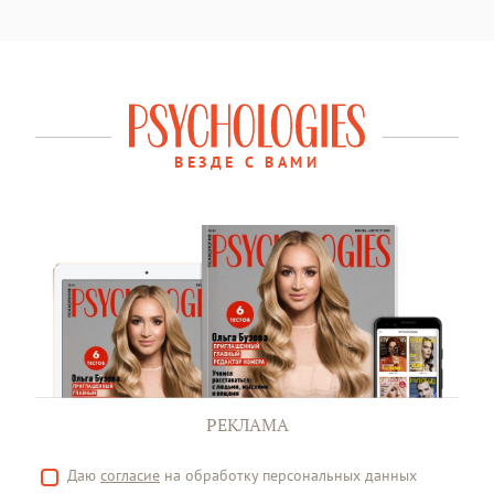
ВЕЗДЕ С ВАМИ
РЕКЛАМА
Даю
согласие
на обработку персональных данных