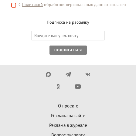
С
Политикой
обработки персональных данных согласен
Подписка на рассылку
ПОДПИСАТЬСЯ
О проекте
Реклама на сайте
Реклама в журнале
Вопрос эксперту