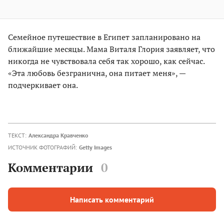
Семейное путешествие в Египет запланировано на
ближайшие месяцы. Мама Виталя Глория заявляет, что
никогда не чувствовала себя так хорошо, как сейчас.
«Эта любовь безгранична, она питает меня», —
подчеркивает она.
ТЕКСТ:
Александра Кравченко
ИСТОЧНИК ФОТОГРАФИЙ:
Getty Images
Комментарии
0
Написать комментарий