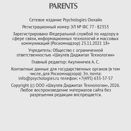
Сетевое издание Psychologies Онлайн
Регистрационный номер ЭЛ № ФС 77 - 82353
Зарегистрировано Федеральной службой по надзору в
сфере связи, информационных технологий и массовых
коммуникаций (Роскомнадзор) 23.11.2021 18+
Учредитель: Общество с ограниченной
ответственностью «Шкулёв Диджитал Технологии»
Главный редактор: Акулиничев А. С.
Контактные данные для государственных органов (в том
числе, для Роскомнадзора): Эл. почта:
info@psychologies.ru телефон: +7(495) 633-57-57
Copyright (с) ООО «Шкулёв Диджитал Технологии», 2026.
Любое воспроизведение материалов сайта без
разрешения редакции воспрещается.