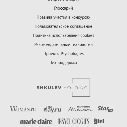
Глоссарий
Правила участия в конкурсах
Пользовательское соглашение
Политика использования cookies
Рекомендательные технологии
Проекты Psychologies
Техподдержка