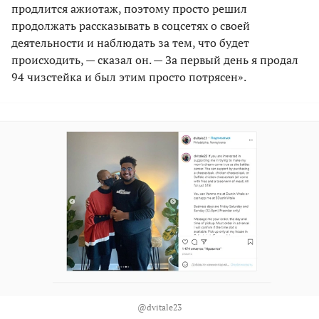
продлится ажиотаж, поэтому просто решил
продолжать рассказывать в соцсетях о своей
деятельности и наблюдать за тем, что будет
происходить, — сказал он. — За первый день я продал
94 чизстейка и был этим просто потрясен».
@dvitale23