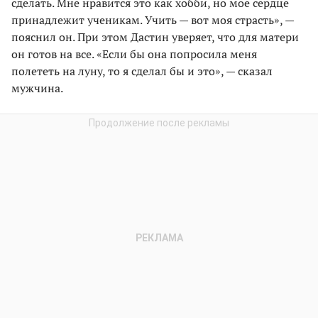
сделать. Мне нравится это как хобби, но мое сердце
принадлежит ученикам. Учить — вот моя страсть», —
пояснил он. При этом Дастин уверяет, что для матери
он готов на все. «Если бы она попросила меня
полететь на луну, то я сделал бы и это», — сказал
мужчина.