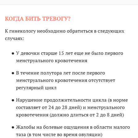
КОГДА БИТЬ ТРЕВОГУ?
К гинекологу необходимо обратиться в следующих
случаях:
У девочки старше 15 лет еще не было первого
менструального кровотечения
В течение полутора лет после первого
менструального кровотечения отсутствует
регулярный цикл
Нарушение продолжительности цикла (в норме
составляет от 24 до 28 дней) и менструального
кровотечения (должно длиться от 2 до 8 дней)
Жалобы на болевые ощущения в области малого
таза (в том числе во время овуляции)