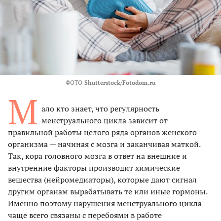
ФОТО
Shutterstock/Fotodom.ru
М
ало кто знает, что регулярность
менструального цикла зависит от
правильной работы целого ряда органов женского
организма — начиная с мозга и заканчивая маткой.
Так, кора головного мозга в ответ на внешние и
внутренние факторы производит химические
вещества (нейромедиаторы), которые дают сигнал
другим органам вырабатывать те или иные гормоны.
Именно поэтому нарушения менструального цикла
чаще всего связаны с перебоями в работе