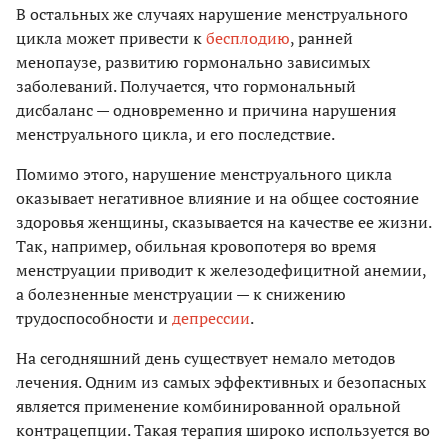
В остальных же случаях нарушение менструального
цикла может привести к
бесплодию
, ранней
менопаузе, развитию гормонально зависимых
заболеваний. Получается, что гормональный
дисбаланс — одновременно и причина нарушения
менструального цикла, и его последствие.
Помимо этого, нарушение менструального цикла
оказывает негативное влияние и на общее состояние
здоровья женщины, сказывается на качестве ее жизни.
Так, например, обильная кровопотеря во время
менструации приводит к железодефицитной анемии,
а болезненные менструации — к снижению
трудоспособности и
депрессии
.
На сегодняшний день существует немало методов
лечения. Одним из самых эффективных и безопасных
является применение комбинированной оральной
контрацепции. Такая терапия широко используется во