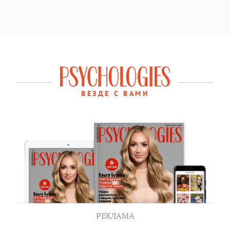
ВЕЗДЕ С ВАМИ
РЕКЛАМА