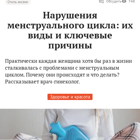
Обсудить
748
Стиль жизни
Нарушения
менструального цикла: их
виды и ключевые
причины
Практически каждая женщина хотя бы раз в жизни
сталкивалась с проблемами с менструальным
циклом. Почему они происходят и что делать?
Рассказывает врач-гинеколог.
Здоровье и красота