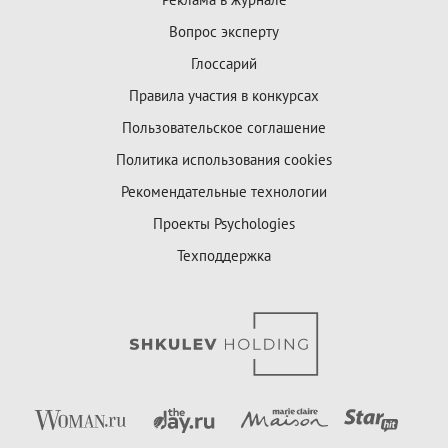
Вопрос эксперту
Глоссарий
Правила участия в конкурсах
Пользовательское соглашение
Политика использования cookies
Рекомендательные технологии
Проекты Psychologies
Техподдержка