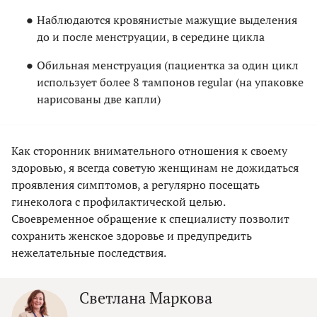
Наблюдаются кровянистые мажущие выделения
до и после менструации, в середине цикла
Обильная менструация (пациентка за один цикл
использует более 8 тампонов regular (на упаковке
нарисованы две капли)
Как сторонник внимательного отношения к своему
здоровью, я всегда советую женщинам не дожидаться
проявления симптомов, а регулярно посещать
гинеколога с профилактической целью.
Своевременное обращение к специалисту позволит
сохранить женское здоровье и предупредить
нежелательные последствия.
Светлана Маркова