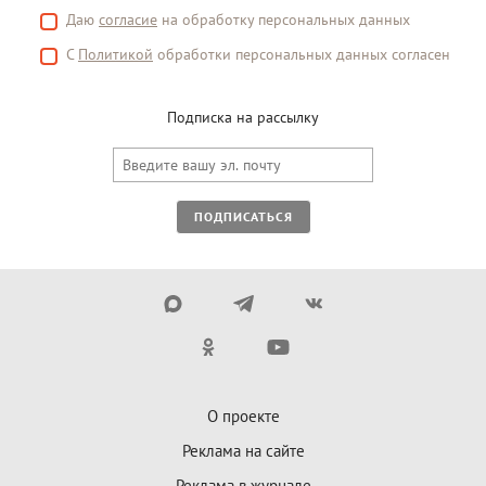
Даю
согласие
на обработку персональных данных
С
Политикой
обработки персональных данных согласен
Подписка на рассылку
ПОДПИСАТЬСЯ
О проекте
Реклама на сайте
Реклама в журнале