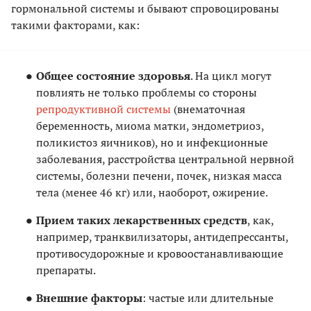
гормональной системы и бывают спровоцированы
такими факторами, как:
Общее состояние здоровья
. На цикл могут
повлиять не только проблемы со стороны
репродуктивной системы
(внематочная
беременность, миома матки, эндометриоз,
поликистоз яичников), но и инфекционные
заболевания, расстройства центральной нервной
системы, болезни печени, почек, низкая масса
тела (менее 46 кг) или, наоборот, ожирение.
Прием таких лекарственных средств
, как,
например, транквилизаторы, антидепрессанты,
противосудорожные и кровоостанавливающие
препараты.
Внешние факторы
: частые или длительные