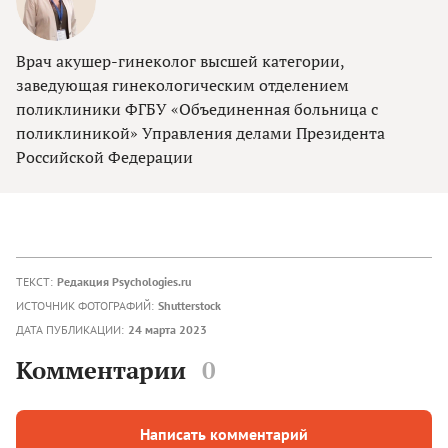
Врач акушер-гинеколог высшей категории,
заведующая гинекологическим отделением
поликлиники ФГБУ «Объединенная больница с
поликлиникой» Управления делами Президента
Российской Федерации
ТЕКСТ:
Редакция Psychologies.ru
ИСТОЧНИК ФОТОГРАФИЙ:
Shutterstock
ДАТА ПУБЛИКАЦИИ:
24 марта 2023
Комментарии
0
Написать комментарий