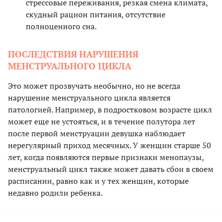
стрессовые переживания, резкая смена климата,
скудный рацион питания, отсутствие
полноценного сна.
ПОСЛЕДСТВИЯ НАРУШЕНИЯ
МЕНСТРУАЛЬНОГО ЦИКЛА
Это может прозвучать необычно, но не всегда
нарушение менструального цикла является
патологией. Например, в подростковом возрасте цикл
может еще не устояться, и в течение полутора лет
после первой менструации девушка наблюдает
нерегулярный приход месячных. У женщин старше 50
лет, когда появляются первые признаки менопаузы,
менструальный цикл также может давать сбои в своем
расписании, равно как и у тех женщин, которые
недавно родили ребенка.