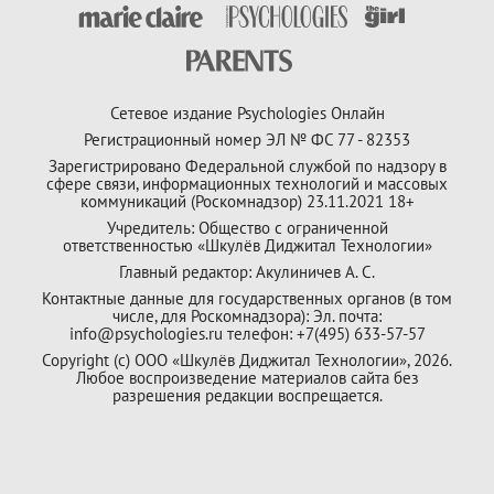
Сетевое издание Psychologies Онлайн
Регистрационный номер ЭЛ № ФС 77 - 82353
Зарегистрировано Федеральной службой по надзору в
сфере связи, информационных технологий и массовых
коммуникаций (Роскомнадзор) 23.11.2021 18+
Учредитель: Общество с ограниченной
ответственностью «Шкулёв Диджитал Технологии»
Главный редактор: Акулиничев А. С.
Контактные данные для государственных органов (в том
числе, для Роскомнадзора): Эл. почта:
info@psychologies.ru телефон: +7(495) 633-57-57
Copyright (с) ООО «Шкулёв Диджитал Технологии», 2026.
Любое воспроизведение материалов сайта без
разрешения редакции воспрещается.