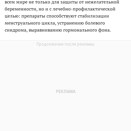
всем мире не только для защиты от нежелательной
беременности, но и с лечебно-профилактической
целью: препараты способствуют стабилизации
менструального цикла, устранению болевого
синдрома, выравниванию гормонального фона.