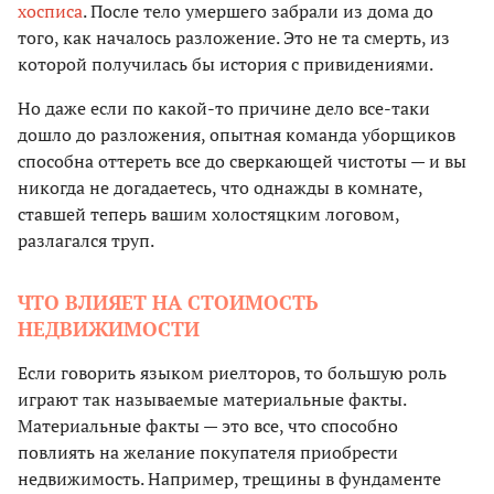
хосписа
. После тело умершего забрали из дома до
того, как началось разложение. Это не та смерть, из
которой получилась бы история с привидениями.
Но даже если по какой-то причине дело все-таки
дошло до разложения, опытная команда уборщиков
способна оттереть все до сверкающей чистоты — и вы
никогда не догадаетесь, что однажды в комнате,
ставшей теперь вашим холостяцким логовом,
разлагался труп.
ЧТО ВЛИЯЕТ НА СТОИМОСТЬ
НЕДВИЖИМОСТИ
Если говорить языком риелторов, то большую роль
играют так называемые материальные факты.
Материальные факты — это все, что способно
повлиять на желание покупателя приобрести
недвижимость. Например, трещины в фундаменте