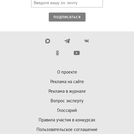
ПОДПИСАТЬСЯ
О проекте
Реклама на сайте
Реклама в журнале
Вопрос эксперту
Глоссарий
Правила участия в конкурсах
Пользовательское соглашение