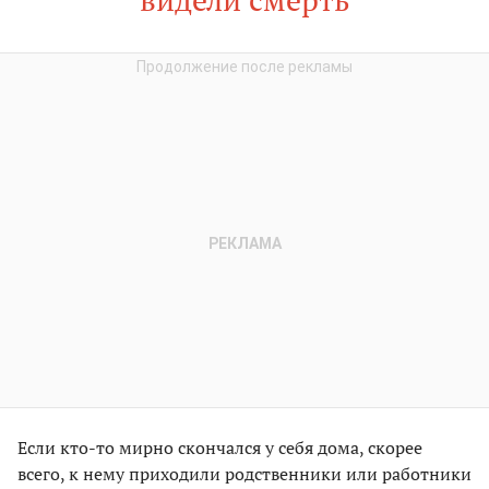
Если кто-то мирно скончался у себя дома, скорее
всего, к нему приходили родственники или работники