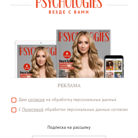
ВЕЗДЕ С ВАМИ
РЕКЛАМА
Даю
согласие
на обработку персональных данных
С
Политикой
обработки персональных данных согласен
Подписка на рассылку