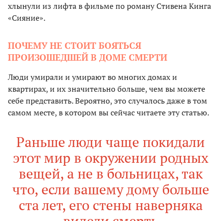
хлынули из лифта в фильме по роману Стивена Кинга
«Сияние».
ПОЧЕМУ НЕ СТОИТ БОЯТЬСЯ
ПРОИЗОШЕДШЕЙ В ДОМЕ СМЕРТИ
Люди умирали и умирают во многих домах и
квартирах, и их значительно больше, чем вы можете
себе представить. Вероятно, это случалось даже в том
самом месте, в котором вы сейчас читаете эту статью.
Раньше люди чаще покидали
этот мир в окружении родных
вещей, а не в больницах, так
что, если вашему дому больше
ста лет, его стены наверняка
видели смерть