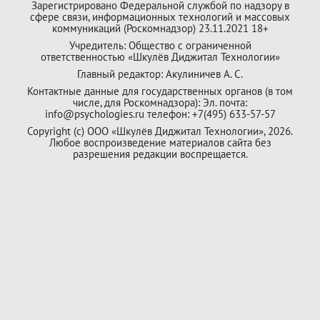
Зарегистрировано Федеральной службой по надзору в
сфере связи, информационных технологий и массовых
коммуникаций (Роскомнадзор) 23.11.2021 18+
Учредитель: Общество с ограниченной
ответственностью «Шкулёв Диджитал Технологии»
Главный редактор: Акулиничев А. С.
Контактные данные для государственных органов (в том
числе, для Роскомнадзора): Эл. почта:
info@psychologies.ru телефон: +7(495) 633-57-57
Copyright (с) ООО «Шкулёв Диджитал Технологии», 2026.
Любое воспроизведение материалов сайта без
разрешения редакции воспрещается.