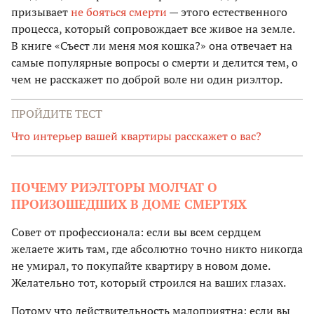
призывает
не бояться смерти
— этого естественного
процесса, который сопровождает все живое на земле.
В книге «Съест ли меня моя кошка?» она отвечает на
самые популярные вопросы о смерти и делится тем, о
чем не расскажет по доброй воле ни один риэлтор.
ПРОЙДИТЕ ТЕСТ
Что интерьер вашей квартиры расскажет о вас?
ПОЧЕМУ РИЭЛТОРЫ МОЛЧАТ О
ПРОИЗОШЕДШИХ В ДОМЕ СМЕРТЯХ
Совет от профессионала: если вы всем сердцем
желаете жить там, где абсолютно точно никто никогда
не умирал, то покупайте квартиру в новом доме.
Желательно тот, который строился на ваших глазах.
Потому что действительность малоприятна: если вы