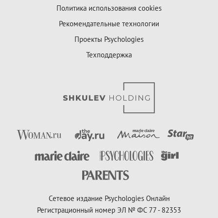
Политика использования cookies
Рекомендательные технологии
Проекты Psychologies
Техподдержка
Сетевое издание Psychologies Онлайн
Регистрационный номер ЭЛ № ФС 77 - 82353