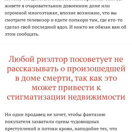
живете в очаровательном довоенном доме или
огромной многоэтажке, вполне возможно, что вы
смотрите телевизор и едите попкорн там, где кто-то
сделал свой последний вдох. И никто не обязан вам об
этом сообщать.
Любой риэлтор посоветует не
рассказывать о произошедшей
в доме смерти, так как это
может привести к
стигматизации недвижимости
Ни один продавец не хочет, чтобы фантазию
покупателя захватили сцены чудовищных
преступлений и потоки крови, наподобие тех, что