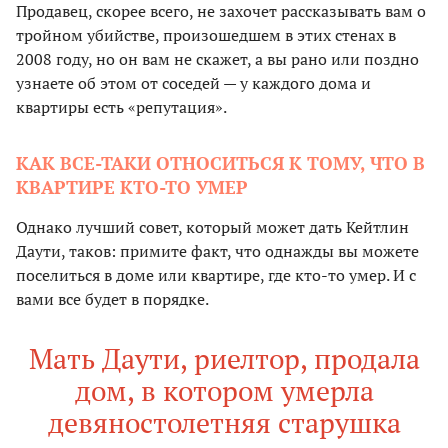
Продавец, скорее всего, не захочет рассказывать вам о
тройном убийстве, произошедшем в этих стенах в
2008 году, но он вам не скажет, а вы рано или поздно
узнаете об этом от соседей — у каждого дома и
квартиры есть «репутация».
КАК ВСЕ-ТАКИ ОТНОСИТЬСЯ К ТОМУ, ЧТО В
КВАРТИРЕ КТО-ТО УМЕР
Однако лучший совет, который может дать Кейтлин
Даути, таков: примите факт, что однажды вы можете
поселиться в доме или квартире, где кто-то умер. И с
вами все будет в порядке.
Мать Даути, риелтор, продала
дом, в котором умерла
девяностолетняя старушка