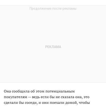
Она сообщила об этом потенциальным
покупателям — ведь если бы не сказала она, это
сделали бы соседи, и они поехали домой, чтобы