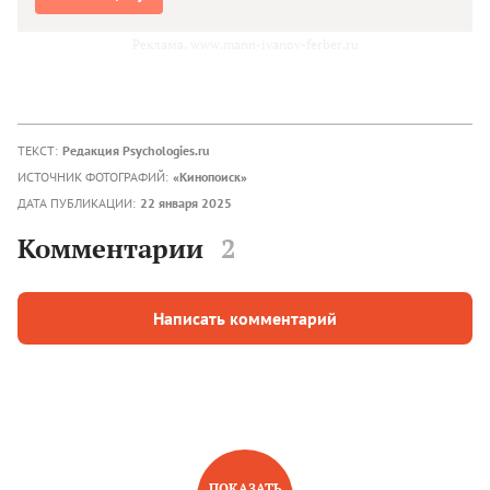
Реклама. www.mann-ivanov-ferber.ru
ТЕКСТ:
Редакция Psychologies.ru
ИСТОЧНИК ФОТОГРАФИЙ:
«Кинопоиск»
ДАТА ПУБЛИКАЦИИ:
22 января 2025
Комментарии
2
Написать комментарий
ПОКАЗАТЬ