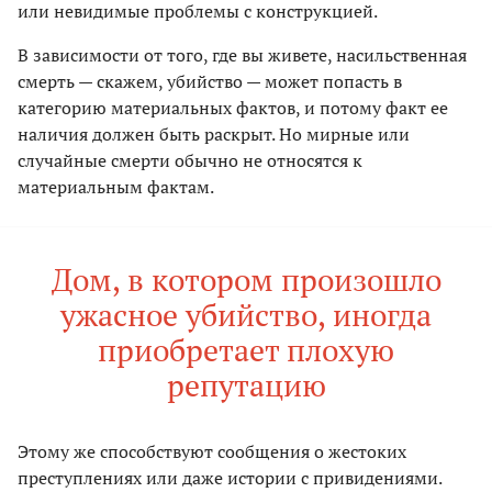
или невидимые проблемы с конструкцией.
В зависимости от того, где вы живете, насильственная
смерть — скажем, убийство — может попасть в
категорию материальных фактов, и потому факт ее
наличия должен быть раскрыт. Но мирные или
случайные смерти обычно не относятся к
материальным фактам.
Дом, в котором произошло
ужасное убийство, иногда
приобретает плохую
репутацию
Этому же способствуют сообщения о жестоких
преступлениях или даже истории с привидениями.