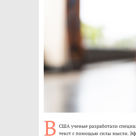
В
США ученые разработали специа
текст с помощью силы мысли. Эф