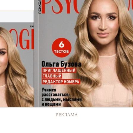
РЕКЛАМА