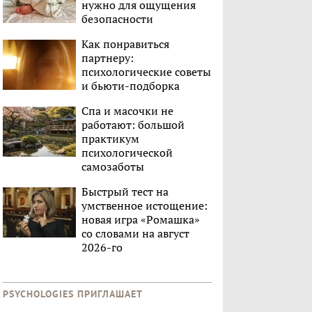
нужно для ощущения
безопасности
Как понравиться
партнеру:
психологические советы
и бьюти-подборка
Спа и масочки не
работают: большой
практикум
психологической
самозаботы
Быстрый тест на
умственное истощение:
новая игра «Ромашка»
со словами на август
2026-го
PSYCHOLOGIES ПРИГЛАШАЕТ