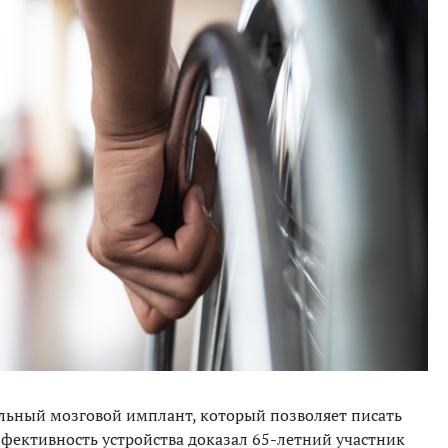
льный мозговой имплант, который позволяет писать
фективность устройства доказал 65-летний участник