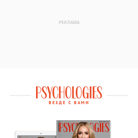
ВЕЗДЕ С ВАМИ