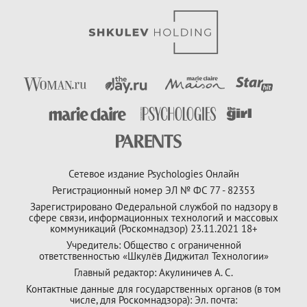
Сетевое издание Psychologies Онлайн
Регистрационный номер ЭЛ № ФС 77 - 82353
Зарегистрировано Федеральной службой по надзору в
сфере связи, информационных технологий и массовых
коммуникаций (Роскомнадзор) 23.11.2021 18+
Учредитель: Общество с ограниченной
ответственностью «Шкулёв Диджитал Технологии»
Главный редактор: Акулиничев А. С.
Контактные данные для государственных органов (в том
числе, для Роскомнадзора): Эл. почта: