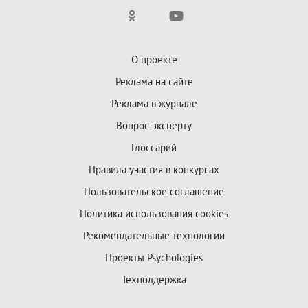
О проекте
Реклама на сайте
Реклама в журнале
Вопрос эксперту
Глоссарий
Правила участия в конкурсах
Пользовательское соглашение
Политика использования cookies
Рекомендательные технологии
Проекты Psychologies
Техподдержка