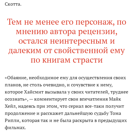
Скотта.
Тем не менее его персонаж, по
мнению автора рецензии,
остался неинтересным и
далеким от свойственной ему
по книгам страсти
«Обаяние, необходимое ему для осуществления своих
планов, не столь очевидно, и сочувствие к нему,
которое Хайсмит вызывала у своих читателей, труднее
осознать», — комментирует свои впечатления Майк
Хейл, надеясь при этом, что сериал все-таки получит
продолжение и расскажет дальнейшую судьбу Тома
Рипли, которая так и не была раскрыта в предыдущих
фильмах.