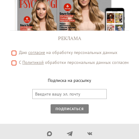
РЕКЛАМА
Даю
согласие
на обработку персональных данных
С
Политикой
обработки персональных данных согласен
Подписка на рассылку
ПОДПИСАТЬСЯ