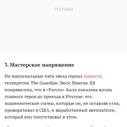
3. Мастерское напряжение
На максимальные пять звезд сериал
оценила
телекритик The Guardian Люси Манган. Ей
понравилось, что в «Рипли» была показана жизнь
главного героя до приезда в Италию: его
мошеннические схемы, которые он, не оставляя улик,
проворачивал в США, и выработанный автоматизм,
который ему сопутствовал в этом.