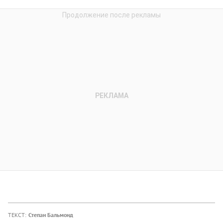
ТЕКСТ:
Степан Бальмонд