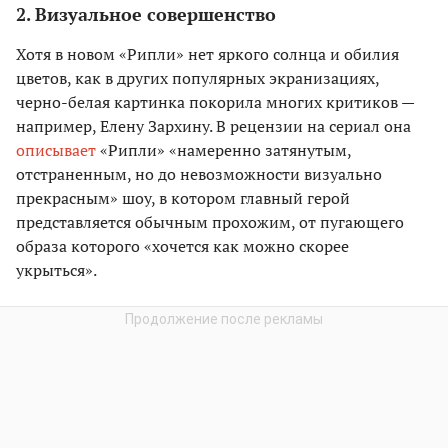
2. Визуальное совершенство
Хотя в новом «Рипли» нет яркого солнца и обилия
цветов, как в других популярных экранизациях,
черно-белая картинка покорила многих критиков —
например, Елену Зархину. В рецензии на сериал она
описывает
«Рипли» «намеренно затянутым,
отстраненным, но до невозможности визуально
прекрасным» шоу, в котором главный герой
представляется обычным прохожим, от пугающего
образа которого «хочется как можно скорее
укрыться».