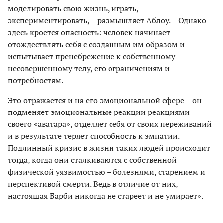
моделировать свою жизнь, играть,
экспериментировать, – размышляет Аблоу. – Однако
здесь кроется опасность: человек начинает
отождествлять себя с созданным им образом и
испытывает пренебрежение к собственному
несовершенному телу, его ограничениям и
потребностям.
Это отражается и на его эмоциональной сфере – он
подменяет эмоциональные реакции реакциями
своего «аватара», отделяет себя от своих переживаний
и в результате теряет способность к эмпатии.
Подлинный кризис в жизни таких людей происходит
тогда, когда они сталкиваются с собственной
физической уязвимостью – болезнями, старением и
перспективой смерти. Ведь в отличие от них,
настоящая Барби никогда не стареет и не умирает».