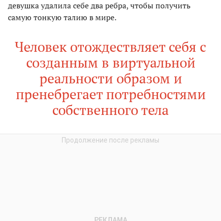
девушка удалила себе два ребра, чтобы получить
самую тонкую талию в мире.
Человек отождествляет себя с
созданным в виртуальной
реальности образом и
пренебрегает потребностями
собственного тела