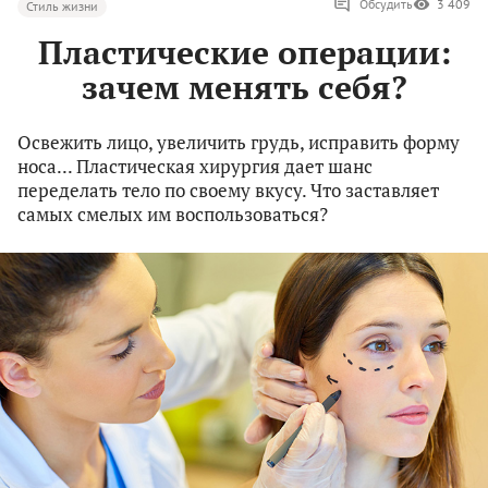
Обсудить
3 409
Стиль жизни
Пластические операции:
зачем менять себя?
Освежить лицо, увеличить грудь, исправить форму
носа... Пластическая хирургия дает шанс
переделать тело по своему вкусу. Что заставляет
самых смелых им воспользоваться?