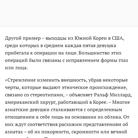
Другой пример – выходцы из Южной Кореи в США,
среди которых в среднем каждая пятая девушка
прибегала к операции на лице. Большинство этих
операций были связаны с исправлением формы глаз
или лица.
«Стремление изменить внешность, убрав некоторые
черты, которые выдают этническое происхождение,
связано со стереотипами, – объясняет Ральф Миллард,
американский хирург, работающий в Корее. – Многие
азиатские девушки сталкиваются с определенным
отношением к себе лишь на основании их облика. От
них ждут соответствия расхожим представлениям об
азиатах – об их покорности, скромности или вечной