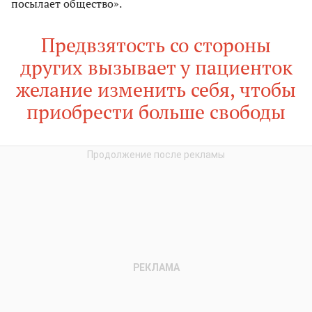
посылает общество».
Предвзятость со стороны
других вызывает у пациенток
желание изменить себя, чтобы
приобрести больше свободы