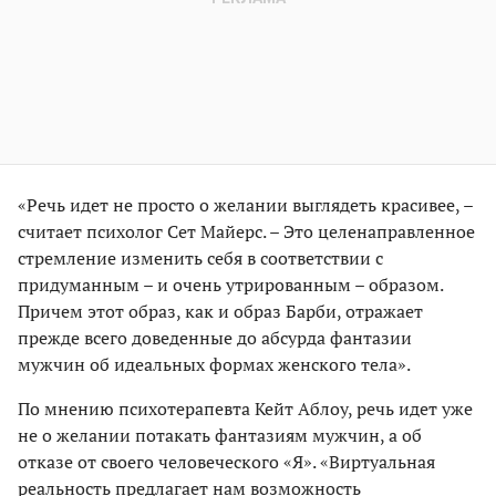
«Речь идет не просто о желании выглядеть красивее, –
считает психолог Сет Майерс. – Это целенаправленное
стремление изменить себя в соответствии с
придуманным – и очень утрированным – образом.
Причем этот образ, как и образ Барби, отражает
прежде всего доведенные до абсурда фантазии
мужчин об идеальных формах женского тела».
По мнению психотерапевта Кейт Аблоу, речь идет уже
не о желании потакать фантазиям мужчин, а об
отказе от своего человеческого «Я». «Виртуальная
реальность предлагает нам возможность