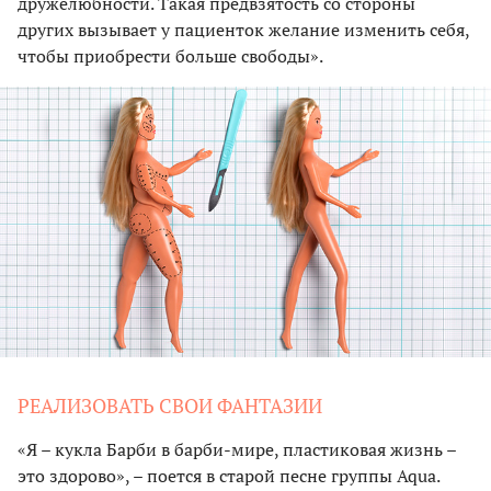
дружелюбности. Такая предвзятость со стороны
других вызывает у пациенток желание изменить себя,
чтобы приобрести больше свободы».
РЕАЛИЗОВАТЬ СВОИ ФАНТАЗИИ
«Я – кукла Барби в барби-мире, пластиковая жизнь –
это здорово», – поется в старой песне группы Aqua.