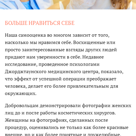
БОЛЬШЕ НРАВИТЬСЯ СЕБЕ
Наша самооценка во многом зависит от того,
насколько мы нравимся себе. Восхищенные или
просто заинтересованные взгляды других людей
придают нам уверенности в себе. Недавнее
исследование, проведенное психологами
Джорджтаунского медицинского центра, показало,
что эффект от успешной операции преображает
человека, делает его более привлекательным для
окружающих.
Добровольцам демонстрировали фотографии женских
лиц до и после работы косметических хирургов.
Женщины на фотографиях, сделанных после
процедур, оценивались не только как более красивые
внешне, но и как более приятные и дружелюбные.