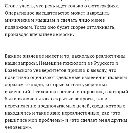
Cтоит учесть, что речь идет только о фотографиях.
Оперативное вмешательство может навредить
мимическим мышцам и сделать лицо менее
подвижным. Тогда оно будет скорее отталкивать,
производя впечатление маски.
Важное значение имеет и то, насколько реалистичны
наши запросы. Немецкие психологи из Рурского и
Базельского университетов пришли к выводу, что
позитивно оценивают сделанные изменения главным
образом те люди, которые хотели умеренных
изменений. Психологи составили опросник, в который
были включены как открытые вопросы, так и
перечисление предполагаемых целей, среди которых
находились и такие явно нереалистичные, как «это
решит все мои проблемы» и «это сделает меня другим
человеком».