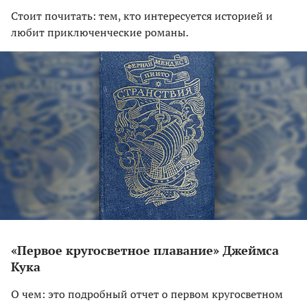
Стоит почитать: тем, кто интересуется историей и
любит приключенческие романы.
«Первое кругосветное плавание» Джеймса
Кука
О чем: это подробный отчет о первом кругосветном