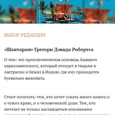
ВЫБОР РЕДАКЦИИ
«Шантарам» Грегори Дэвида Робертса
О чем: это приключенческая исповедь бывшего
наркозависимого, который отсидел в тюрьме в
Австралии и бежал в Индию, где ему приходится
буквально выживать.
Стоит почитать: тем, кто хочет узнать много нового и
о чужих краях, и о человеческой душе. Тем, кто
мечтает не только наслаждаться описаниями