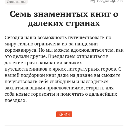
Обсудить
689
Стиль жизни
Семь знаменитых книг о
далеких странах
Сегодня наша возможность путешествовать по
миру сильно ограничена из-за пандемии
коронавируса. Но мы можем вдохновляться тем, как
это делали другие. Предлагаем отправиться в
далекие края в компании великих
путешественников и ярких литературных героев. С
нашей подборкой книг даже на диване вы сможете
почувствовать себя свободным и насладиться
захватывающими приключениями, открыть для
себя новые горизонты и помечтать о дальнейших
поездках.
Книги