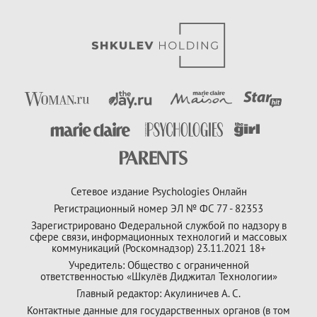
Сетевое издание Psychologies Онлайн
Регистрационный номер ЭЛ № ФС 77 - 82353
Зарегистрировано Федеральной службой по надзору в
сфере связи, информационных технологий и массовых
коммуникаций (Роскомнадзор) 23.11.2021 18+
Учредитель: Общество с ограниченной
ответственностью «Шкулёв Диджитал Технологии»
Главный редактор: Акулиничев А. С.
Контактные данные для государственных органов (в том