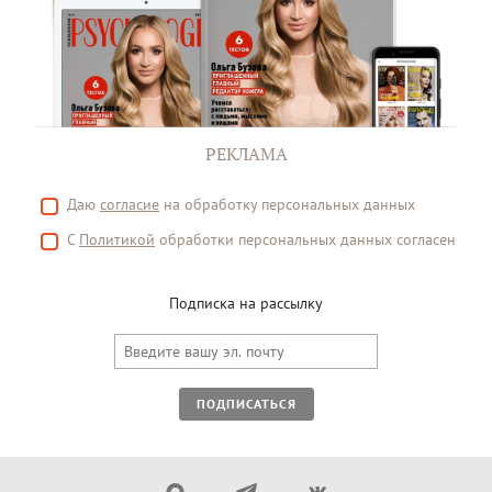
РЕКЛАМА
Даю
согласие
на обработку персональных данных
С
Политикой
обработки персональных данных согласен
Подписка на рассылку
ПОДПИСАТЬСЯ