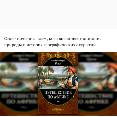
Стоит почитать: всем, кого впечатляют описания
природы и история географических открытий.