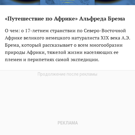
«Путешествие по Африке» Альфреда Брема
О чем: о 17-летнем странствии по Северо-Восточной
Африке великого немецкого натуралиста XIX века А.Э.
Брема, который рассказывает о всем многообразии
природы Африки, тяжелой жизни населяющих ее
племен и перипетиях самой экспедиции.