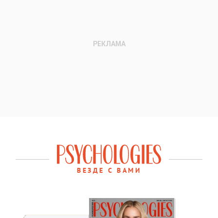
ВЕЗДЕ С ВАМИ