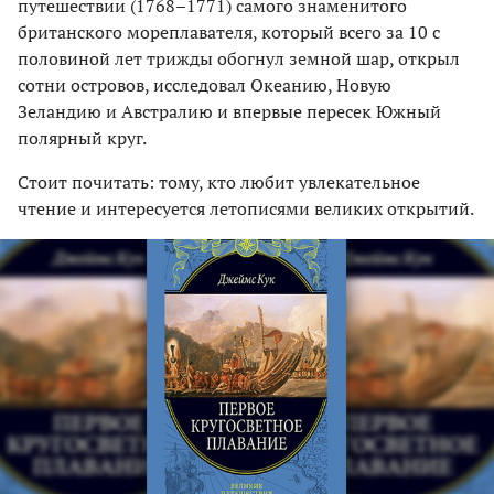
путешествии (1768–1771) самого знаменитого
британского мореплавателя, который всего за 10 с
половиной лет трижды обогнул земной шар, открыл
сотни островов, исследовал Океанию, Новую
Зеландию и Австралию и впервые пересек Южный
полярный круг.
Стоит почитать: тому, кто любит увлекательное
чтение и интересуется летописями великих открытий.