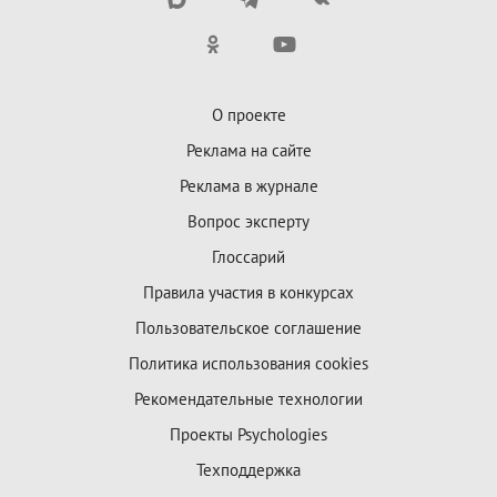
О проекте
Реклама на сайте
Реклама в журнале
Вопрос эксперту
Глоссарий
Правила участия в конкурсах
Пользовательское соглашение
Политика использования cookies
Рекомендательные технологии
Проекты Psychologies
Техподдержка