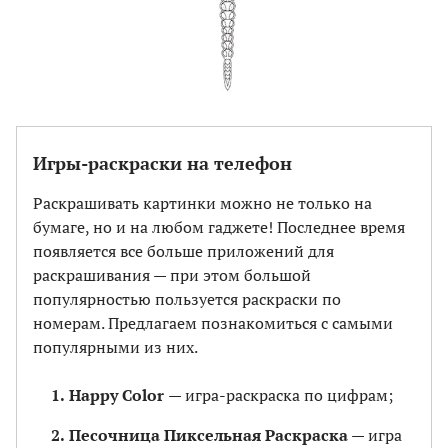
Игры-раскраски на телефон
Раскрашивать картинки можно не только на
бумаге, но и на любом гаджете! Последнее время
появляется все больше приложений для
раскрашивания — при этом большой
популярностью пользуется раскраски по
номерам. Предлагаем познакомиться с самыми
популярными из них.
Happy Color
— игра-раскраска по цифрам;
Песочница Пиксельная Раскраска
— игра