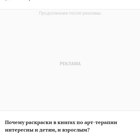
Почему раскраски в книгах по арт-терапии
интересны и детям, и взрослым?