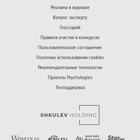
Реклама в журнале
Вопрос эксперту
Глоссарий
Правила участия в конкурсах
Пользовательское соглашение
Политика использования cookies
Рекомендательные технологии
Проекты Psychologies
Техподдержка