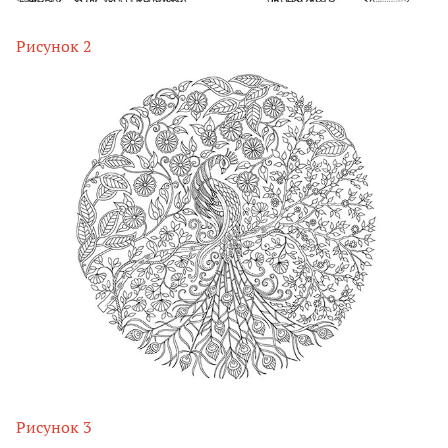
Рисунок 2
Рисунок 3