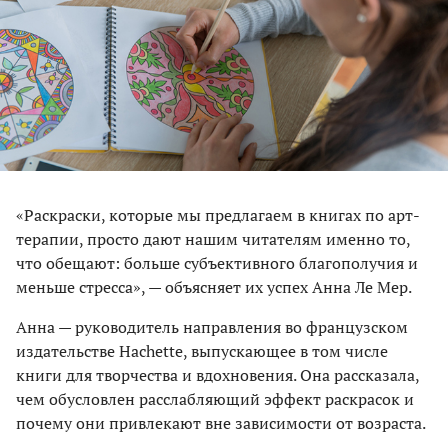
«Раскраски, которые мы предлагаем в книгах по арт-
терапии, просто дают нашим читателям именно то,
что обещают: больше субъективного благополучия и
меньше стресса», — объясняет их успех Анна Ле Мер.
Анна — руководитель направления во французском
издательстве Hachette, выпускающее в том числе
книги для творчества и вдохновения. Она рассказала,
чем обусловлен расслабляющий эффект раскрасок и
почему они привлекают вне зависимости от возраста.