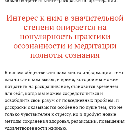
можно встретить книги-раскраски по арт-терапии.
Интерес к ним в значительной
степени опирается на
популярность практики
осознанности и медитации
полноты сознания
В нашем обществе слишком много информации, темп
жизни слишком высок, и время, которое мы можем
потратить на раскрашивание, становится временем
для себя, когда мы можем сосредоточиться и
освободить свой разум от повседневных проблем. И
раскраски оказываются особенно по душе тем, кто не
только чувствителен к стрессу, но и пробует новые
методы сохранения здоровья, релаксации, повышения
удовлетворенности жизнью.