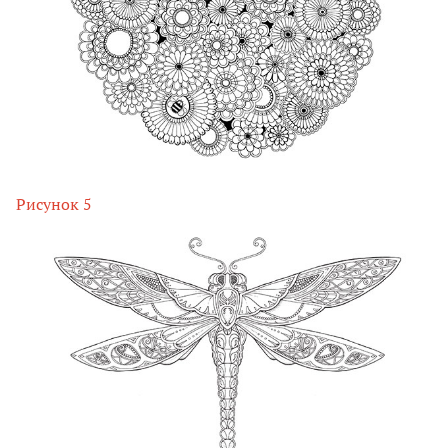
Рисунок 5