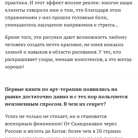
практики. И этот эффект вполне реален: многие наши
клиенты говорили нам о том, что благодаря этим
упражнениям у них прошли головные боли,
уменьшилось ощущение напряжения и стресса...
Кроме того, эти рисунки дают возможность любому
человеку создать нечто красивое, не имея никаких
знаний и навыков в области рисования. У тех, кто
раскрашивает узоры, меньше комплексов, а это всегда
хорошо!
Первые книги по арт-терапии появились на
рынке достаточно давно и с тех пор пользуются
неизменным спросом. В чем их секрет?
Успех не только не стихает, но и становится
всемирным феноменом! От Скандинавии через
Россию и вплоть до Китая: более чем в 20 странах