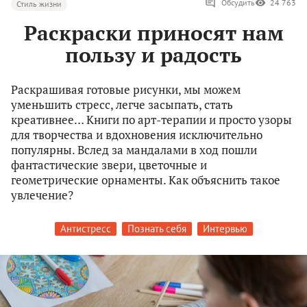
Обсудить
24 763
Стиль жизни
Раскраски приносят нам
пользу и радость
Раскрашивая готовые рисунки, мы можем
уменьшить стресс, легче засыпать, стать
креативнее… Книги по арт-терапии и просто узоры
для творчества и вдохновения исключительно
популярны. Вслед за мандалами в ход пошли
фантастические звери, цветочные и
геометрические орнаменты. Как объяснить такое
увлечение?
Антистресс
Познать себя
Интервью