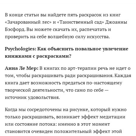
В конце статьи вы найдете пять раскрасок из книг
«Зачарованный лес» и «Таинственный сад» Джоанны
Бэсфорд. Вы можете скачать их, распечатать и
проверить на себе волшебную силу искусства.
P
sychologies:
Как объяснить повальное увлечение
книжками с раскрасками?
Анна Ле Мер:
В книгах по арт-терапии речь не идет о
том, чтобы раскрашивать ради раскрашивания. Каждая
книга дает возможность предаться по-настоящему
творческой деятельности, что само по себе —
источник удовольствия.
Когда мы сосредоточены на рисунке, который нужно
только раскрашивать, возникает эффект медитации
или состояние потока: именно в этот момент
становится очевиден положительный эффект этой