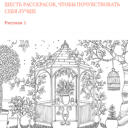
ШЕСТЬ РАССКРАСОК, ЧТОБЫ ПОЧУВСТВОВАТЬ
СЕБЯ ЛУЧШЕ
Рисунок 1