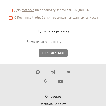
Даю
согласие
на обработку персональных данных
С
Политикой
обработки персональных данных согласен
Подписка на рассылку
ПОДПИСАТЬСЯ
О проекте
Реклама на сайте