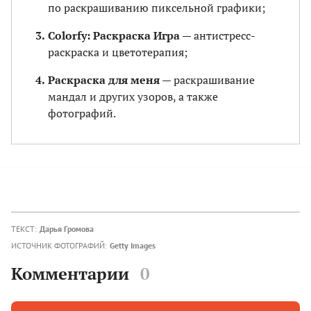
по раскрашиванию пиксельной графики;
Colorfy: Раскраска Игра
— антистресс-
раскраска и цветотерапия;
Раскраска для меня
— раскрашивание
мандал и других узоров, а также
фотографий.
ТЕКСТ:
Дарья Громова
ИСТОЧНИК ФОТОГРАФИЙ:
Getty Images
Комментарии
0