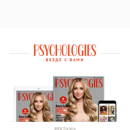
ВЕЗДЕ С ВАМИ
РЕКЛАМА