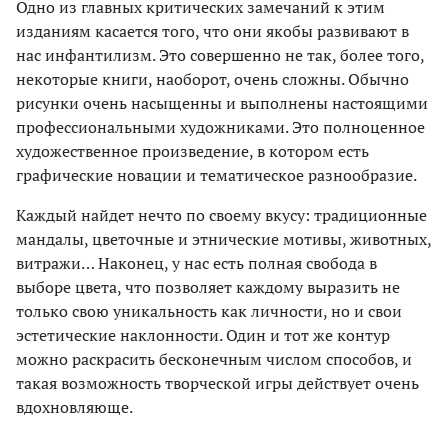
Одно из главных критических замечаний к этим
изданиям касается того, что они якобы развивают в
нас инфантилизм. Это совершенно не так, более того,
некоторые книги, наоборот, очень сложны. Обычно
рисунки очень насыщенны и выполнены настоящими
профессиональными художниками. Это полноценное
художественное произведение, в котором есть
графические новации и тематическое разнообразие.
Каждый найдет нечто по своему вкусу: традиционные
мандалы, цветочные и этнические мотивы, животных,
витражи… Наконец, у нас есть полная свобода в
выборе цвета, что позволяет каждому выразить не
только свою уникальность как личности, но и свои
эстетические наклонности. Один и тот же контур
можно раскрасить бесконечным числом способов, и
такая возможность творческой игры действует очень
вдохновляюще.