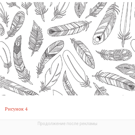
Рисунок 4