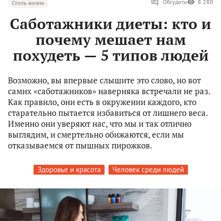
Обсудить
8 280
Стиль жизни
Саботажники диеты: кто и
почему мешает нам
похудеть — 5 типов людей
Возможно, вы впервые слышите это слово, но вот
самих «саботажников» наверняка встречали не раз.
Как правило, они есть в окружении каждого, кто
старательно пытается избавиться от лишнего веса.
Именно они уверяют нас, что мы и так отлично
выглядим, и смертельно обижаются, если мы
отказываемся от пышных пирожков.
Здоровье и красота
Человек среди людей