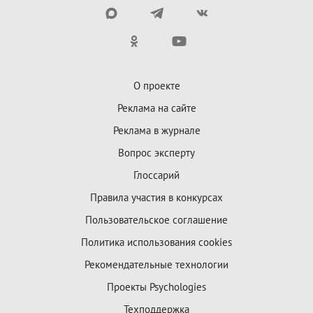
О проекте
Реклама на сайте
Реклама в журнале
Вопрос эксперту
Глоссарий
Правила участия в конкурсах
Пользовательское соглашение
Политика использования cookies
Рекомендательные технологии
Проекты Psychologies
Техподдержка