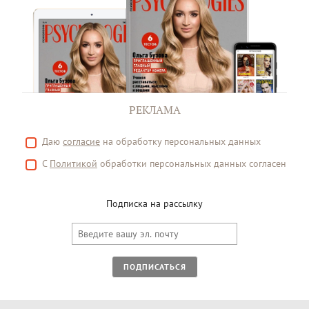
РЕКЛАМА
Даю
согласие
на обработку персональных данных
С
Политикой
обработки персональных данных согласен
Подписка на рассылку
ПОДПИСАТЬСЯ