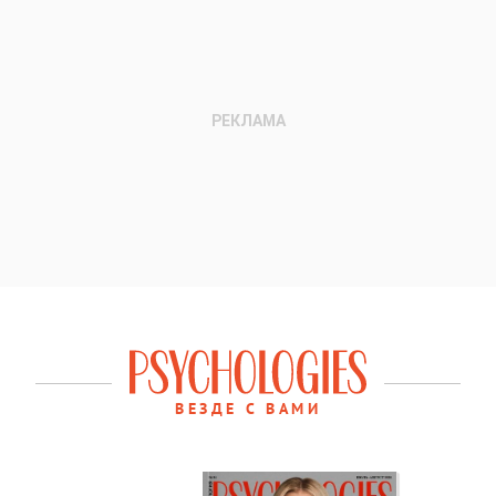
ВЕЗДЕ С ВАМИ