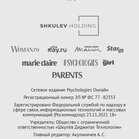
Сетевое издание Psychologies Онлайн
Регистрационный номер ЭЛ № ФС 77 - 82353
Зарегистрировано Федеральной службой по надзору в
сфере связи, информационных технологий и массовых
коммуникаций (Роскомнадзор) 23.11.2021 18+
Учредитель: Общество с ограниченной
ответственностью «Шкулёв Диджитал Технологии»
Главный редактор: Акулиничев А. С.