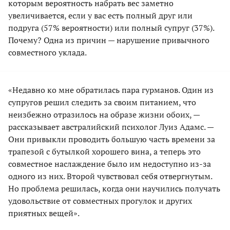
которым вероятность набрать вес заметно
увеличивается, если у вас есть полный друг или
подруга (57% вероятности) или полный супруг (37%).
Почему? Одна из причин — нарушение привычного
совместного уклада.
«Недавно ко мне обратилась пара гурманов. Один из
супругов решил следить за своим питанием, что
неизбежно отразилось на образе жизни обоих, —
рассказывает австралийский психолог Луиз Адамс. —
Они привыкли проводить большую часть времени за
трапезой с бутылкой хорошего вина, а теперь это
совместное наслаждение было им недоступно из-за
одного из них. Второй чувствовал себя отвергнутым.
Но проблема решилась, когда они научились получать
удовольствие от совместных прогулок и других
приятных вещей».