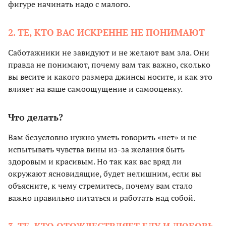
фигуре начинать надо с малого.
2. ТЕ, КТО ВАС ИСКРЕННЕ НЕ ПОНИМАЮТ
Саботажники не завидуют и не желают вам зла. Они
правда не понимают, почему вам так важно, сколько
вы весите и какого размера джинсы носите, и как это
влияет на ваше самоощущение и самооценку.
Что делать?
Вам безусловно нужно уметь говорить «нет» и не
испытывать чувства вины из-за желания быть
здоровым и красивым. Но так как вас вряд ли
окружают ясновидящие, будет нелишним, если вы
объясните, к чему стремитесь, почему вам стало
важно правильно питаться и работать над собой.