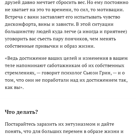
друзей давно мечтает сбросить вес. Но ему постоянно
не хватает на это то времени, то сил, то мотивации.
Встреча с вами заставляет его испытывать чувство
дискомфорта, вины и зависти. В этой ситуации
большинству людей куда легче (а иногда и приятнее)
уговорить вас съесть пару пончиков, чем менять
собственные привычки и образ жизни.
«Ведь достижение ваших целей и изменения в вашем
теле напоминают саботажникам об их собственных
стремлениях, — говорит психолог Сьюзи Грин, — и о
том, что они не поработали над их достижением так,
как вы».
Что делать?
Постарайтесь заразить их энтузиазмом и дайте
понять, что для больших перемен в образе жизни и