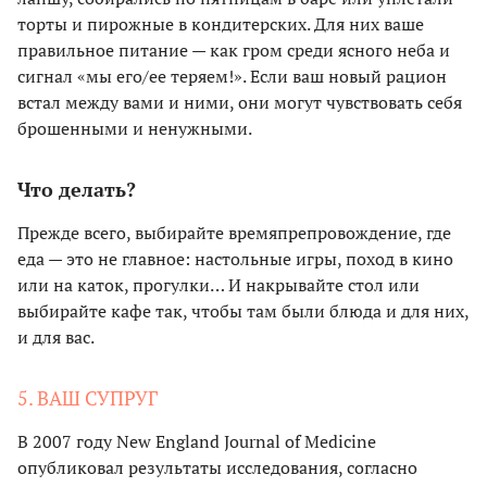
торты и пирожные в кондитерских. Для них ваше
правильное питание — как гром среди ясного неба и
сигнал «мы его/ее теряем!». Если ваш новый рацион
встал между вами и ними, они могут чувствовать себя
брошенными и ненужными.
Что делать?
Прежде всего, выбирайте времяпрепровождение, где
еда — это не главное: настольные игры, поход в кино
или на каток, прогулки… И накрывайте стол или
выбирайте кафе так, чтобы там были блюда и для них,
и для вас.
5. ВАШ СУПРУГ
В 2007 году New England Journal of Medicine
опубликовал результаты исследования, согласно