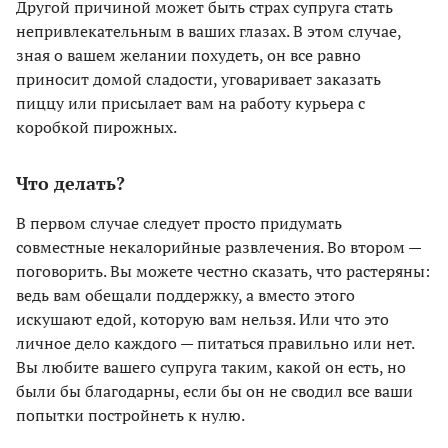
Другой причиной может быть страх супруга стать
непривлекательным в ваших глазах. В этом случае,
зная о вашем желании похудеть, он все равно
приносит домой сладости, уговаривает заказать
пиццу или присылает вам на работу курьера с
коробкой пирожных.
Что делать?
В первом случае следует просто придумать
совместные некалорийные развлечения. Во втором —
поговорить. Вы можете честно сказать, что растеряны:
ведь вам обещали поддержку, а вместо этого
искушают едой, которую вам нельзя. Или что это
личное дело каждого — питаться правильно или нет.
Вы любите вашего супруга таким, какой он есть, но
были бы благодарны, если бы он не сводил все ваши
попытки постройнеть к нулю.