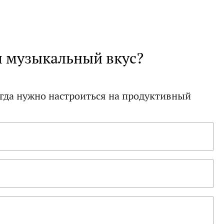
ш музыкальный вкус?
гда нужно настроиться на продуктивный