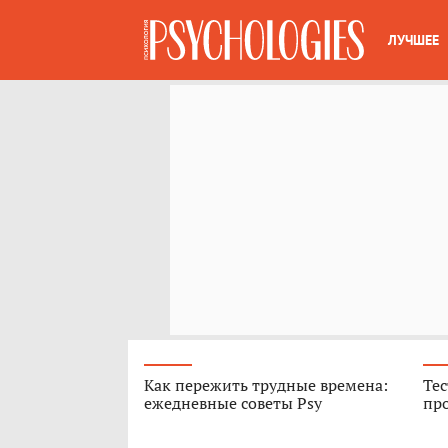
ЛУЧШЕЕ
Как пережить трудные времена:
Тес
ежедневные советы Psy
про