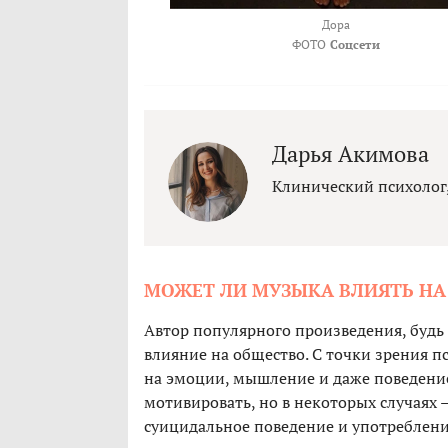
Дора
ФОТО
Соцсети
Дарья Акимова
Клинический психолог
МОЖЕТ ЛИ МУЗЫКА ВЛИЯТЬ НА
Автор популярного произведения, будь 
влияние на общество. С точки зрения 
на эмоции, мышление и даже поведение
мотивировать, но в некоторых случаях
суицидальное поведение и употреблени