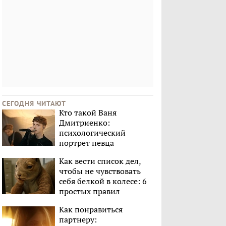
СЕГОДНЯ ЧИТАЮТ
Кто такой Ваня
Дмитриенко:
психологический
портрет певца
Как вести список дел,
чтобы не чувствовать
себя белкой в колесе: 6
простых правил
Как понравиться
партнеру: