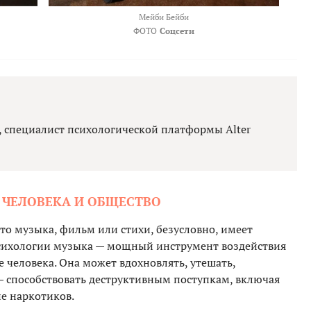
Мейби Бейби
ФОТО
Соцсети
, специалист психологической платформы Alter
 ЧЕЛОВЕКА И ОБЩЕСТВО
то музыка, фильм или стихи, безусловно, имеет
психологии музыка — мощный инструмент воздействия
 человека. Она может вдохновлять, утешать,
 — способствовать деструктивным поступкам, включая
е наркотиков.