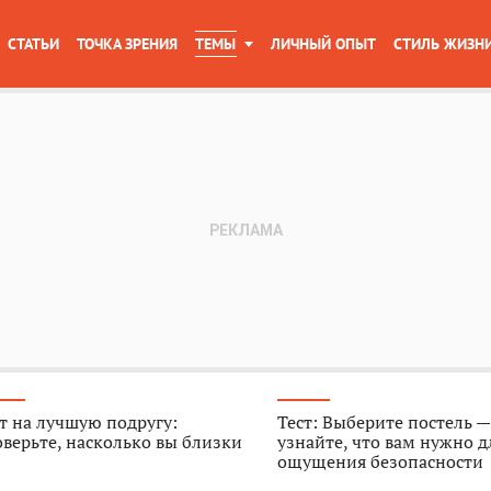
СТАТЬИ
ТОЧКА ЗРЕНИЯ
ТЕМЫ
ЛИЧНЫЙ ОПЫТ
СТИЛЬ ЖИЗН
т на лучшую подругу:
Тест: Выберите постель —
верьте, насколько вы близки
узнайте, что вам нужно д
ощущения безопасности