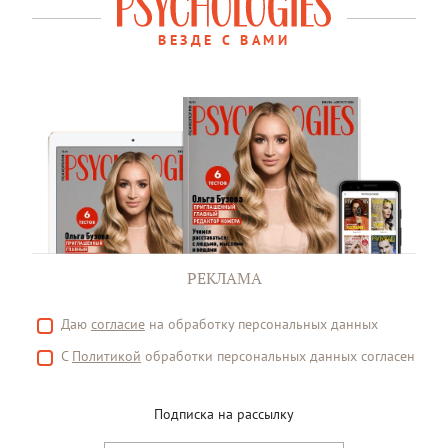
ВЕЗДЕ С ВАМИ
РЕКЛАМА
Даю
согласие
на обработку персональных данных
С
Политикой
обработки персональных данных согласен
Подписка на рассылку