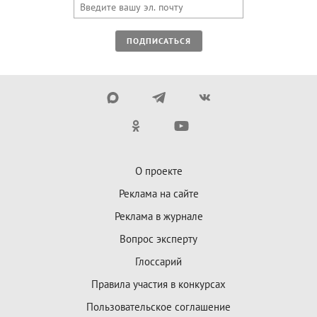
ПОДПИСАТЬСЯ
О проекте
Реклама на сайте
Реклама в журнале
Вопрос эксперту
Глоссарий
Правила участия в конкурсах
Пользовательское соглашение