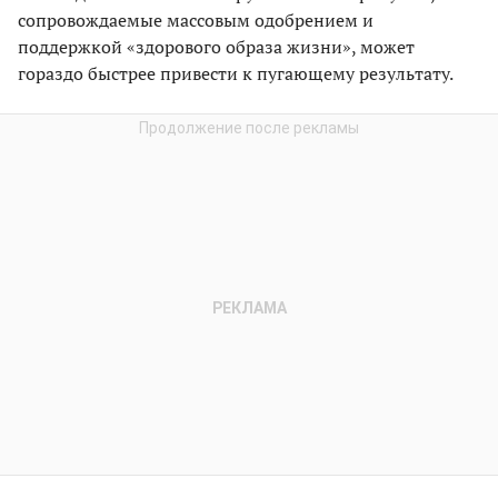
сопровождаемые массовым одобрением и
поддержкой «здорового образа жизни», может
гораздо быстрее привести к пугающему результату.