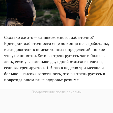
Сколько же это — слишком много, избыточно?
Критерии избыточности еще до конца не выработаны,
исследователи в поиске точных определений, но кое-
что уже понятно. Если вы тренируетесь час и более в
день, если у вас меньше двух дней отдыха в неделю,
если вы тренируетесь 4-5 раз в неделю три месяца и
больше — высока вероятность, что вы тренируетесь в
повреждающем ваше здоровье режиме.