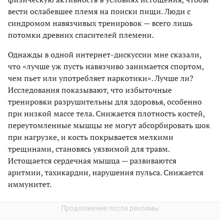
вести ослабевшее племя на поиски пищи. Люди с
синдромом навязчивых тренировок — всего лишь
потомки древних спасителей племени.
Однажды в одной интернет-дискуссии мне сказали,
что «лучше уж пусть навязчиво занимается спортом,
чем пьет или употребляет наркотики». Лучше ли?
Исследования показывают, что избыточные
тренировки разрушительны для здоровья, особенно
при низкой массе тела. Снижается плотность костей,
переутомленные мышцы не могут абсорбировать шок
при нагрузке, и кость покрывается мелкими
трещинами, становясь уязвимой для травм.
Истощается сердечная мышца — развиваются
аритмии, тахикардии, нарушения пульса. Снижается
иммунитет.