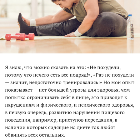
Я знаю, что можно сказать на это: «Не похудели,
потому что нечего есть все подряд!», «Раз не похудели
— значит, недостаточно тренировались!» Но мой опыт
показывает — нет большей угрозы для здоровья, чем
попытка ограничивать себя в пище, это приводит к
нарушениям и физического, и психического здоровья,
в первую очередь, развитию нарушений пищевого
поведения, например, приступов переедания, в
наличии которых сидящие на диете так любят
обвинять всех остальных.