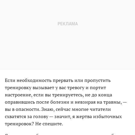
Если необходимость прервать или пропустить
тренировку вызывает у вас тревогу и портит
настроение, если вы тренируетесь, не до конца
оправившись после болезни и невзирая на травмы, —
вы в опасности. Знаю, сейчас многие читатели
схватятся за голову — значит, я жертва избыточных
тренировок? Не спешите.