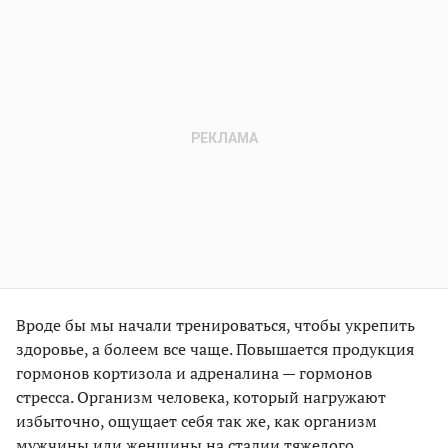
Вроде бы мы начали тренироваться, чтобы укрепить
здоровье, а болеем все чаще. Повышается продукция
гормонов кортизола и адреналина — гормонов
стресса. Организм человека, который нагружают
избыточно, ощущает себя так же, как организм
мужчины или женщины на стадии тяжелого