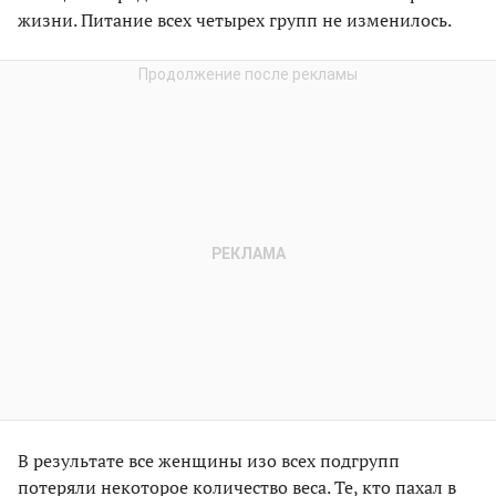
жизни. Питание всех четырех групп не изменилось.
В результате все женщины изо всех подгрупп
потеряли некоторое количество веса. Те, кто пахал в