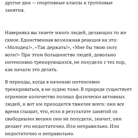
другие дни — спортивные классы и групповые
занятия.
Наверняка вы знаете много людей, делающих то же
самое. Единственная возможная реакция на это:
«Молодец!», «Так держать!», «Мне бы твою силу
воли!» При этом большинство людей, довольно
интенсивно тренирующихся, не похудели с тех пор,
как начали это делать.
В периоды, когда я начинаю интенсивно
тренироваться, я не худею тоже. В природе существует
огромное количество полных физически активных
людей, и вот им приходится тяжелее всего: они все
время слышат, что, если в результате занятий со
свободными весами они не похудели, значит, они
делают это недостаточно. Или неправильно. Или
недостаточно и неправильно.