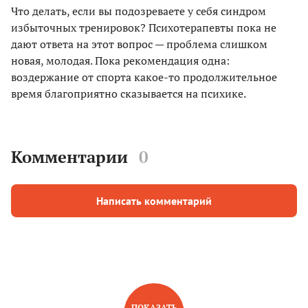
Что делать, если вы подозреваете у себя синдром
избыточных тренировок? Психотерапевты пока не
дают ответа на этот вопрос — проблема слишком
новая, молодая. Пока рекомендация одна:
воздержание от спорта какое-то продолжительное
время благоприятно сказывается на психике.
Комментарии
0
Написать комментарий
ПОКАЗАТЬ