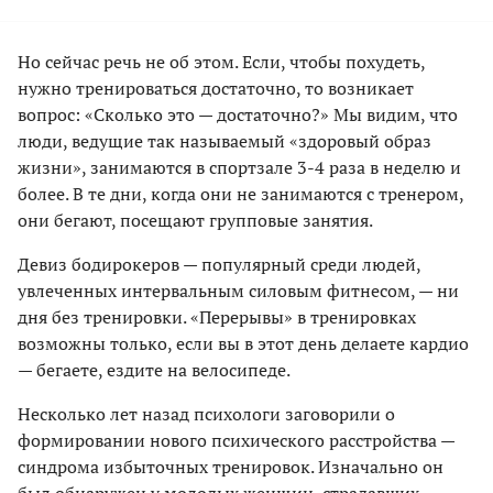
Но сейчас речь не об этом. Если, чтобы похудеть,
нужно тренироваться достаточно, то возникает
вопрос: «Сколько это — достаточно?» Мы видим, что
люди, ведущие так называемый «здоровый образ
жизни», занимаются в спортзале 3-4 раза в неделю и
более. В те дни, когда они не занимаются с тренером,
они бегают, посещают групповые занятия.
Девиз бодирокеров — популярный среди людей,
увлеченных интервальным силовым фитнесом, — ни
дня без тренировки. «Перерывы» в тренировках
возможны только, если вы в этот день делаете кардио
— бегаете, ездите на велосипеде.
Несколько лет назад психологи заговорили о
формировании нового психического расстройства —
синдрома избыточных тренировок. Изначально он