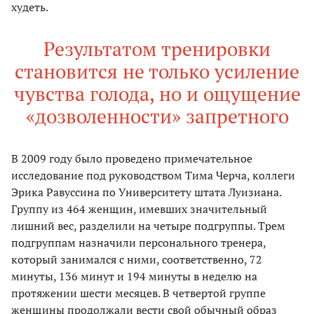
худеть.
Результатом тренировки
становится не только усиление
чувства голода, но и ощущение
«дозволенности» запретного
В 2009 году было проведено примечательное
исследование под руководством Тима Черча, коллеги
Эрика Равуссина по Университету штата Луизиана.
Группу из 464 женщин, имевших значительный
лишний вес, разделили на четыре подгруппы. Трем
подгруппам назначили персонального тренера,
который занимался с ними, соответственно, 72
минуты, 136 минут и 194 минуты в неделю на
протяжении шести месяцев. В четвертой группе
женщины продолжали вести свой обычный образ