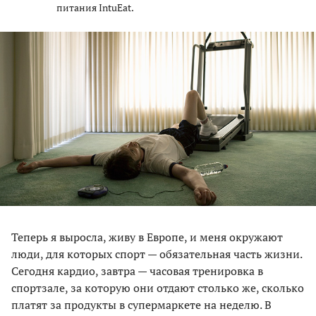
питания IntuEat.
Теперь я выросла, живу в Европе, и меня окружают
люди, для которых спорт — обязательная часть жизни.
Сегодня кардио, завтра — часовая тренировка в
спортзале, за которую они отдают столько же, сколько
платят за продукты в супермаркете на неделю. В