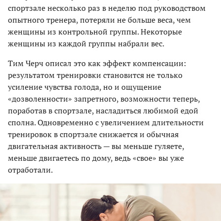
спортзале несколько раз в неделю под руководством
опытного тренера, потеряли не больше веса, чем
женщины из контрольной группы. Некоторые
женщины из каждой группы набрали вес.
Тим Черч описал это как эффект компенсации:
результатом тренировки становится не только
усиление чувства голода, но и ощущение
«дозволенности» запретного, возможности теперь,
поработав в спортзале, насладиться любимой едой
сполна. Одновременно с увеличением длительности
тренировок в спортзале снижается и обычная
двигательная активность — вы меньше гуляете,
меньше двигаетесь по дому, ведь «свое» вы уже
отработали.