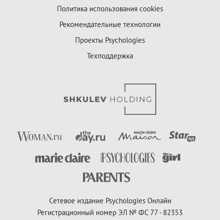
Политика использования cookies
Рекомендательные технологии
Проекты Psychologies
Техподдержка
Сетевое издание Psychologies Онлайн
Регистрационный номер ЭЛ № ФС 77 - 82353