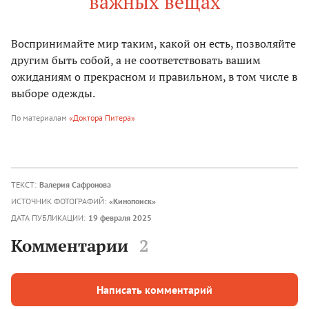
важных вещах
Воспринимайте мир таким, какой он есть, позволяйте
другим быть собой, а не соответствовать вашим
ожиданиям о прекрасном и правильном, в том числе в
выборе одежды.
По материалам
«Доктора Питера»
ТЕКСТ:
Валерия Сафронова
ИСТОЧНИК ФОТОГРАФИЙ:
«Кинопоиск»
ДАТА ПУБЛИКАЦИИ:
19 февраля 2025
Комментарии
2
Написать комментарий