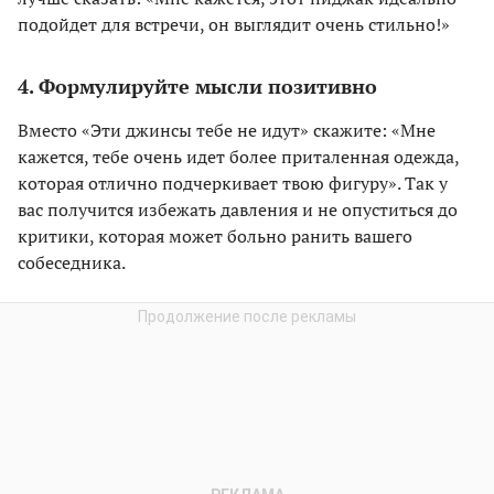
подойдет для встречи, он выглядит очень стильно!»
4. Формулируйте мысли позитивно
Вместо «Эти джинсы тебе не идут» скажите: «Мне
кажется, тебе очень идет более приталенная одежда,
которая отлично подчеркивает твою фигуру». Так у
вас получится избежать давления и не опуститься до
критики, которая может больно ранить вашего
собеседника.