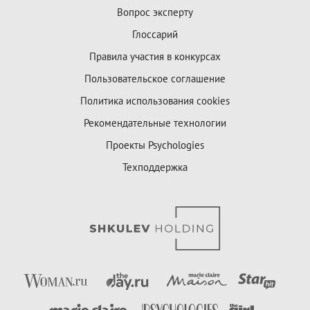
Вопрос эксперту
Глоссарий
Правила участия в конкурсах
Пользовательское соглашение
Политика использования cookies
Рекомендательные технологии
Проекты Psychologies
Техподдержка