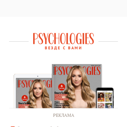
ВЕЗДЕ С ВАМИ
РЕКЛАМА