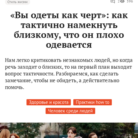
2
396
Стиль жизни
«Вы одеты как черт»: как
тактично намекнуть
близкому, что он плохо
одевается
Нам легко критиковать незнакомых людей, но когда
речь заходит о близких, то на первый план выходит
вопрос тактичности. Разбираемся, как сделать
замечание, чтобы не обидеть, а действительно
помочь.
Здоровье и красота
Практики how to
Человек среди людей