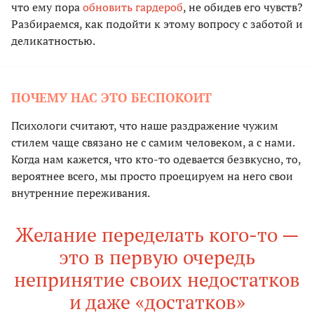
что ему пора
обновить гардероб
, не обидев его чувств?
Разбираемся, как подойти к этому вопросу с заботой и
деликатностью.
ПОЧЕМУ НАС ЭТО БЕСПОКОИТ
Психологи считают, что наше раздражение чужим
стилем чаще связано не с самим человеком, а с нами.
Когда нам кажется, что кто-то одевается безвкусно, то,
вероятнее всего, мы просто проецируем на него свои
внутренние переживания.
Желание переделать кого-то —
это в первую очередь
непринятие своих недостатков
и даже «достатков»