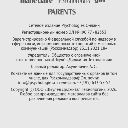
Сетевое издание Psychologies Онлайн
Регистрационный номер ЭЛ № ФС 77 - 82353
Зарегистрировано Федеральной службой по надзору в
сфере связи, информационных технологий и массовых
коммуникаций (Роскомнадзор) 23.11.2021 18+
Учредитель: Общество с ограниченной
ответственностью «Шкулёв Диджитал Технологии»
Главный редактор: Акулиничев А. С.
Контактные данные для государственных органов (в том
числе, для Роскомнадзора): Эл. почта:
info@psychologies.ru телефон: +7(495) 633-57-57
Copyright (с) ООО «Шкулёв Диджитал Технологии», 2026.
Любое воспроизведение материалов сайта без
разрешения редакции воспрещается.