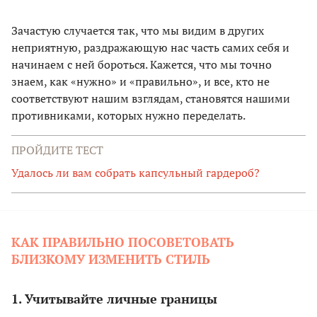
Зачастую случается так, что мы видим в других
неприятную, раздражающую нас часть самих себя и
начинаем с ней бороться. Кажется, что мы точно
знаем, как «нужно» и «правильно», и все, кто не
соответствуют нашим взглядам, становятся нашими
противниками, которых нужно переделать.
ПРОЙДИТЕ ТЕСТ
Удалось ли вам собрать капсульный гардероб?
КАК ПРАВИЛЬНО ПОСОВЕТОВАТЬ
БЛИЗКОМУ ИЗМЕНИТЬ СТИЛЬ
1. Учитывайте личные границы