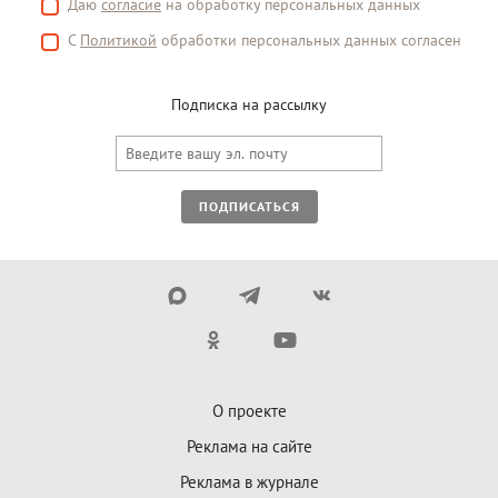
Даю
согласие
на обработку персональных данных
С
Политикой
обработки персональных данных согласен
Подписка на рассылку
ПОДПИСАТЬСЯ
О проекте
Реклама на сайте
Реклама в журнале