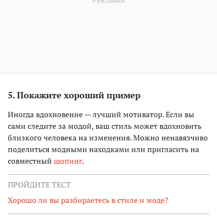
5. Покажите хороший пример
Иногда вдохновение — лучший мотиватор. Если вы
сами следите за модой, ваш стиль может вдохновить
близкого человека на изменения. Можно ненавязчиво
поделиться модными находками или пригласить на
совместный
шопинг
.
ПРОЙДИТЕ ТЕСТ
Хорошо ли вы разбираетесь в стиле и моде?