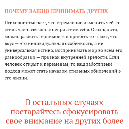
ПОЧЕМУ ВАЖНО ПРИНИМАТЬ ДРУГИХ
Психолог отмечает, что стремление изменить чей-то
стиль часто связано с неприятием себя. Осознав это,
можно развить терпимость и принять тот факт, что
вкус — это индивидуальная особенность, а не
универсальная истина. Воспринимать мир во всем его
разнообразии — признак внутренней зрелости. Если
человек открыт к переменам, то ваш заботливый
подход может стать началом стильных обновлений в
его жизни.
В остальных случаях
постарайтесь сфокусировать
свое внимание на других более